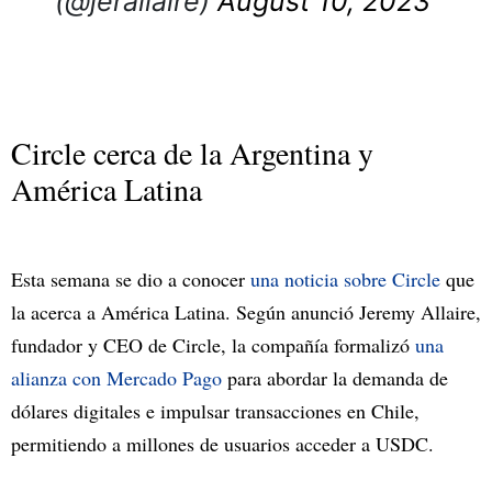
(@jerallaire)
August 10, 2023
Circle cerca de la Argentina y
América Latina
Esta semana se dio a conocer
una noticia sobre Circle
que
la acerca a América Latina. Según anunció Jeremy Allaire,
fundador y CEO de Circle, la compañía formalizó
una
alianza con Mercado Pago
para abordar la demanda de
dólares digitales e impulsar transacciones en Chile,
permitiendo a millones de usuarios acceder a USDC.