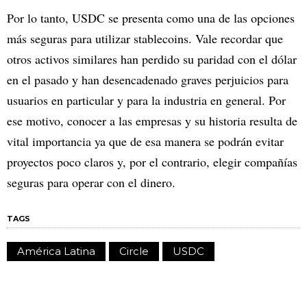
Por lo tanto, USDC se presenta como una de las opciones
más seguras para utilizar stablecoins. Vale recordar que
otros activos similares han perdido su paridad con el dólar
en el pasado y han desencadenado graves perjuicios para
usuarios en particular y para la industria en general. Por
ese motivo, conocer a las empresas y su historia resulta de
vital importancia ya que de esa manera se podrán evitar
proyectos poco claros y, por el contrario, elegir compañías
seguras para operar con el dinero.
TAGS
América Latina
Circle
USDC