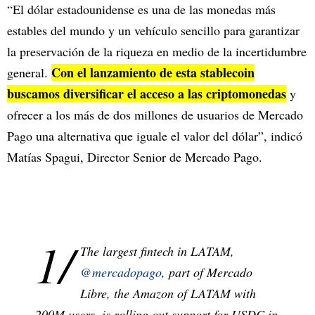
“El dólar estadounidense es una de las monedas más
estables del mundo y un vehículo sencillo para garantizar
la preservación de la riqueza en medio de la incertidumbre
Con el lanzamiento de esta stablecoin
general.
buscamos diversificar el acceso a las criptomonedas
y
ofrecer a los más de dos millones de usuarios de Mercado
Pago una alternativa que iguale el valor del dólar”, indicó
Matías Spagui, Director Senior de Mercado Pago.
1/
The largest fintech in LATAM,
@mercadopago
, part of Mercado
Libre, the Amazon of LATAM with
200M users, is rolling out support for USDC in