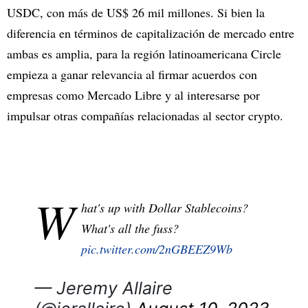
USDC, con más de US$ 26 mil millones. Si bien la
diferencia en términos de capitalización de mercado entre
ambas es amplia, para la región latinoamericana Circle
empieza a ganar relevancia al firmar acuerdos con
empresas como Mercado Libre y al interesarse por
impulsar otras compañías relacionadas al sector crypto.
W
hat's up with Dollar Stablecoins?
What's all the fuss?
pic.twitter.com/2nGBEEZ9Wb
— Jeremy Allaire