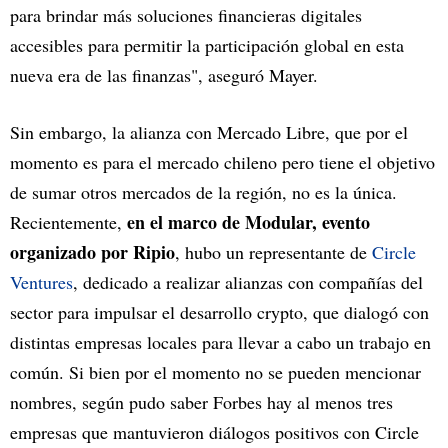
para brindar más soluciones financieras digitales
accesibles para permitir la participación global en esta
nueva era de las finanzas", aseguró Mayer.
Sin embargo, la alianza con Mercado Libre, que por el
momento es para el mercado chileno pero tiene el objetivo
de sumar otros mercados de la región, no es la única.
en el marco de Modular, evento
Recientemente,
organizado por Ripio
, hubo un representante de
Circle
Ventures
, dedicado a realizar alianzas con compañías del
sector para impulsar el desarrollo crypto, que dialogó con
distintas empresas locales para llevar a cabo un trabajo en
común. Si bien por el momento no se pueden mencionar
nombres, según pudo saber Forbes hay al menos tres
empresas que mantuvieron diálogos positivos con Circle