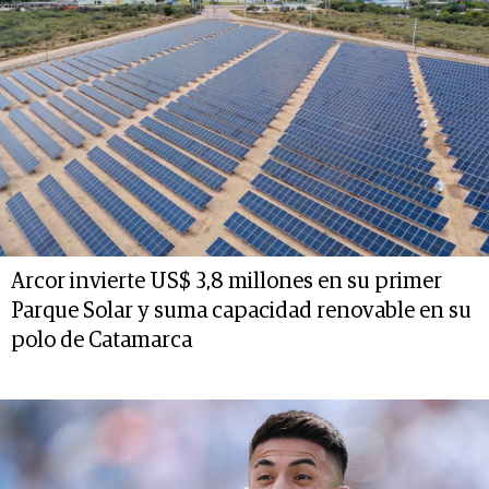
Arcor invierte US$ 3,8 millones en su primer
Parque Solar y suma capacidad renovable en su
polo de Catamarca