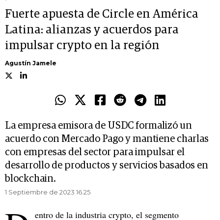
Fuerte apuesta de Circle en América
Latina: alianzas y acuerdos para
impulsar crypto en la región
Agustín Jamele
La empresa emisora de USDC formalizó un
acuerdo con Mercado Pago y mantiene charlas
con empresas del sector para impulsar el
desarrollo de productos y servicios basados en
blockchain.
1 Septiembre de 2023 16.25
entro de la industria crypto, el segmento