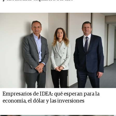
Empresarios de IDEA: qué esperan para la
economía, el dólar y las inversiones