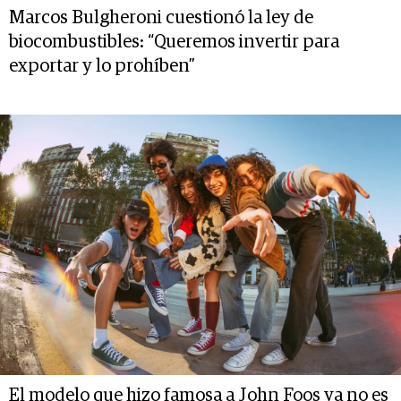
Marcos Bulgheroni cuestionó la ley de
biocombustibles: “Queremos invertir para
exportar y lo prohíben”
El modelo que hizo famosa a John Foos ya no es