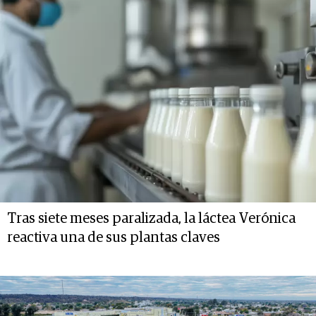
Tras siete meses paralizada, la láctea Verónica
reactiva una de sus plantas claves