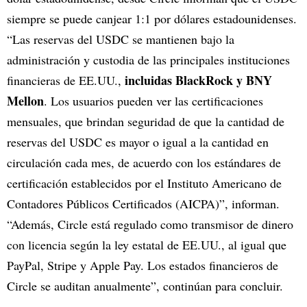
siempre se puede canjear 1:1 por dólares estadounidenses.
“Las reservas del USDC se mantienen bajo la
administración y custodia de las principales instituciones
incluidas BlackRock y BNY
financieras de EE.UU.,
Mellon
. Los usuarios pueden ver las certificaciones
mensuales, que brindan seguridad de que la cantidad de
reservas del USDC es mayor o igual a la cantidad en
circulación cada mes, de acuerdo con los estándares de
certificación establecidos por el Instituto Americano de
Contadores Públicos Certificados (AICPA)”, informan.
“Además, Circle está regulado como transmisor de dinero
con licencia según la ley estatal de EE.UU., al igual que
PayPal, Stripe y Apple Pay. Los estados financieros de
Circle se auditan anualmente”, continúan para concluir.