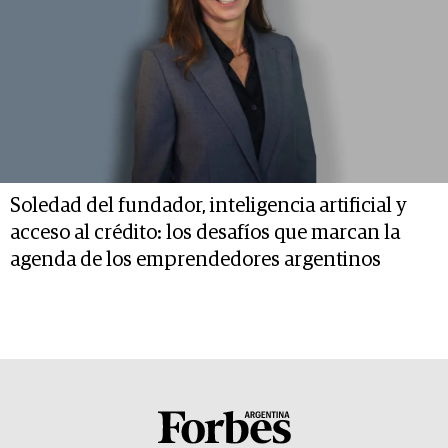
Soledad del fundador, inteligencia artificial y
acceso al crédito: los desafíos que marcan la
agenda de los emprendedores argentinos