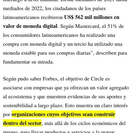
mediados de 2022, los ciudadanos de los países
US$ 562 mil millones en
latinoamericanos recibieron
valor de moneda digital
. Según Mastercard, el 51% de
los consumidores latinoamericanos ha realizado una
compra con moneda digital y un tercio ha utilizado una
moneda estable para sus compras diarias”, describen para
fundamentar su mirada.
Según pudo saber Forbes, el objetivo de Circle es
asociarse con empresas que ya ofrezcan un valor agregado
al ecosistema y que muestren evidencias de sus aportes y
sostenibilidad a largo plazo. Esto muestra un claro interés
organizaciones cuyos objetivos sean construir
por
dentro del sector
, más allá de los ciclos económicos del
mismo, para llevar productos y servicios a la mayor