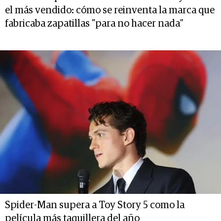
el más vendido: cómo se reinventa la marca que
fabricaba zapatillas "para no hacer nada”
Spider-Man supera a Toy Story 5 como la
película más taquillera del año