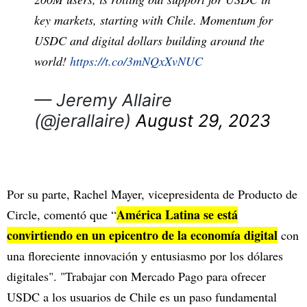
key markets, starting with Chile. Momentum for
USDC and digital dollars building around the
world!
https://t.co/3mNQxXvNUC
— Jeremy Allaire
(@jerallaire)
August 29, 2023
Por su parte, Rachel Mayer, vicepresidenta de Producto de
América Latina se está
Circle, comentó que “
convirtiendo en un epicentro de la economía digital
con
una floreciente innovación y entusiasmo por los dólares
digitales". "Trabajar con Mercado Pago para ofrecer
USDC a los usuarios de Chile es un paso fundamental