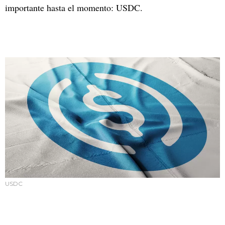
importante hasta el momento: USDC.
USDC