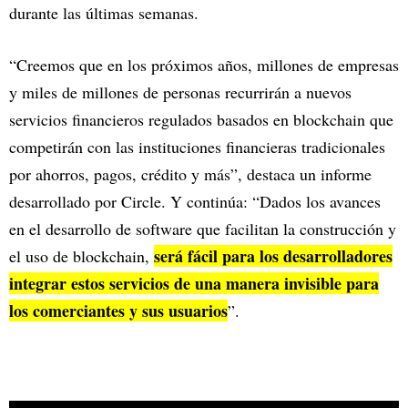
durante las últimas semanas.
“Creemos que en los próximos años, millones de empresas
y miles de millones de personas recurrirán a nuevos
servicios financieros regulados basados en blockchain que
competirán con las instituciones financieras tradicionales
por ahorros, pagos, crédito y más”, destaca un informe
desarrollado por Circle. Y continúa: “Dados los avances
en el desarrollo de software que facilitan la construcción y
será fácil para los desarrolladores
el uso de blockchain,
integrar estos servicios de una manera invisible para
los comerciantes y sus usuarios
”.