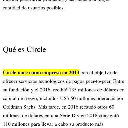
cantidad de usuarios posibles.
Qué es Circle
Circle nace como empresa en 2013
con el objetivo de
ofrecer servicios tecnológicos de pagos peer-to-peer. Entre
su fundación y el 2016, recibió 135 millones de dólares en
capital de riesgo, incluidos US$ 50 millones liderados por
Goldman Sachs. Más tarde, en 2016 recaudó otros 60
millones de dólares en una Serie D y en 2018 consiguió
110 millones para llevar a cabo su producto más