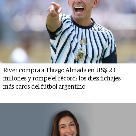
River compra a Thiago Almada en US$ 23
millones y rompe el récord: los diez fichajes
más caros del fútbol argentino