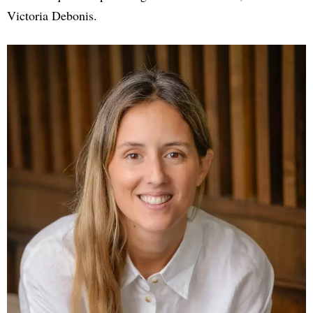
Victoria Debonis.