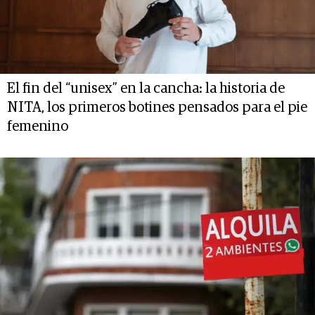
El fin del “unisex” en la cancha: la historia de
NITA, los primeros botines pensados para el pie
femenino