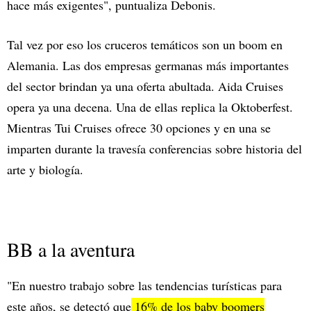
hace más exigentes", puntualiza Debonis.
Tal vez por eso los cruceros temáticos son un boom en
Alemania. Las dos empresas germanas más importantes
del sector brindan ya una oferta abultada. Aida Cruises
opera ya una decena. Una de ellas replica la Oktoberfest.
Mientras Tui Cruises ofrece 30 opciones y en una se
imparten durante la travesía conferencias sobre historia del
arte y biología.
BB a la aventura
"En nuestro trabajo sobre las tendencias turísticas para
este años, se detectó que
16% de los baby boomers