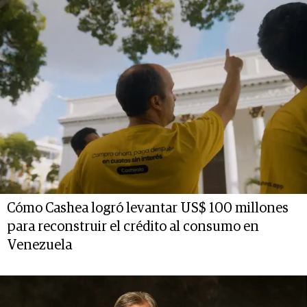
Cómo Cashea logró levantar US$ 100 millones
para reconstruir el crédito al consumo en
Venezuela