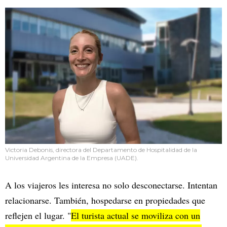
Victoria Debonis, directora del Departamento de Hospitalidad de la
Universidad Argentina de la Empresa (UADE).
A los viajeros les interesa no solo desconectarse. Intentan
relacionarse. También, hospedarse en propiedades que
reflejen el lugar. "
El turista actual se moviliza con un