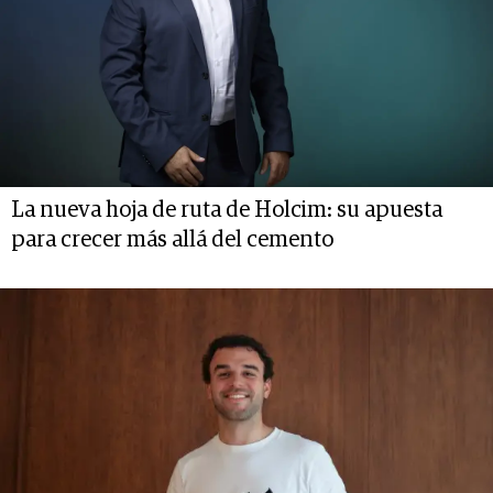
La nueva hoja de ruta de Holcim: su apuesta
para crecer más allá del cemento