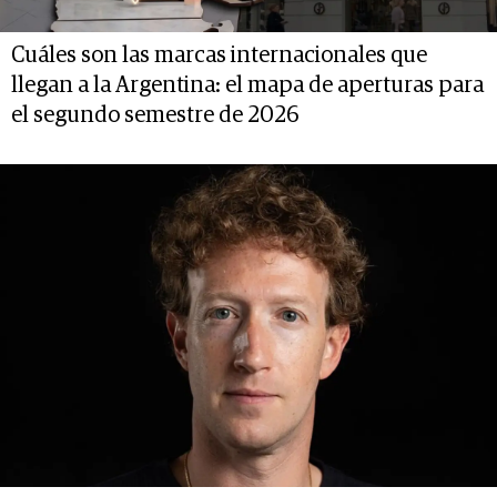
Cuáles son las marcas internacionales que
llegan a la Argentina: el mapa de aperturas para
el segundo semestre de 2026