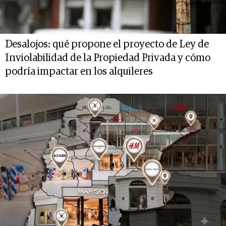
Desalojos: qué propone el proyecto de Ley de
Inviolabilidad de la Propiedad Privada y cómo
podría impactar en los alquileres