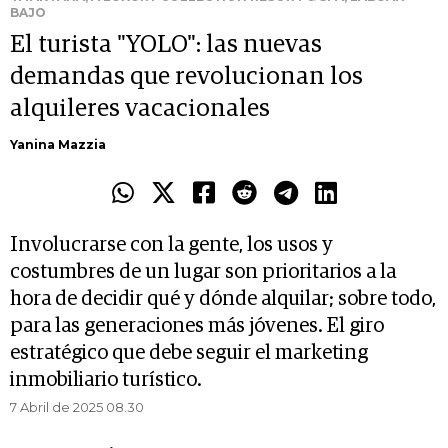
BAJO
El turista "YOLO": las nuevas
demandas que revolucionan los
alquileres vacacionales
Yanina Mazzia
Involucrarse con la gente, los usos y
costumbres de un lugar son prioritarios a la
hora de decidir qué y dónde alquilar; sobre todo,
para las generaciones más jóvenes. El giro
estratégico que debe seguir el marketing
inmobiliario turístico.
7 Abril de 2025 08.30