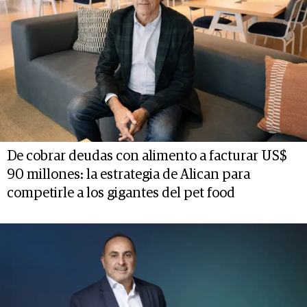
De cobrar deudas con alimento a facturar US$
90 millones: la estrategia de Alican para
competirle a los gigantes del pet food