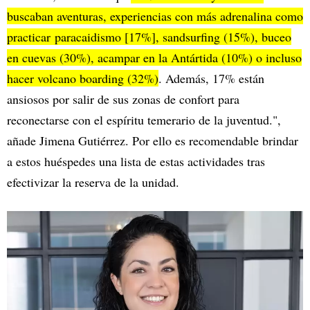
buscaban aventuras, experiencias con más adrenalina como
practicar paracaidismo [17%], sandsurfing (15%), buceo
en cuevas (30%), acampar en la Antártida (10%) o incluso
hacer volcano boarding (32%)
. Además, 17% están
ansiosos por salir de sus zonas de confort para
reconectarse con el espíritu temerario de la juventud.",
añade Jimena Gutiérrez. Por ello es recomendable brindar
a estos huéspedes una lista de estas actividades tras
efectivizar la reserva de la unidad.