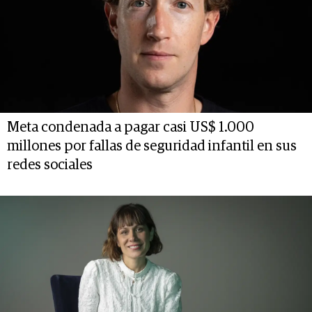
Meta condenada a pagar casi US$ 1.000
millones por fallas de seguridad infantil en sus
redes sociales