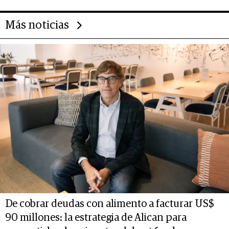
Más noticias
De cobrar deudas con alimento a facturar US$
90 millones: la estrategia de Alican para