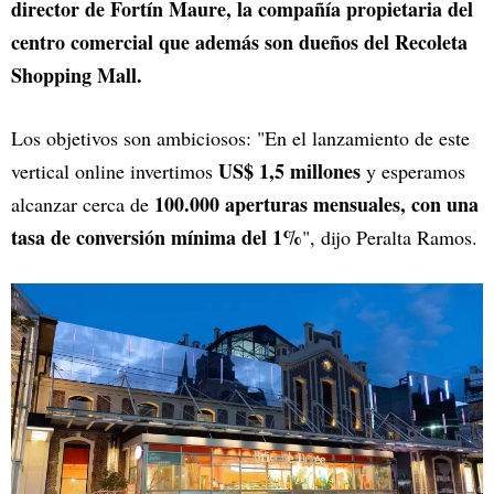
director de Fortín Maure, la compañía propietaria del
centro comercial que además son dueños del Recoleta
Shopping Mall.
Los objetivos son ambiciosos: "En el lanzamiento de este
US$ 1,5 millones
vertical online invertimos
y esperamos
100.000 aperturas mensuales, con una
alcanzar cerca de
tasa de conversión mínima del 1%
", dijo Peralta Ramos.