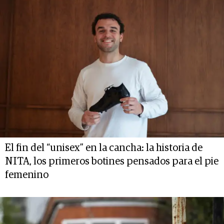
El fin del “unisex” en la cancha: la historia de
NITA, los primeros botines pensados para el pie
femenino