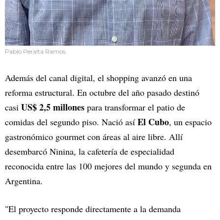
Pablo Peralta Ramos
Además del canal digital, el shopping avanzó en una
reforma estructural. En octubre del año pasado destinó
US$ 2,5 millones
casi
para transformar el patio de
El Cubo
comidas del segundo piso. Nació así
, un espacio
gastronómico gourmet con áreas al aire libre. Allí
desembarcó Ninina, la cafetería de especialidad
reconocida entre las 100 mejores del mundo y segunda en
Argentina.
"El proyecto responde directamente a la demanda