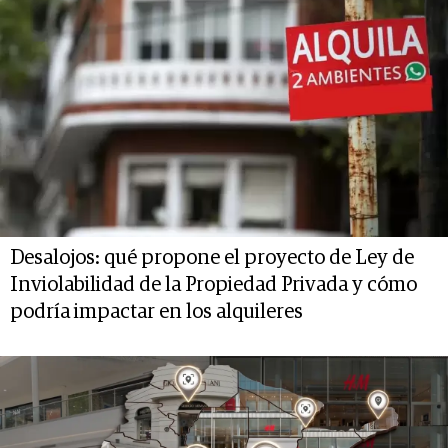
Desalojos: qué propone el proyecto de Ley de
Inviolabilidad de la Propiedad Privada y cómo
podría impactar en los alquileres