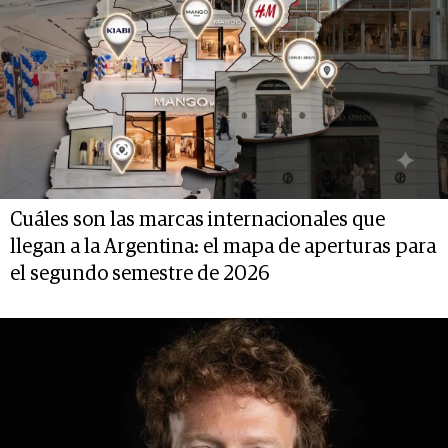
Cuáles son las marcas internacionales que
llegan a la Argentina: el mapa de aperturas para
el segundo semestre de 2026