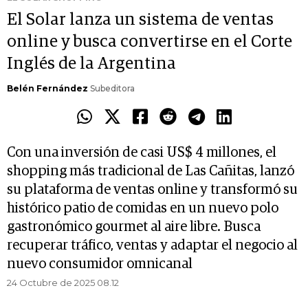
El Solar lanza un sistema de ventas
online y busca convertirse en el Corte
Inglés de la Argentina
Belén Fernández
Subeditora
Con una inversión de casi US$ 4 millones, el
shopping más tradicional de Las Cañitas, lanzó
su plataforma de ventas online y transformó su
histórico patio de comidas en un nuevo polo
gastronómico gourmet al aire libre. Busca
recuperar tráfico, ventas y adaptar el negocio al
nuevo consumidor omnicanal
24 Octubre de 2025 08.12