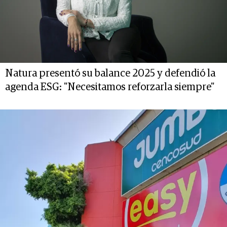
Natura presentó su balance 2025 y defendió la
agenda ESG: "Necesitamos reforzarla siempre"