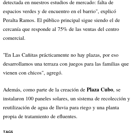
detectada en nuestros estudios de mercado: falta de
espacios verdes y de encuentro en el barrio", explicó
Peralta Ramos. El público principal sigue siendo el de
cercanía que responde al 75% de las ventas del centro
comercial.
"En Las Cañitas prácticamente no hay plazas, por eso
desarrollamos una terraza con juegos para las familias que
vienen con chicos", agregó.
Plaza Cubo
Además, como parte de la creación de
, se
instalaron 100 paneles solares, un sistema de recolección y
reutilización de agua de lluvia para riego y una planta
propia de tratamiento de efluentes.
TAGS