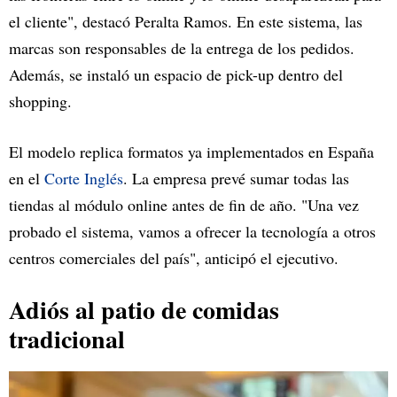
el cliente", destacó Peralta Ramos. En este sistema, las
marcas son responsables de la entrega de los pedidos.
Además, se instaló un espacio de pick-up dentro del
shopping.
El modelo replica formatos ya implementados en España
en el
Corte Inglés
. La empresa prevé sumar todas las
tiendas al módulo online antes de fin de año. "Una vez
probado el sistema, vamos a ofrecer la tecnología a otros
centros comerciales del país", anticipó el ejecutivo.
Adiós al patio de comidas
tradicional