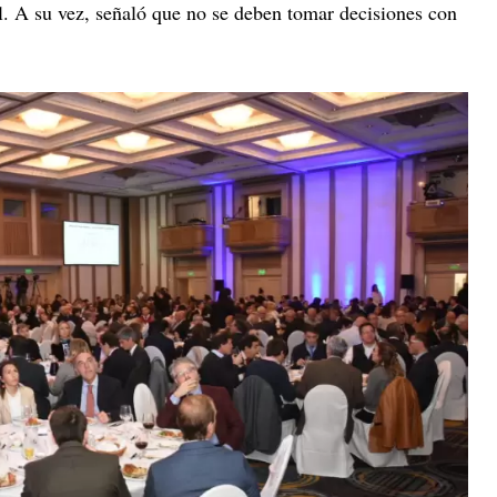
l. A su vez, señaló que no se deben tomar decisiones con