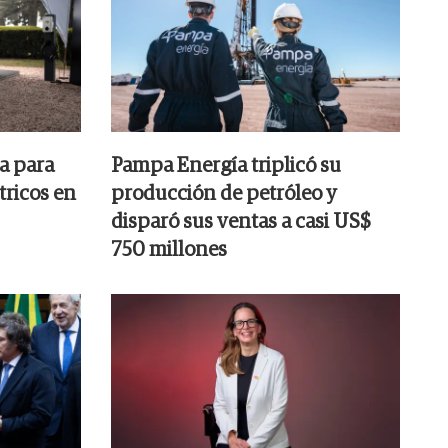
a para
Pampa Energía triplicó su
tricos en
producción de petróleo y
disparó sus ventas a casi US$
750 millones