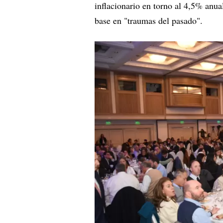
inflacionario en torno al 4,5% anua
base en "traumas del pasado".