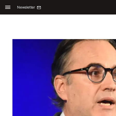
Newsletter