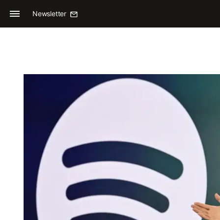
Newsletter