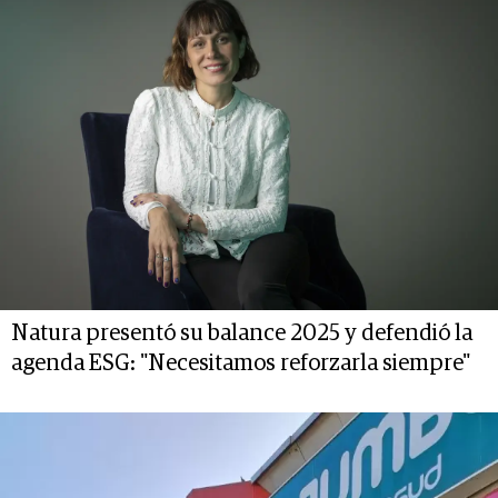
Natura presentó su balance 2025 y defendió la
agenda ESG: "Necesitamos reforzarla siempre"