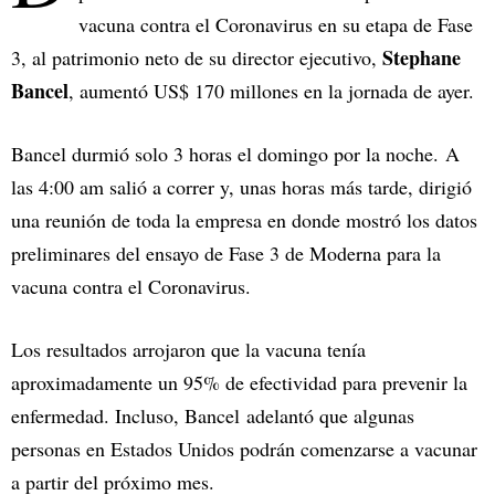
vacuna contra el Coronavirus en su etapa de Fase
Stephane
3, al patrimonio neto de su director ejecutivo,
Bancel
, aumentó US$ 170 millones en la jornada de ayer.
Bancel durmió solo 3 horas el domingo por la noche. A
las 4:00 am salió a correr y, unas horas más tarde, dirigió
una reunión de toda la empresa en donde mostró los datos
preliminares del ensayo de Fase 3 de Moderna para la
vacuna contra el Coronavirus.
Los resultados arrojaron que la vacuna tenía
aproximadamente un 95% de efectividad para prevenir la
enfermedad. Incluso, Bancel adelantó que algunas
personas en Estados Unidos podrán comenzarse a vacunar
a partir del próximo mes.