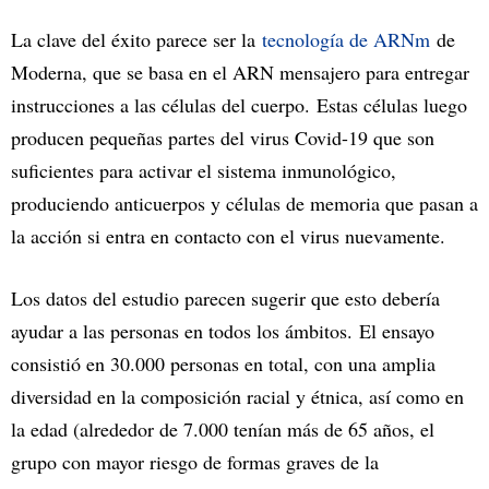
La clave del éxito parece ser la
tecnología de ARNm
de
Moderna, que se basa en el ARN mensajero para entregar
instrucciones a las células del cuerpo. Estas células luego
producen pequeñas partes del virus Covid-19 que son
suficientes para activar el sistema inmunológico,
produciendo anticuerpos y células de memoria que pasan a
la acción si entra en contacto con el virus nuevamente.
Los datos del estudio parecen sugerir que esto debería
ayudar a las personas en todos los ámbitos. El ensayo
consistió en 30.000 personas en total, con una amplia
diversidad en la composición racial y étnica, así como en
la edad (alrededor de 7.000 tenían más de 65 años, el
grupo con mayor riesgo de formas graves de la