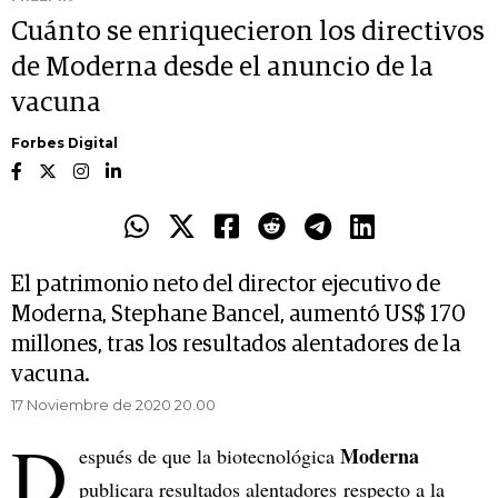
Cuánto se enriquecieron los directivos
de Moderna desde el anuncio de la
vacuna
Forbes Digital
El patrimonio neto del director ejecutivo de
Moderna, Stephane Bancel, aumentó US$ 170
millones, tras los resultados alentadores de la
vacuna.
17 Noviembre de 2020 20.00
D
Moderna
espués de que la biotecnológica
publicara resultados alentadores respecto a la