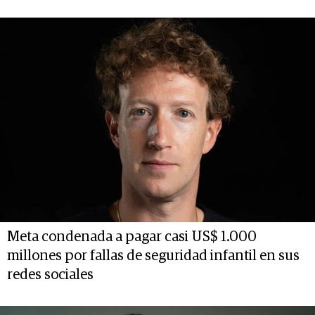
Meta condenada a pagar casi US$ 1.000
millones por fallas de seguridad infantil en sus
redes sociales