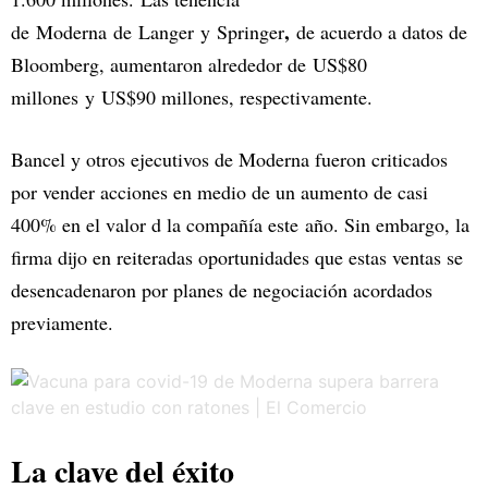
,
de Moderna de Langer y Springer
de acuerdo a datos de
Bloomberg, aumentaron alrededor de US$80
millones y US$90 millones, respectivamente.
Bancel y otros ejecutivos de Moderna fueron criticados
por vender acciones en medio de un aumento de casi
400% en el valor d la compañía este año. Sin embargo, la
firma dijo en reiteradas oportunidades que estas ventas se
desencadenaron por planes de negociación acordados
previamente.
La clave del éxito