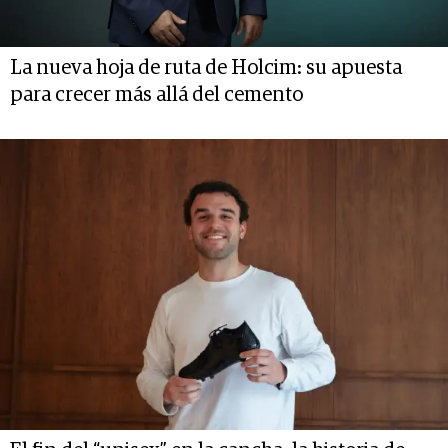
La nueva hoja de ruta de Holcim: su apuesta
para crecer más allá del cemento