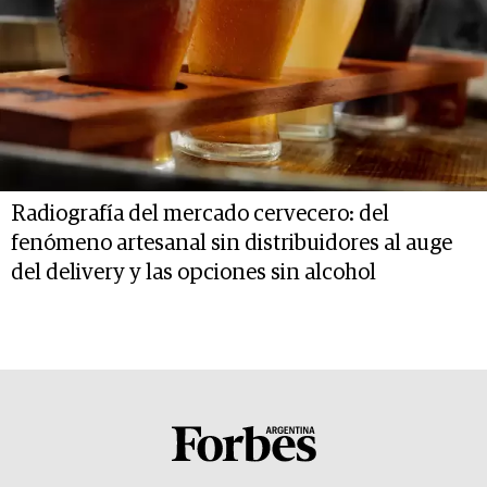
Radiografía del mercado cervecero: del
fenómeno artesanal sin distribuidores al auge
del delivery y las opciones sin alcohol