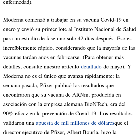
enfermedad).
Moderna comenzó a trabajar en su vacuna Covid-19 en
enero y envió su primer lote al Instituto Nacional de Salud
para un estudio de fase uno solo 42 días después. Eso es
increíblemente rápido, considerando que la mayoría de las
vacunas tardan años en fabricarse. (Para obtener más
detalles, consulte nuestro artículo
detallado
de mayo). Y
Moderna no es el único que avanza rápidamente: la
semana pasada, Pfizer publicó los resultados que
encontraron que su vacuna de ARNm, producida en
asociación con la empresa alemana BioNTech, era del
90% eficaz en la prevención de Covid-19. Los resultados
validaron una
apuesta de mil millones de dólares
que el
director ejecutivo de Pfizer, Albert Bourla, hizo la