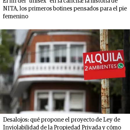
El fin del “unisex” en la cancha: la historia de
NITA, los primeros botines pensados para el pie
femenino
Desalojos: qué propone el proyecto de Ley de
Inviolabilidad de la Propiedad Privada y cómo