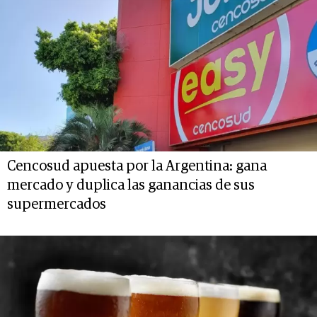
Cencosud apuesta por la Argentina: gana
mercado y duplica las ganancias de sus
supermercados