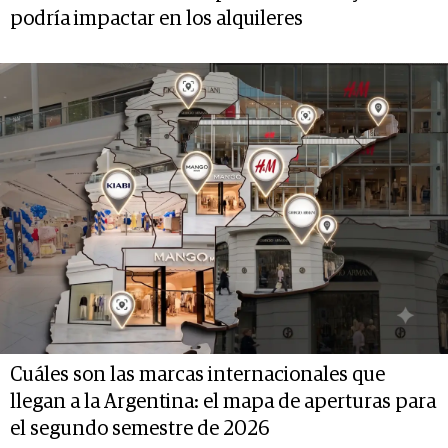
podría impactar en los alquileres
Cuáles son las marcas internacionales que
llegan a la Argentina: el mapa de aperturas para
el segundo semestre de 2026