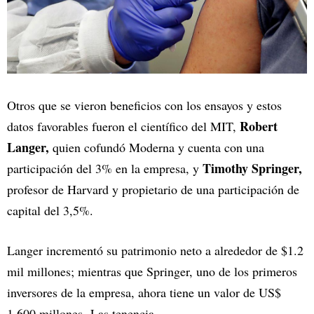
Otros que se vieron beneficios con los ensayos y estos
Robert
datos favorables fueron el científico del MIT,
Langer,
quien cofundó Moderna y cuenta con una
Timothy Springer,
participación del 3% en la empresa, y
profesor de Harvard y propietario de una participación de
capital del 3,5%.
Langer incrementó su patrimonio neto a alrededor de $1.2
mil millones; mientras que Springer, uno de los primeros
inversores de la empresa, ahora tiene un valor de US$
1.600 millones. Las tenencia