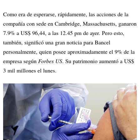
Como era de esperarse, rápidamente, las acciones de la
compañía con sede en Cambridge, Massachusetts, ganaron
7.9% a US$ 96,44, a las 12.45 pm de ayer. Pero esto,
también, significó una gran noticia para Bancel
personalmente, quien posee aproximadamente el 9% de la
empresa según
Forbes US
. Su patrimonio aumentó a US$
3 mil millones el lunes.