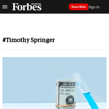
Sign In
Suscribite
#Timothy Springer