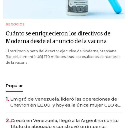
NEGOCIOS
Cuánto se enriquecieron los directivos de
Moderna desde el anuncio de la vacuna
El patrimonio neto del director ejecutivo de Moderna, Stephane
Bancel, aumentó US$ 170 millones, tras los resultados alentadores
de la vacuna.
Popular
1.
Emigró de Venezuela, lideró las operaciones de
Chevron en EE.UU. y hoy es la única mujer CEO en
Vaca Muerta
2.
Creció en Venezuela, llegó a la Argentina con su
título de abogado y construyó un imperio