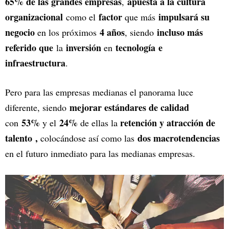
65% de las grandes empresas
apuesta a la cultura
,
organizacional
factor
impulsará su
como el
que más
negocio
4 años
incluso más
en los próximos
, siendo
referido que
inversión
tecnología
e
la
en
infraestructura
.
Pero para las empresas medianas el panorama luce
mejorar estándares de calidad
diferente, siendo
53%
24%
retención y atracción de
con
y el
de ellas la
talento
,
dos macrotendencias
colocándose así como las
en el futuro inmediato para las medianas empresas.