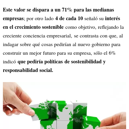
Este valor se dispara a un 71% para las medianas
empresas
4 de cada 10
interés
; por otro lado
señaló su
en el crecimiento sostenible
como objetivo, reflejando la
creciente conciencia empresarial, se contrasta con que, al
indagar sobre qué cosas pedirían al nuevo gobierno para
construir un mejor futuro para su empresa, sólo el 6%
que pediría políticas
de sostenibilidad y
indicó
responsabilidad social.