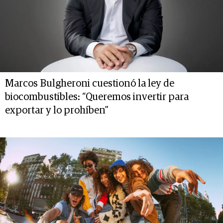
Marcos Bulgheroni cuestionó la ley de
biocombustibles: “Queremos invertir para
exportar y lo prohíben”