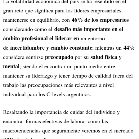
La volatilidad económica del país se ha resentido en el
gran reto que significa para los líderes empresariales
46% de los empresarios
mantenerse en equilibrio, con
desafío más importante en el
considerando como el
ámbito profesional el
liderar
en
un entorno
incertidumbre y cambio constante
44%
de
; mientras un
preocupado
salud física y
considera sentirse
por su
mental
; siendo el encontrar un punto medio entre
mantener su liderazgo y tener tiempo de calidad fuera del
trabajo las preocupaciones más relevantes a nivel
individual para los C-levels argentinos.
Resaltando la importancia de cuidar del individuo y
encontrar formas efectivas de laborar como las
macrotendencias que seguramente veremos en el mercado