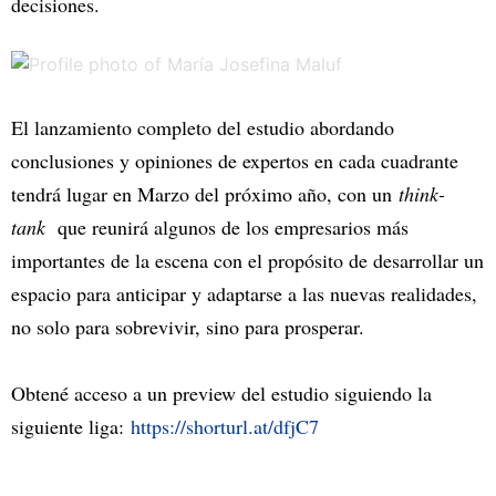
decisiones.
El lanzamiento completo del estudio abordando
conclusiones y opiniones de expertos en cada cuadrante
tendrá lugar en Marzo del próximo año, con un
think-
tank
que reunirá algunos de los empresarios más
importantes de la escena con el propósito de desarrollar un
espacio para anticipar y adaptarse a las nuevas realidades,
no solo para sobrevivir, sino para prosperar.
Obtené acceso a un preview del estudio siguiendo la
siguiente liga:
https://shorturl.at/dfjC7