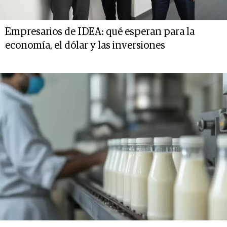
Empresarios de IDEA: qué esperan para la
economía, el dólar y las inversiones