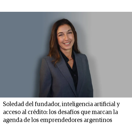
Soledad del fundador, inteligencia artificial y
acceso al crédito: los desafíos que marcan la
agenda de los emprendedores argentinos