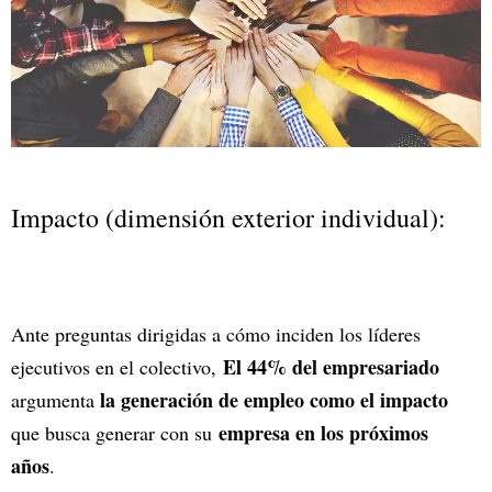
Impacto (dimensión exterior individual):
Ante preguntas dirigidas a cómo inciden los líderes
El 44% del empresariado
ejecutivos en el colectivo,
la generación de empleo como el impacto
argumenta
empresa en los próximos
que busca generar con su
años
.