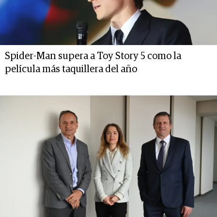
Spider-Man supera a Toy Story 5 como la
película más taquillera del año