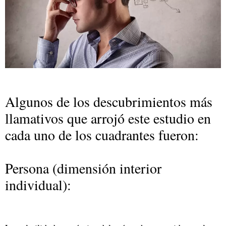
Algunos de los descubrimientos más
llamativos que arrojó este estudio en
cada uno de los cuadrantes fueron:
Persona (dimensión interior
individual):