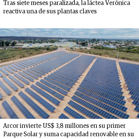
Tras siete meses paralizada, la láctea Verónica
reactiva una de sus plantas claves
Arcor invierte US$ 3,8 millones en su primer
Parque Solar y suma capacidad renovable en su