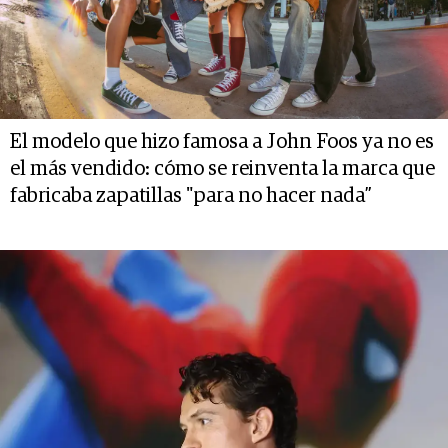
El modelo que hizo famosa a John Foos ya no es
el más vendido: cómo se reinventa la marca que
fabricaba zapatillas "para no hacer nada”