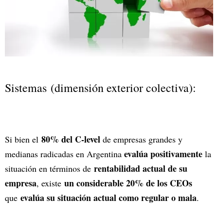
Sistemas (dimensión exterior colectiva):
80% del C-level
Si bien el
de empresas grandes y
evalúa positivamente
medianas radicadas en Argentina
la
rentabilidad actual de su
situación en términos de
empresa
un considerable 20% de los CEOs
, existe
evalúa su situación actual como regular o mala
que
.