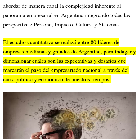
abordar de manera cabal la complejidad inherente al
panorama empresarial en Argentina integrando todas las
perspectivas: Persona, Impacto, Cultura y Sistemas.
El estudio cuantitativo se realizó entre 80 líderes de
empresas medianas y grandes de Argentina, para indagar y
dimensionar cuáles son las expectativas y desafíos que
marcarán el paso del empresariado nacional a través del
cariz político y económico de nuestros tiempos.