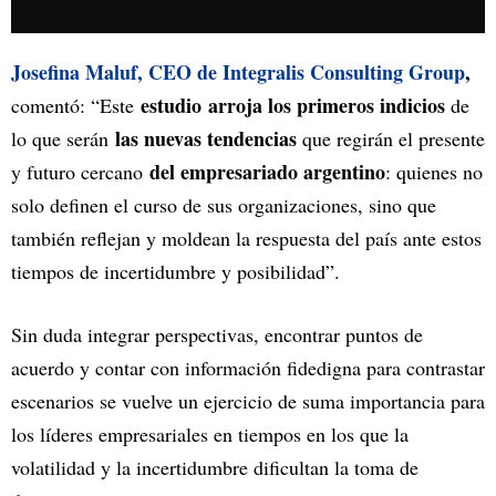
Josefina Maluf, CEO de Integralis Consulting Group
,
estudio
arroja los primeros indicios
comentó: “Este
de
las nuevas tendencias
lo que serán
que regirán el presente
del empresariado argentino
y futuro cercano
: quienes no
solo definen el curso de sus organizaciones, sino que
también reflejan y moldean la respuesta del país ante estos
tiempos de incertidumbre y posibilidad”.
Sin duda integrar perspectivas, encontrar puntos de
acuerdo y contar con información fidedigna para contrastar
escenarios se vuelve un ejercicio de suma importancia para
los líderes empresariales en tiempos en los que la
volatilidad y la incertidumbre dificultan la toma de