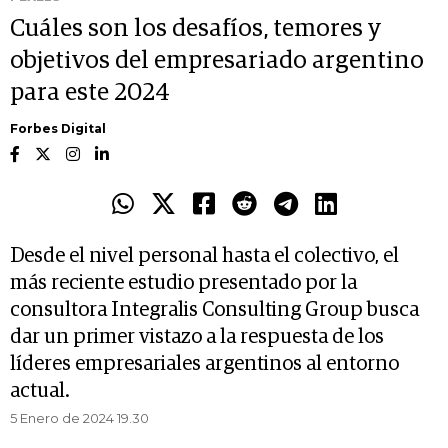
Cuáles son los desafíos, temores y
objetivos del empresariado argentino
para este 2024
Forbes Digital
Desde el nivel personal hasta el colectivo, el
más reciente estudio presentado por la
consultora Integralis Consulting Group busca
dar un primer vistazo a la respuesta de los
líderes empresariales argentinos al entorno
actual.
5 Enero de 2024 19.30