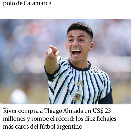
polo de Catamarca
River compra a Thiago Almada en US$ 23
millones y rompe el récord: los diez fichajes
más caros del fútbol argentino