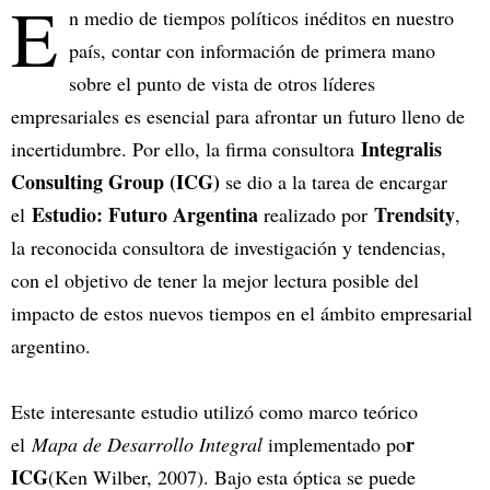
E
n medio de tiempos políticos inéditos en nuestro
país, contar con información de primera mano
sobre el punto de vista de otros líderes
empresariales es esencial para afrontar un futuro lleno de
Integralis
incertidumbre. Por ello, la firma consultora
Consulting Group (ICG)
se dio a la tarea de encargar
Estudio: Futuro Argentina
Trendsity
el
realizado por
,
la reconocida consultora de investigación y tendencias,
con el objetivo de tener la mejor lectura posible del
impacto de estos nuevos tiempos en el ámbito empresarial
argentino.
Este interesante estudio utilizó como marco teórico
r
el
Mapa de Desarrollo Integral
implementado po
ICG
(Ken Wilber, 2007). Bajo esta óptica se puede