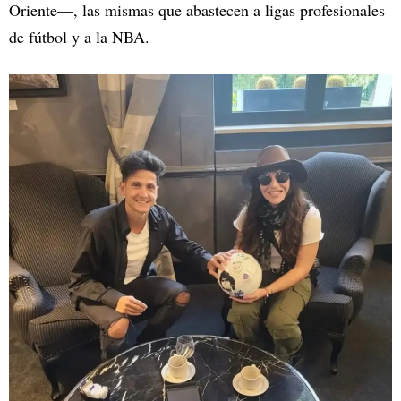
Oriente—, las mismas que abastecen a ligas profesionales
de fútbol y a la NBA.