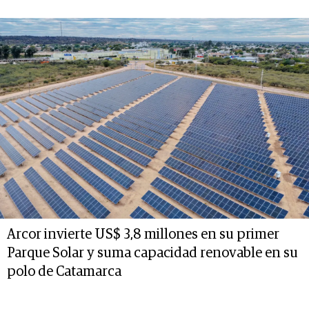
Arcor invierte US$ 3,8 millones en su primer
Parque Solar y suma capacidad renovable en su
polo de Catamarca