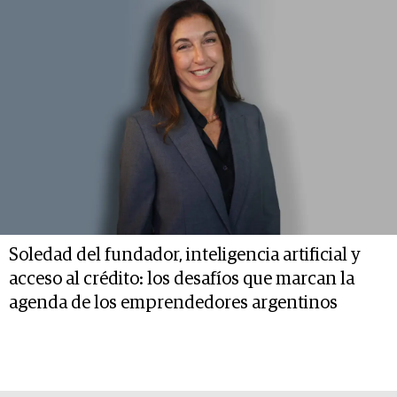
Soledad del fundador, inteligencia artificial y
acceso al crédito: los desafíos que marcan la
agenda de los emprendedores argentinos