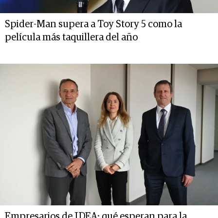
Spider-Man supera a Toy Story 5 como la
película más taquillera del año
Empresarios de IDEA: qué esperan para la