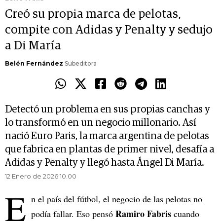
Creó su propia marca de pelotas,
compite con Adidas y Penalty y sedujo
a Di María
Belén Fernández
Subeditora
Detectó un problema en sus propias canchas y
lo transformó en un negocio millonario. Así
nació Euro Paris, la marca argentina de pelotas
que fabrica en plantas de primer nivel, desafía a
Adidas y Penalty y llegó hasta Ángel Di María.
12 Enero de 2026 10.00
E
n el país del fútbol, el negocio de las pelotas no
Ramiro Fabris
podía fallar. Eso pensó
cuando