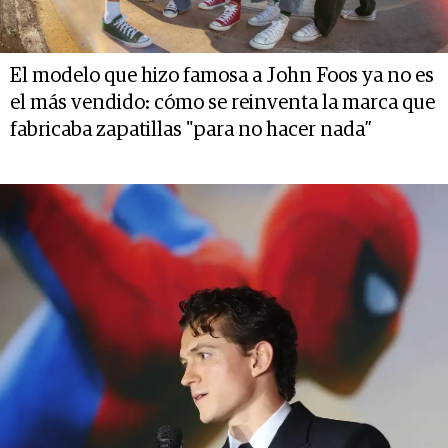
El modelo que hizo famosa a John Foos ya no es
el más vendido: cómo se reinventa la marca que
fabricaba zapatillas "para no hacer nada”