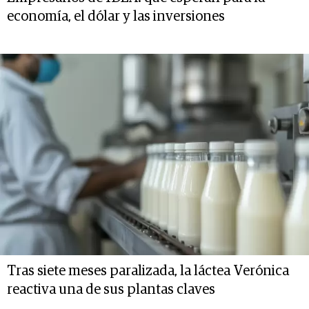
economía, el dólar y las inversiones
Tras siete meses paralizada, la láctea Verónica
reactiva una de sus plantas claves