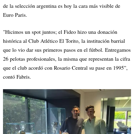
de la selección argentina es hoy la cara más visible de
Euro Paris.
"Hicimos un spot juntos; el Fideo hizo una donación
histórica al Club Atlético El Torito, la institución barrial
que lo vio dar sus primeros pasos en el fútbol. Entregamos
26 pelotas profesionales, la misma que representan la cifra
que el club acordó con Rosario Central su pase en 1995”,
contó Fabris.