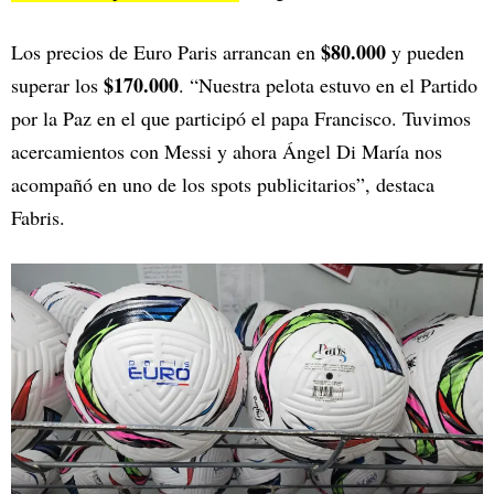
$80.000
Los precios de Euro Paris arrancan en
y pueden
$170.000
superar los
. “Nuestra pelota estuvo en el Partido
por la Paz en el que participó el papa Francisco. Tuvimos
acercamientos con Messi y ahora Ángel Di María nos
acompañó en uno de los spots publicitarios”, destaca
Fabris.