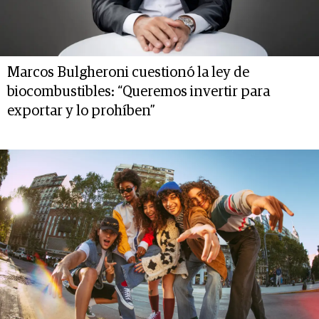
Marcos Bulgheroni cuestionó la ley de
biocombustibles: “Queremos invertir para
exportar y lo prohíben”