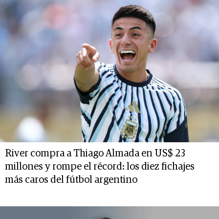
River compra a Thiago Almada en US$ 23
millones y rompe el récord: los diez fichajes
más caros del fútbol argentino