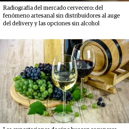
Radiografía del mercado cervecero: del
fenómeno artesanal sin distribuidores al auge
del delivery y las opciones sin alcohol