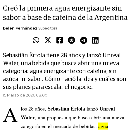
Creó la primera agua energizante sin
sabor a base de cafeína de la Argentina
Belén Fernández
Subeditora
Sebastián Értola tiene 28 años y lanzó Unreal
Water, una bebida que busca abrir una nueva
categoría: agua energizante con cafeína, sin
azúcar ni sabor. Cómo nació la idea y cuáles son
sus planes para escalar el negocio.
15 Marzo de 2026 08.00
A
Sebastián Értola
Unreal
los 28 años,
lanzó
Water
, una propuesta que busca abrir una nueva
categoría en el mercado de bebidas:
agua