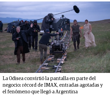
La Odisea convirtió la pantalla en parte del
negocio: récord de IMAX, entradas agotadas y
el fenómeno que llegó a Argentina