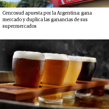
Cencosud apuesta por la Argentina: gana
mercado y duplica las ganancias de sus
supermercados