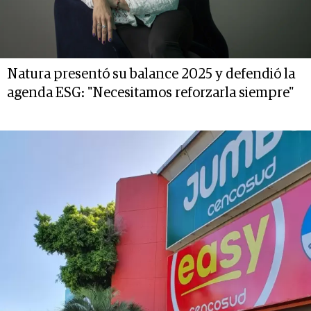
Natura presentó su balance 2025 y defendió la
agenda ESG: "Necesitamos reforzarla siempre"