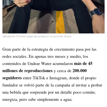
Sebastián Értola luego de producir su primer stock
Gran parte de la estrategia de crecimiento pasa por las
redes sociales. En apenas tres meses y medio, los
más de 45
contenidos de Undear Water acumularon
millones de reproducciones
200.000
y cerca de
seguidores
entre TikTok e Instagram, donde el propio
fundador se volvió parte de la campaña al invitar a probar
una bebida que sorprende por un detalle poco común;
energiza, pero sabe simplemente a agua.