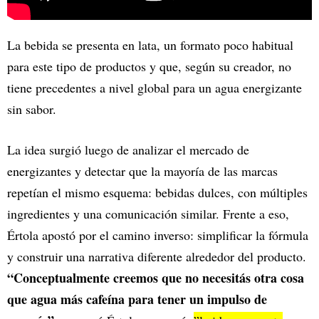
La bebida se presenta en lata, un formato poco habitual
para este tipo de productos y que, según su creador, no
tiene precedentes a nivel global para un agua energizante
sin sabor.
La idea surgió luego de analizar el mercado de
energizantes y detectar que la mayoría de las marcas
repetían el mismo esquema: bebidas dulces, con múltiples
ingredientes y una comunicación similar. Frente a eso,
Értola apostó por el camino inverso: simplificar la fórmula
y construir una narrativa diferente alrededor del producto.
“Conceptualmente creemos que no necesitás otra cosa
que agua más cafeína para tener un impulso de