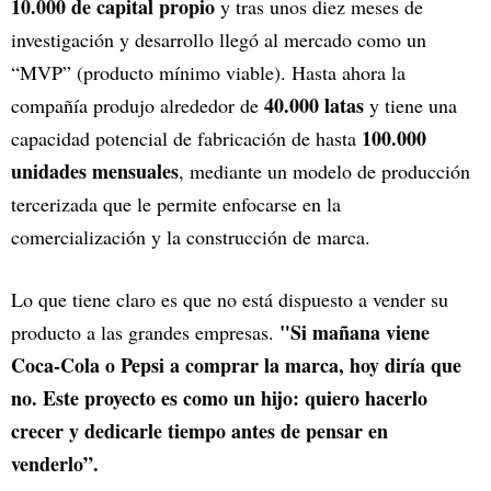
10.000 de capital propio
y tras unos diez meses de
investigación y desarrollo llegó al mercado como un
“MVP” (producto mínimo viable). Hasta ahora la
40.000 latas
compañía produjo alrededor de
y tiene una
100.000
capacidad potencial de fabricación de hasta
unidades mensuales
, mediante un modelo de producción
tercerizada que le permite enfocarse en la
comercialización y la construcción de marca.
Lo que tiene claro es que no está dispuesto a vender su
"Si mañana viene
producto a las grandes empresas.
Coca-Cola o Pepsi a comprar la marca, hoy diría que
no. Este proyecto es como un hijo: quiero hacerlo
crecer y dedicarle tiempo antes de pensar en
venderlo”.