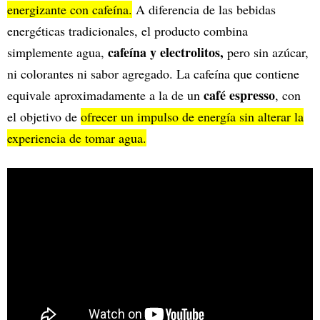
energizante con cafeína.
A diferencia de las bebidas
energéticas tradicionales, el producto combina
cafeína y electrolitos,
simplemente agua,
pero sin azúcar,
ni colorantes ni sabor agregado. La cafeína que contiene
café espresso
equivale aproximadamente a la de un
, con
el objetivo de
ofrecer un impulso de energía sin alterar la
experiencia de tomar agua.