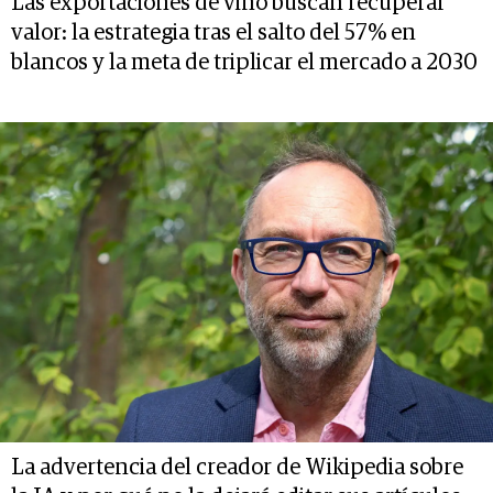
Las exportaciones de vino buscan recuperar
valor: la estrategia tras el salto del 57% en
blancos y la meta de triplicar el mercado a 2030
La advertencia del creador de Wikipedia sobre