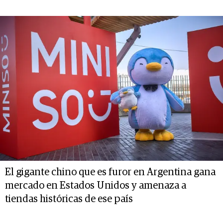
El gigante chino que es furor en Argentina gana
mercado en Estados Unidos y amenaza a
tiendas históricas de ese país