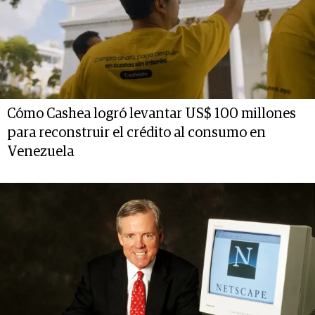
Cómo Cashea logró levantar US$ 100 millones
para reconstruir el crédito al consumo en
Venezuela