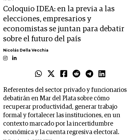
Coloquio IDEA: en la previa a las
elecciones, empresarios y
economistas se juntan para debatir
sobre el futuro del país
Nicolás Della Vecchia
Referentes del sector privado y funcionarios
debatirán en Mar del Plata sobre cómo
recuperar productividad, generar trabajo
formal y fortalecer las instituciones, en un
contexto marcado por la incertidumbre
económica y la cuenta regresiva electoral.