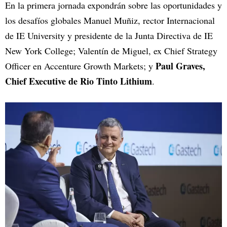
En la primera jornada expondrán sobre las oportunidades y
los desafíos globales Manuel Muñiz, rector Internacional
de IE University y presidente de la Junta Directiva de IE
New York College; Valentín de Miguel, ex Chief Strategy
Paul Graves,
Officer en Accenture Growth Markets; y
Chief Executive de Rio Tinto Lithium
.