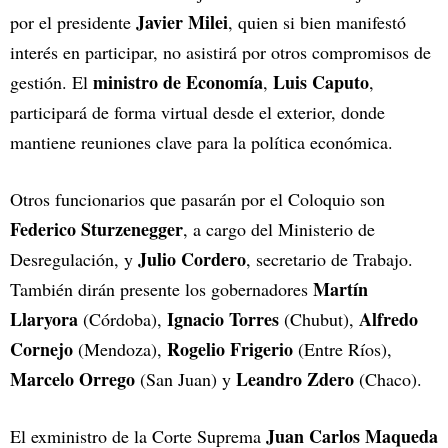
Javier Milei
por el presidente
, quien si bien manifestó
interés en participar, no asistirá por otros compromisos de
ministro de Economía
Luis Caputo
gestión. El
,
,
participará de forma virtual desde el exterior, donde
mantiene reuniones clave para la política económica.
Otros funcionarios que pasarán por el Coloquio son
Federico Sturzenegger
, a cargo del Ministerio de
Julio Cordero
Desregulación, y
, secretario de Trabajo.
Martín
También dirán presente los gobernadores
Llaryora
Ignacio Torres
Alfredo
(Córdoba),
(Chubut),
Cornejo
Rogelio Frigerio
(Mendoza),
(Entre Ríos),
Marcelo Orrego
Leandro Zdero
(San Juan) y
(Chaco).
Juan Carlos Maqueda
El exministro de la Corte Suprema