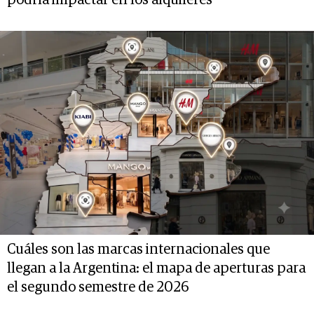
Cuáles son las marcas internacionales que
llegan a la Argentina: el mapa de aperturas para
el segundo semestre de 2026