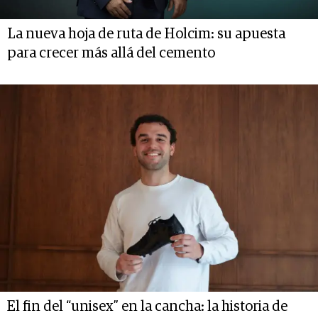
La nueva hoja de ruta de Holcim: su apuesta
para crecer más allá del cemento
El fin del “unisex” en la cancha: la historia de