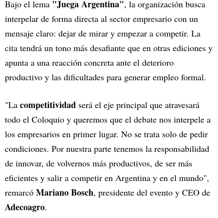
"Juega Argentina"
Bajo el lema
, la organización busca
interpelar de forma directa al sector empresario con un
mensaje claro: dejar de mirar y empezar a competir. La
cita tendrá un tono más desafiante que en otras ediciones y
apunta a una reacción concreta ante el deterioro
productivo y las dificultades para generar empleo formal.
competitividad
"La
será el eje principal que atravesará
todo el Coloquio y queremos que el debate nos interpele a
los empresarios en primer lugar. No se trata solo de pedir
condiciones. Por nuestra parte tenemos la responsabilidad
de innovar, de volvernos más productivos, de ser más
eficientes y salir a competir en Argentina y en el mundo",
Mariano Bosch
remarcó
, presidente del evento y CEO de
Adecoagro
.