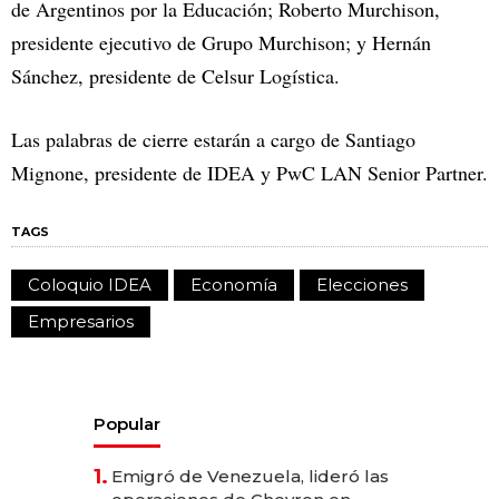
de Argentinos por la Educación; Roberto Murchison,
presidente ejecutivo de Grupo Murchison; y Hernán
Sánchez, presidente de Celsur Logística.
Las palabras de cierre estarán a cargo de Santiago
Mignone, presidente de IDEA y PwC LAN Senior Partner.
TAGS
Coloquio IDEA
Economía
Elecciones
Empresarios
Popular
1.
Emigró de Venezuela, lideró las