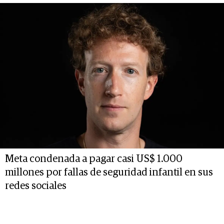
Meta condenada a pagar casi US$ 1.000
millones por fallas de seguridad infantil en sus
redes sociales