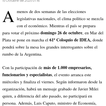
15 Octubre de 2025 07.16
A
menos de dos semanas de las elecciones
legislativas nacionales, el clima político se mezcla
con el económico. Mientras el país se prepara
domingo 26 de octubre
para votar el próximo
, en Mar del
61º Coloquio de IDEA,
Plata se pone en marcha el
donde
pondrá sobre la mesa los grandes interrogantes sobre el
rumbo de la Argentina.
más de 1.000 empresarios,
Con la participación de
funcionarios y especialistas
, el evento arranca este
miércoles y finaliza el viernes. Según informaron desde la
organización, habrá un mensaje grabado de Javier Milei
quien, a diferencia del año pasado, no participará en
persona. Además, Luis Caputo, ministro de Economía,