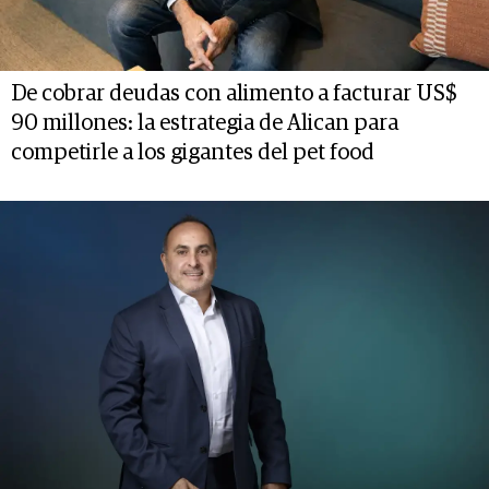
De cobrar deudas con alimento a facturar US$
90 millones: la estrategia de Alican para
competirle a los gigantes del pet food