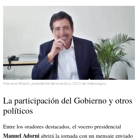
Mariano Bosch, presidente del evento y CEO de Adecoagro.
La participación del Gobierno y otros
políticos
Entre los oradores destacados, el vocero presidencial
Manuel Adorni
abrirá la jornada con un mensaje enviado