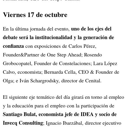
Viernes 17 de octubre
uno de los ejes del
En la última jornada del evento,
debate será la institucionalidad y la generación de
confianza
con exposiciones de Carlos Pérez,
Founder&Partner de One Step Ahead; Rosendo
Grobocopatel, Founder de Constelaciones; Lara López
Calvo, economista; Bernarda Cella, CEO & Founder de
Olga; e Iván Schargrodsky, director de Cenital.
El siguiente eje temático del día girará en torno al empleo
y la educación para el empleo con la participación de
Santiago Bulat, economista jefe de IDEA y socio de
Invecq Consulting
; Ignacio Ibarzábal, director ejecutivo