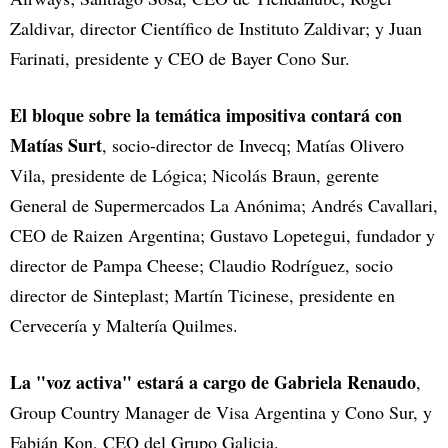
Zaldivar, director Científico de Instituto Zaldivar; y Juan
Farinati, presidente y CEO de Bayer Cono Sur.
El bloque sobre la temática impositiva contará con
Matías Surt
, socio-director de Invecq; Matías Olivero
Vila, presidente de Lógica; Nicolás Braun, gerente
General de Supermercados La Anónima; Andrés Cavallari,
CEO de Raizen Argentina; Gustavo Lopetegui, fundador y
director de Pampa Cheese; Claudio Rodríguez, socio
director de Sinteplast; Martín Ticinese, presidente en
Cervecería y Maltería Quilmes.
La "voz activa" estará a cargo de Gabriela Renaudo
,
Group Country Manager de Visa Argentina y Cono Sur, y
Fabián Kon, CEO del Grupo Galicia.