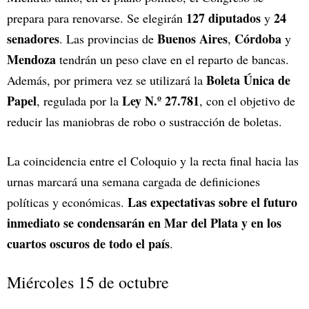
127 diputados
24
prepara para renovarse. Se elegirán
y
senadores
Buenos Aires
Córdoba
. Las provincias de
,
y
Mendoza
tendrán un peso clave en el reparto de bancas.
Boleta Única de
Además, por primera vez se utilizará la
Papel
Ley N.º 27.781
, regulada por la
, con el objetivo de
reducir las maniobras de robo o sustracción de boletas.
La coincidencia entre el Coloquio y la recta final hacia las
urnas marcará una semana cargada de definiciones
Las expectativas sobre el futuro
políticas y económicas.
inmediato se condensarán en Mar del Plata y en los
cuartos oscuros de todo el país
.
Miércoles 15 de octubre