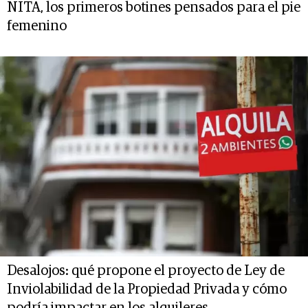
NITA, los primeros botines pensados para el pie
femenino
Desalojos: qué propone el proyecto de Ley de
Inviolabilidad de la Propiedad Privada y cómo
podría impactar en los alquileres