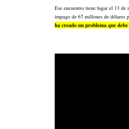
Ese encuentro tiene lugar el 13 de
impago de 67 millones de dólares p
ha creado un problema que debe r