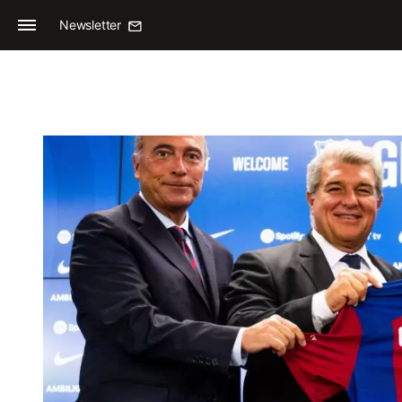
Newsletter