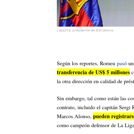
Laporta, presidente de Barcelona
Según los reportes, Romeu
pasó
un 
transferencia de US$ 5 millones
c
la otra dirección en calidad de pré
Sin embargo, tal como están las cos
contrato, incluido el capitán Sergi
pueden registrar
Marcos Alonso,
como campeón defensor de La Liga 