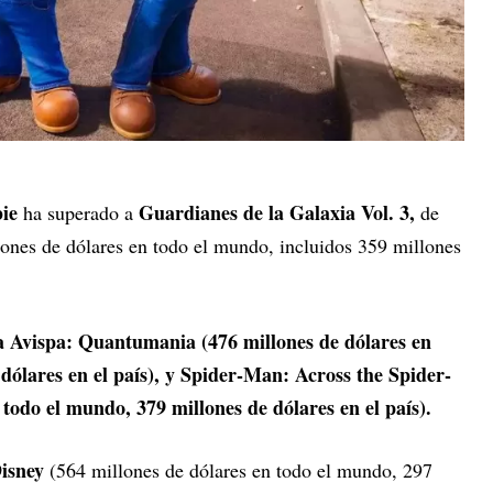
bie
Guardianes de la Galaxia Vol. 3,
ha superado a
de
ones de dólares en todo el mundo, incluidos 359 millones
 Avispa: Quantumania (476 millones de dólares en
dólares en el país), y Spider-Man: Across the Spider-
 todo el mundo, 379 millones de dólares en el país).
isney
(564 millones de dólares en todo el mundo, 297