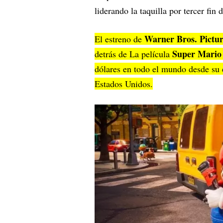
liderando la taquilla por tercer fin
Warner Bros. Pictur
El estreno de
Super Mario
detrás de La película
dólares en todo el mundo desde su 
Estados Unidos.