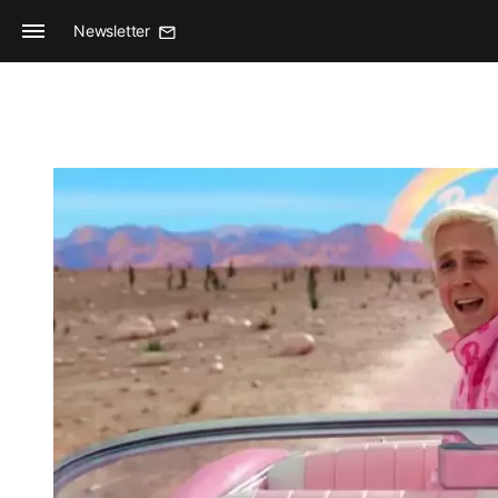
Newsletter