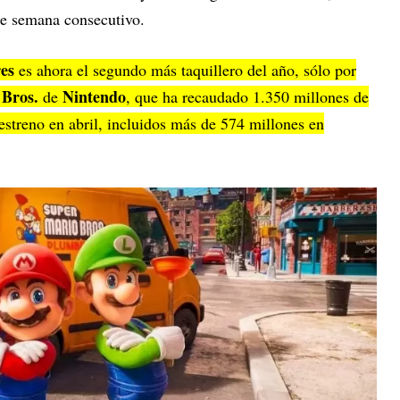
 de semana consecutivo.
es
es ahora el segundo más taquillero del año, sólo por
 Bros.
Nintendo
de
, que ha recaudado 1.350 millones de
estreno en abril, incluidos más de 574 millones en