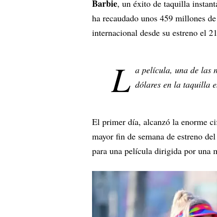
Barbie
, un éxito de taquilla insta
ha recaudado unos 459 millones de 
internacional desde su estreno el 2
L
a película, una de las
dólares en la taquilla 
El primer día, alcanzó la enorme cif
mayor fin de semana de estreno del 
para una película dirigida por una 