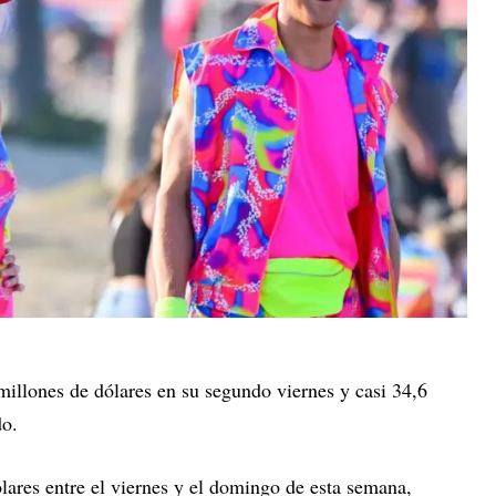
millones de dólares en su segundo viernes y casi 34,6
do.
lares entre el viernes y el domingo de esta semana,