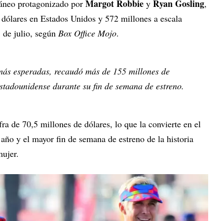
Margot Robbie
Ryan Gosling
ntáneo protagonizado por
y
,
dólares en Estados Unidos y 572 millones a escala
1 de julio, según
Box Office Mojo
.
 más esperadas, recaudó más de 155 millones de
estadounidense durante su fin de semana de estreno.
ra de 70,5 millones de dólares, lo que la convierte en el
año y el mayor fin de semana de estreno de la historia
mujer.