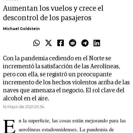
Aumentan los vuelos y crece el
descontrol de los pasajeros
Michael Goldstein
Con la pandemia cediendo en el Norte se
incrementó la satisfacción de las Aerolíneas,
pero con ella, se registró un preocupante
incremento de los hechos violentos arriba de las
naves que amenaza el negocio. El rol clave del
alcohol en el aire.
14 Mayo de 2021 20.54
E
n la superficie, las cosas están mejorando para las
aerolíneas estadounidenses. La pandemia de