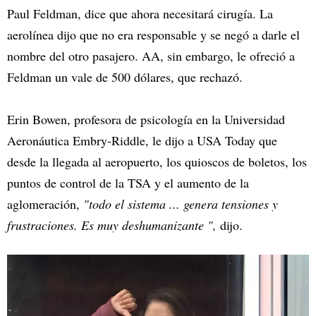
Paul Feldman, dice que ahora necesitará cirugía. La
aerolínea dijo que no era responsable y se negó a darle el
nombre del otro pasajero. AA, sin embargo, le ofreció a
Feldman un vale de 500 dólares, que rechazó.
Erin Bowen, profesora de psicología en la Universidad
Aeronáutica Embry-Riddle, le dijo a USA Today que
desde la llegada al aeropuerto, los quioscos de boletos, los
puntos de control de la TSA y el aumento de la
aglomeración,
"todo el sistema ... genera tensiones y
frustraciones. Es muy deshumanizante ",
dijo.