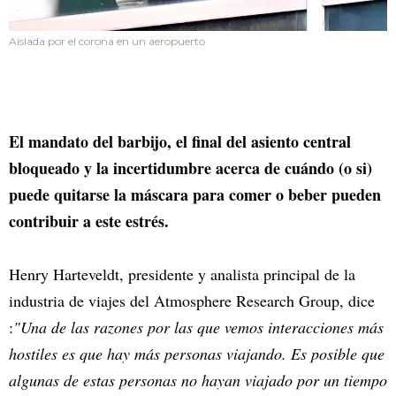
Aislada por el corona en un aeropuerto
El mandato del barbijo, el final del asiento central
bloqueado y la incertidumbre acerca de cuándo (o si)
puede quitarse la máscara para comer o beber pueden
contribuir a este estrés.
Henry Harteveldt, presidente y analista principal de la
industria de viajes del Atmosphere Research Group, dice
:
"Una de las razones por las que vemos interacciones más
hostiles es que hay más personas viajando. Es posible que
algunas de estas personas no hayan viajado por un tiempo