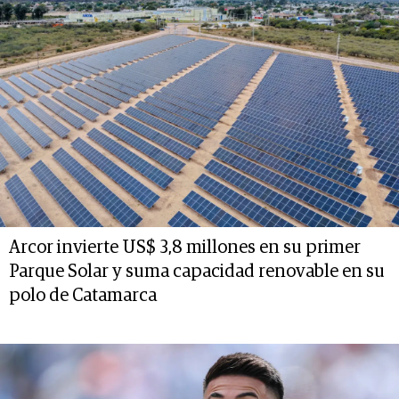
Arcor invierte US$ 3,8 millones en su primer
Parque Solar y suma capacidad renovable en su
polo de Catamarca