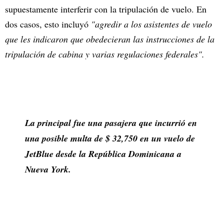
supuestamente interferir con la tripulación de vuelo. En
dos casos, esto incluyó
"agredir a los asistentes de vuelo
que les indicaron que obedecieran las instrucciones de la
tripulación de cabina y varias regulaciones federales".
La principal fue una pasajera que incurrió en
una posible multa de $ 32,750 en un vuelo de
JetBlue desde la República Dominicana a
Nueva York.