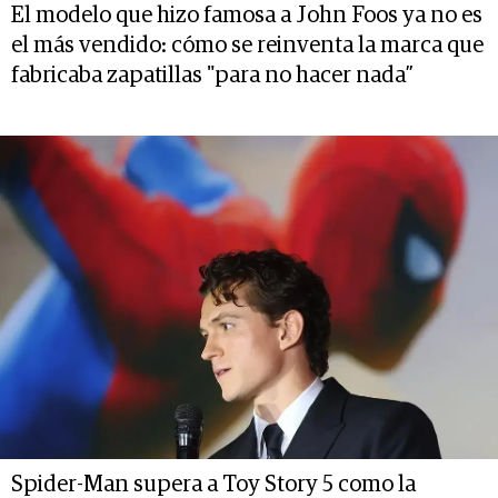
El modelo que hizo famosa a John Foos ya no es
el más vendido: cómo se reinventa la marca que
fabricaba zapatillas "para no hacer nada”
Spider-Man supera a Toy Story 5 como la