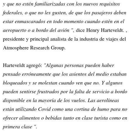
y que no estén familiarizadas con los nuevos requisitos
federales, o que no les gusten, de que los pasajeros deben
estar enmascarados en todo momento cuando estén en el
aeropuerto o a bordo del avión ",
dice Henry Harteveldt. ,
presidente y principal analista de la industria de viajes del
Atmosphere Research Group.
Harteveldt agregó:
"Algunas personas pueden haber
pensado erróneamente que los asientos del medio estaban
bloqueados y se molestan cuando ven que no. Y algunos
pueden sentirse frustrados por la falta de servicio a bordo
disponible en la mayoría de los vuelos. Las aerolíneas
están utilizando Covid como una cortina de humo para no
ofrecer alimentos o bebidas tanto en clase turista como en
primera clase ".