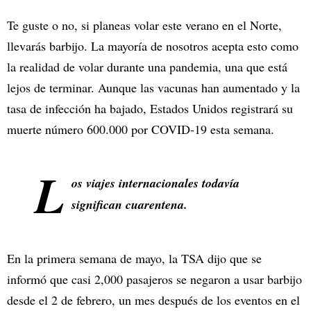
Te guste o no, si planeas volar este verano en el Norte,
llevarás barbijo. La mayoría de nosotros acepta esto como
la realidad de volar durante una pandemia, una que está
lejos de terminar. Aunque las vacunas han aumentado y la
tasa de infección ha bajado, Estados Unidos registrará su
muerte número 600.000 por COVID-19 esta semana.
L
os viajes internacionales todavía
significan cuarentena.
En la primera semana de mayo, la TSA dijo que se
informó que casi 2,000 pasajeros se negaron a usar barbijo
desde el 2 de febrero, un mes después de los eventos en el