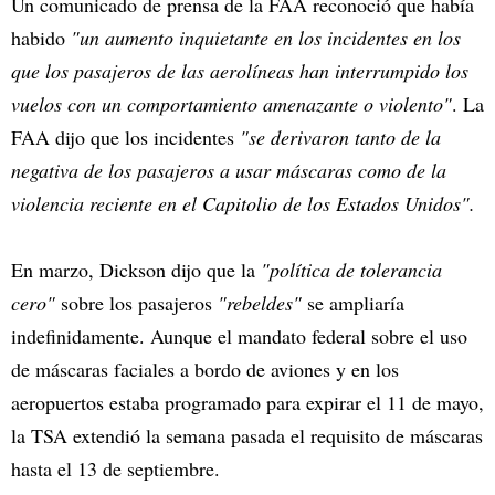
Un comunicado de prensa de la FAA reconoció que había
habido
"un aumento inquietante en los incidentes en los
que los pasajeros de las aerolíneas han interrumpido los
vuelos con un comportamiento amenazante o violento"
. La
FAA dijo que los incidentes
"se derivaron tanto de la
negativa de los pasajeros a usar máscaras como de la
violencia reciente en el Capitolio de los Estados Unidos".
En marzo, Dickson dijo que la
"política de tolerancia
cero"
sobre los pasajeros
"rebeldes"
se ampliaría
indefinidamente. Aunque el mandato federal sobre el uso
de máscaras faciales a bordo de aviones y en los
aeropuertos estaba programado para expirar el 11 de mayo,
la TSA extendió la semana pasada el requisito de máscaras
hasta el 13 de septiembre.