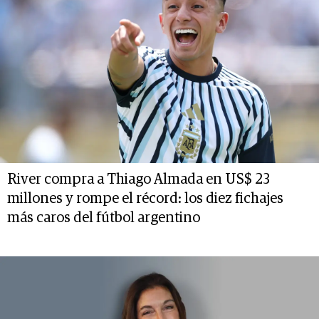
River compra a Thiago Almada en US$ 23
millones y rompe el récord: los diez fichajes
más caros del fútbol argentino