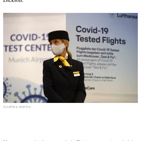
Azafata atenta