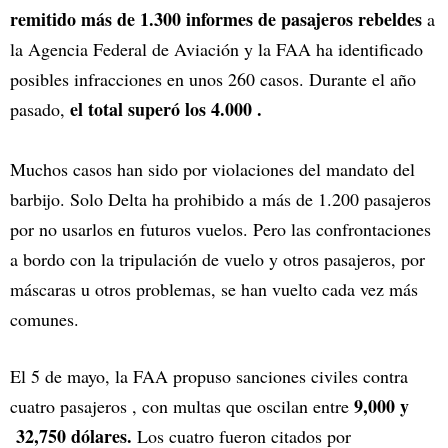
remitido más de 1.300 informes de pasajeros rebeldes
a
la Agencia Federal de Aviación y la FAA ha identificado
posibles infracciones en unos 260 casos. Durante el año
el total superó los 4.000 .
pasado,
Muchos casos han sido por violaciones del mandato del
barbijo. Solo Delta ha prohibido a más de 1.200 pasajeros
por no usarlos en futuros vuelos. Pero las confrontaciones
a bordo con la tripulación de vuelo y otros pasajeros, por
máscaras u otros problemas, se han vuelto cada vez más
comunes.
El 5 de mayo, la FAA propuso sanciones civiles contra
9,000 y
cuatro pasajeros , con multas que oscilan entre
32,750 dólares.
Los cuatro fueron citados por