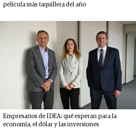
película más taquillera del año
Empresarios de IDEA: qué esperan para la
economía, el dólar y las inversiones