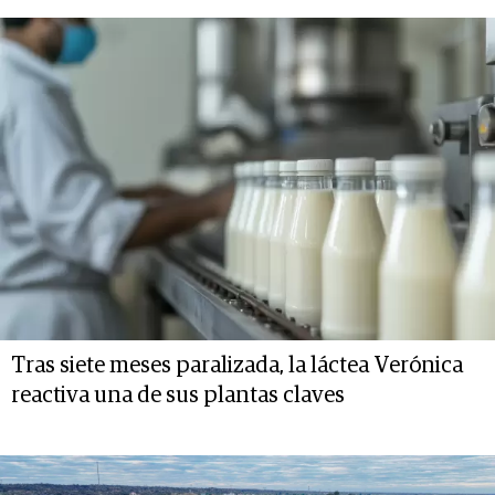
Tras siete meses paralizada, la láctea Verónica
reactiva una de sus plantas claves