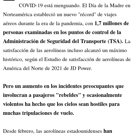
COVID-19 está menguando. El Día de la Madre en
Norteamérica estableció un nuevo "récord" de viajes
1,7 millones de
aéreos durante la era de la pandemia, con
personas examinadas en los puntos de control de la
Administración de Seguridad del Transporte (TSA).
La
satisfacción de las aerolíneas incluso alcanzó un máximo
histórico, según el Estudio de satisfacción de aerolíneas de
América del Norte de 2021 de JD Power.
Pero un aumento en los incidentes preocupantes que
involucran a pasajeros "rebeldes" y ocasionalmente
violentos ha hecho que los cielos sean hostiles para
muchas tripulaciones de vuelo.
han
Desde febrero, las aerolíneas estadounidenses