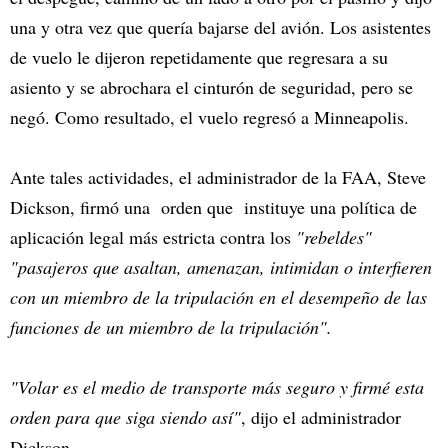
una y otra vez que quería bajarse del avión. Los asistentes
de vuelo le dijeron repetidamente que regresara a su
asiento y se abrochara el cinturón de seguridad, pero se
negó. Como resultado, el vuelo regresó a Minneapolis.
Ante tales actividades, el administrador de la FAA, Steve
Dickson, firmó una orden que instituye una política de
aplicación legal más estricta contra los
"rebeldes"
"pasajeros que asaltan, amenazan, intimidan o interfieren
con un miembro de la tripulación en el desempeño de las
funciones de un miembro de la tripulación".
"Volar es el medio de transporte más seguro y firmé esta
orden para que siga siendo así"
, dijo el administrador
Dickson.