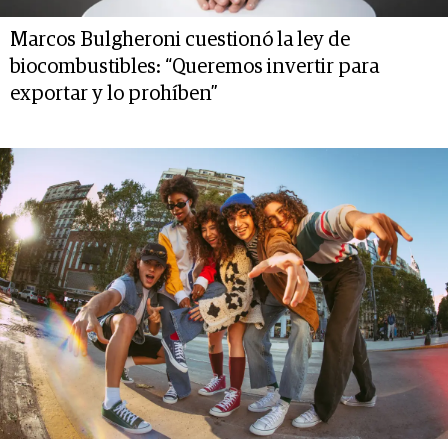
Marcos Bulgheroni cuestionó la ley de
biocombustibles: “Queremos invertir para
exportar y lo prohíben”