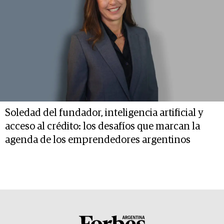
Soledad del fundador, inteligencia artificial y
acceso al crédito: los desafíos que marcan la
agenda de los emprendedores argentinos