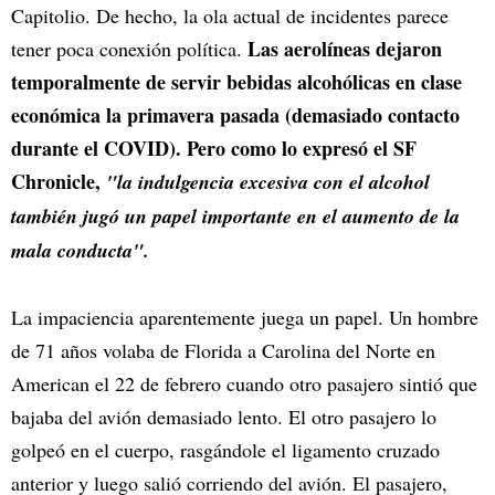
Capitolio. De hecho, la ola actual de incidentes parece
Las aerolíneas dejaron
tener poca conexión política.
temporalmente de servir bebidas alcohólicas en clase
económica la primavera pasada (demasiado contacto
durante el COVID). Pero como lo expresó el SF
Chronicle,
"la indulgencia excesiva con el alcohol
también jugó un papel importante en el aumento de la
mala conducta".
La impaciencia aparentemente juega un papel. Un hombre
de 71 años volaba de Florida a Carolina del Norte en
American el 22 de febrero cuando otro pasajero sintió que
bajaba del avión demasiado lento. El otro pasajero lo
golpeó en el cuerpo, rasgándole el ligamento cruzado
anterior y luego salió corriendo del avión. El pasajero,