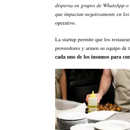
dispersa en grupos de WhatsApp o 
que impactan negativamente en los 
operativo.
La startup permite que los restaura
proveedores y armen su equipo de 
cada uno de los insumos para cum