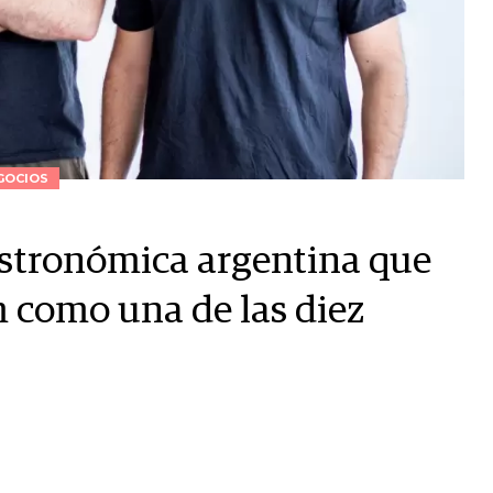
GOCIOS
gastronómica argentina que
 como una de las diez