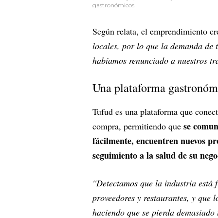
gastronómicos.
Según relata, el emprendimiento c
locales, por lo que la demanda de 
habíamos renunciado a nuestros tr
Una plataforma gastronó
Tufud es una plataforma que conect
se comun
compra, permitiendo que
fácilmente, encuentren nuevos pro
seguimiento a la salud de su nego
''Detectamos que la industria está
proveedores y restaurantes, y que 
haciendo que se pierda demasiado t