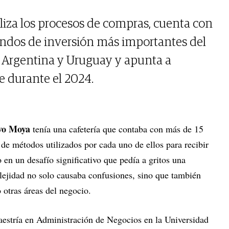
giliza los procesos de compras, cuenta con
ondos de inversión más importantes del
 Argentina y Uruguay y apunta a
 durante el 2024.
vo Moya
tenía una cafetería que contaba con más de 15
de métodos utilizados por cada uno de ellos para recibir
 en un desafío significativo que pedía a gritos una
plejidad no solo causaba confusiones, sino que también
 otras áreas del negocio.
estría en Administración de Negocios en la Universidad