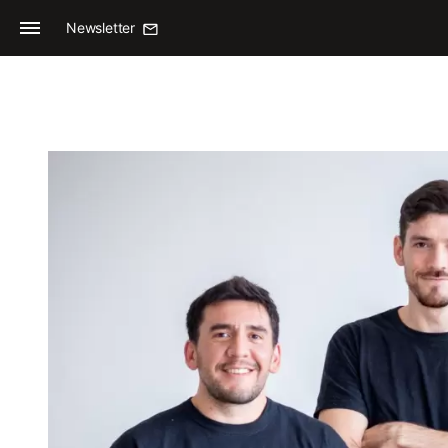
Newsletter