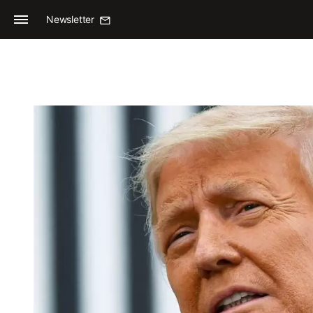
Newsletter