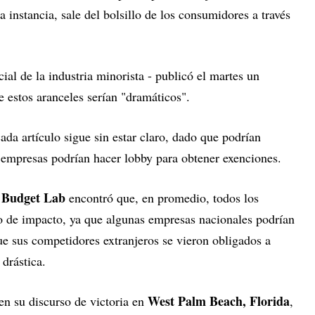
 instancia, sale del bolsillo de los consumidores a través
ial de la industria minorista - publicó el martes un
e estos aranceles serían "dramáticos".
ada artículo sigue sin estar claro, dado que podrían
s empresas podrían hacer lobby para obtener exenciones.
 Budget Lab
encontró que, en promedio, todos los
po de impacto, ya que algunas empresas nacionales podrían
que sus competidores extranjeros se vieron obligados a
drástica.
West Palm Beach, Florida
n su discurso de victoria en
,