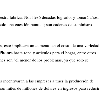
stra fábrica. Nos llevó décadas lograrlo, y tomará años,
 solo una cuestión puntual; son cadenas de suministro
, esto implicará un aumento en el costo de una variedad
iPhones
hasta ropa y artículos para el hogar, entre otros
nes son "el menor de los problemas, ya que solo se
incentivarán a las empresas a traer la producción de
án miles de millones de dólares en ingresos para reducir