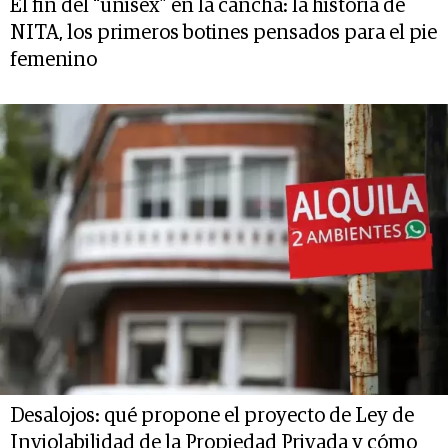
El fin del “unisex” en la cancha: la historia de
NITA, los primeros botines pensados para el pie
femenino
Desalojos: qué propone el proyecto de Ley de
Inviolabilidad de la Propiedad Privada y cómo