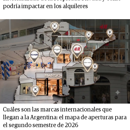
podría impactar en los alquileres
Cuáles son las marcas internacionales que
llegan a la Argentina: el mapa de aperturas para
el segundo semestre de 2026