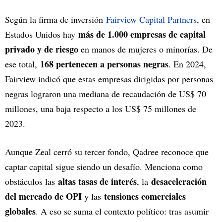
Según la firma de inversión
Fairview Capital Partners
, en
más de 1.000 empresas de capital
Estados Unidos hay
privado y de riesgo
en manos de mujeres o minorías. De
168 pertenecen a personas negras
ese total,
. En 2024,
Fairview indicó que estas empresas dirigidas por personas
negras lograron una mediana de recaudación de US$ 70
millones, una baja respecto a los US$ 75 millones de
2023.
Aunque Zeal cerró su tercer fondo, Qadree reconoce que
captar capital sigue siendo un desafío. Menciona como
altas tasas de interés
desaceleración
obstáculos las
, la
del mercado de OPI
tensiones comerciales
y las
globales
. A eso se suma el contexto político: tras asumir