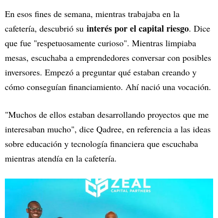
En esos fines de semana, mientras trabajaba en la
interés por el capital riesgo
cafetería, descubrió su
. Dice
que fue "respetuosamente curioso". Mientras limpiaba
mesas, escuchaba a emprendedores conversar con posibles
inversores. Empezó a preguntar qué estaban creando y
cómo conseguían financiamiento. Ahí nació una vocación.
"Muchos de ellos estaban desarrollando proyectos que me
interesaban mucho", dice Qadree, en referencia a las ideas
sobre educación y tecnología financiera que escuchaba
mientras atendía en la cafetería.