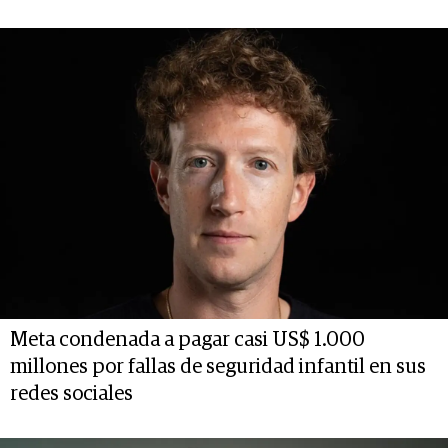
Meta condenada a pagar casi US$ 1.000
millones por fallas de seguridad infantil en sus
redes sociales