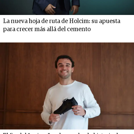
La nueva hoja de ruta de Holcim: su apuesta
para crecer más allá del cemento