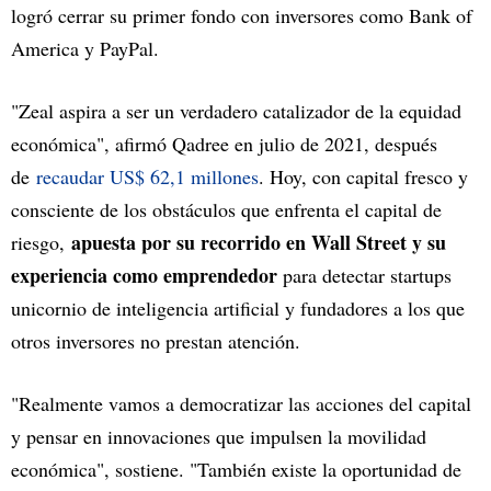
logró cerrar su primer fondo con inversores como Bank of
America y PayPal.
"Zeal aspira a ser un verdadero catalizador de la equidad
económica", afirmó Qadree en julio de 2021, después
de
recaudar US$ 62,1 millones
. Hoy, con capital fresco y
consciente de los obstáculos que enfrenta el capital de
apuesta por su recorrido en Wall Street y su
riesgo,
experiencia como emprendedor
para detectar startups
unicornio de inteligencia artificial y fundadores a los que
otros inversores no prestan atención.
"Realmente vamos a democratizar las acciones del capital
y pensar en innovaciones que impulsen la movilidad
económica", sostiene. "También existe la oportunidad de