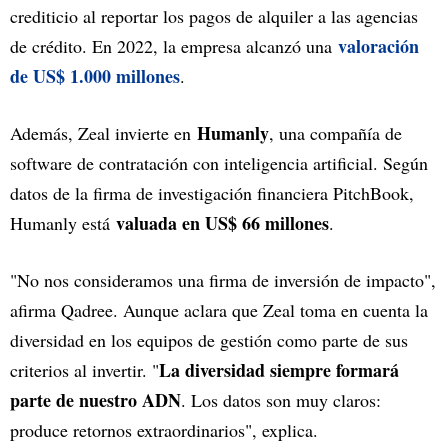
crediticio al reportar los pagos de alquiler a las agencias
valoración
de crédito. En 2022, la empresa alcanzó una
de US$ 1.000 millones
.
Humanly
Además, Zeal invierte en
, una compañía de
software de contratación con inteligencia artificial. Según
datos de la firma de investigación financiera PitchBook,
valuada en US$ 66 millones
Humanly está
.
"No nos consideramos una firma de inversión de impacto",
afirma Qadree. Aunque aclara que Zeal toma en cuenta la
diversidad en los equipos de gestión como parte de sus
La diversidad siempre formará
criterios al invertir. "
parte de nuestro ADN
. Los datos son muy claros:
produce retornos extraordinarios", explica.