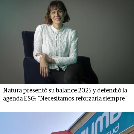
Natura presentó su balance 2025 y defendió la
agenda ESG: "Necesitamos reforzarla siempre"