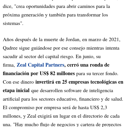
dice, "crea oportunidades para abrir caminos para la
próxima generación y también para transformar los
sistemas".
Años después de la muerte de Jordan, en marzo de 2021,
Qadree sigue guiándose por ese consejo mientras intenta
sacudir al sector del capital riesgo. En junio, su
Zeal Capital Partners
, cerró una ronda de
firma,
financiación por US$ 82 millones
para su tercer fondo.
invertirá en 25 empresas tecnológicas en
Con ese dinero
etapa inicial
que desarrollen software de inteligencia
artificial para los sectores educativo, financiero y de salud.
El compromiso por empresa será de hasta US$ 2,3
millones, y Zeal exigirá un lugar en el directorio de cada
una. "Hay mucho flujo de negocios y cartera de proyectos