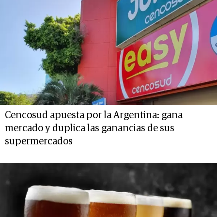
Cencosud apuesta por la Argentina: gana
mercado y duplica las ganancias de sus
supermercados