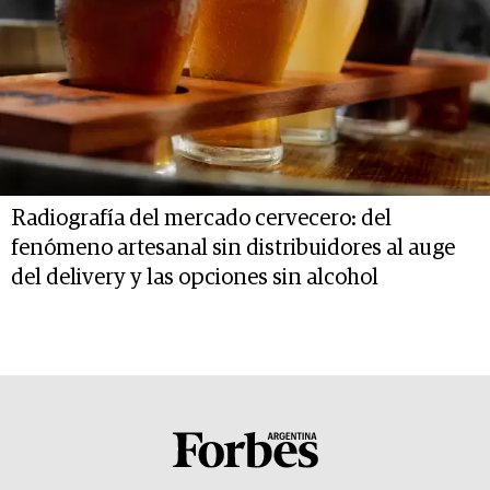
Radiografía del mercado cervecero: del
fenómeno artesanal sin distribuidores al auge
del delivery y las opciones sin alcohol