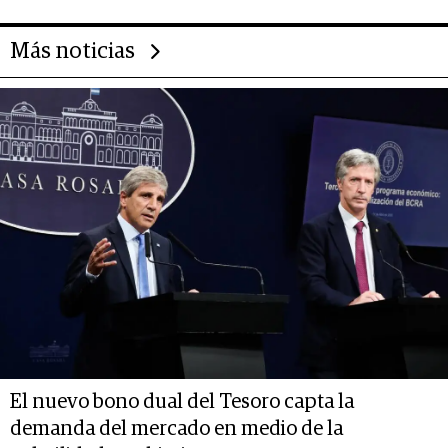
Más noticias
El nuevo bono dual del Tesoro capta la
demanda del mercado en medio de la