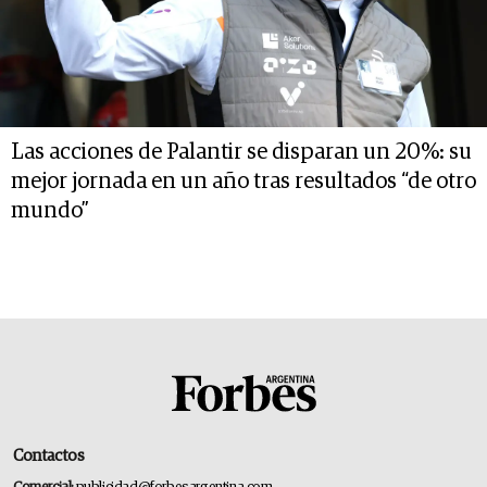
Las acciones de Palantir se disparan un 20%: su
mejor jornada en un año tras resultados “de otro
mundo”
Contactos