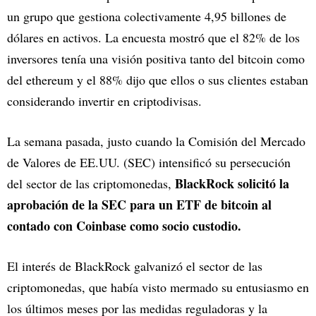
un grupo que gestiona colectivamente 4,95 billones de
dólares en activos. La encuesta mostró que el 82% de los
inversores tenía una visión positiva tanto del bitcoin como
del ethereum y el 88% dijo que ellos o sus clientes estaban
considerando invertir en criptodivisas.
La semana pasada, justo cuando la Comisión del Mercado
de Valores de EE.UU. (SEC) intensificó su persecución
BlackRock solicitó la
del sector de las criptomonedas,
aprobación de la SEC para un ETF de bitcoin al
contado con Coinbase como socio custodio.
El interés de BlackRock galvanizó el sector de las
criptomonedas, que había visto mermado su entusiasmo en
los últimos meses por las medidas reguladoras y la