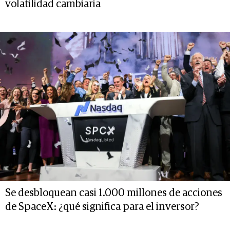
volatilidad cambiaria
Se desbloquean casi 1.000 millones de acciones
de SpaceX: ¿qué significa para el inversor?