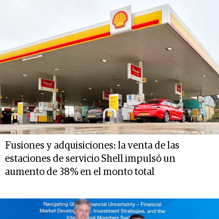
Fusiones y adquisiciones: la venta de las
estaciones de servicio Shell impulsó un
aumento de 38% en el monto total