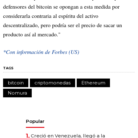
defensores del bitcoin se opongan a esta medida por
considerarla contraria al espíritu del activo
descentralizado, pero podría ser el precio de sacar un
producto así al mercado."
*Con información de Forbes (US)
TAGS
bitcoin
criptomonedas
Ethereum
Nomura
Popular
1.
Creció en Venezuela, llegó a la