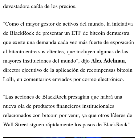
devastadora caída de los precios.
"Como el mayor gestor de activos del mundo, la iniciativa
de BlackRock de presentar un ETF de bitcoin demuestra
que existe una demanda cada vez más fuerte de exposición
al bitcoin entre sus clientes, que incluyen algunas de las
Alex Adelman
mayores instituciones del mundo", dijo
,
director ejecutivo de la aplicación de recompensas bitcoin
Lolli, en comentarios enviados por correo electrónico.
"Las acciones de BlackRock presagian que habrá una
nueva ola de productos financieros institucionales
relacionados con bitcoin por venir, ya que otros líderes de
Wall Street siguen rápidamente los pasos de BlackRock".