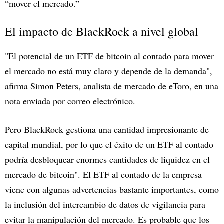
“mover el mercado.”
El impacto de BlackRock a nivel global
"El potencial de un ETF de bitcoin al contado para mover
el mercado no está muy claro y depende de la demanda",
afirma Simon Peters, analista de mercado de eToro, en una
nota enviada por correo electrónico.
Pero BlackRock gestiona una cantidad impresionante de
capital mundial, por lo que el éxito de un ETF al contado
podría desbloquear enormes cantidades de liquidez en el
mercado de bitcoin". El ETF al contado de la empresa
viene con algunas advertencias bastante importantes, como
la inclusión del intercambio de datos de vigilancia para
evitar la manipulación del mercado. Es probable que los