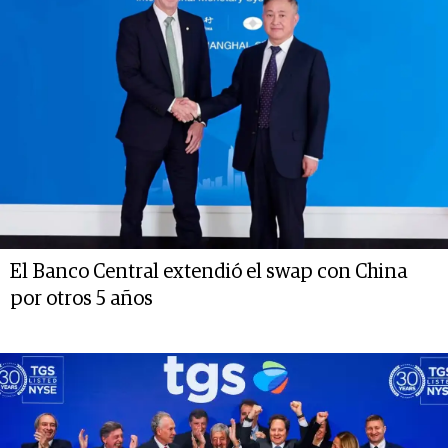
El Banco Central extendió el swap con China
por otros 5 años