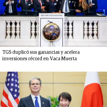
TGS duplicó sus ganancias y acelera
inversiones récord en Vaca Muerta