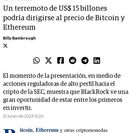
Un terremoto de US$ 15 billones
podría dirigirse al precio de Bitcoin y
Ethereum
Billy Bambrough
El momento de la presentación, en medio de
acciones reguladoras de alto perfil hacia el
cripto de la SEC, muestra que BlackRock ve una
gran oportunidad de estar entre los primeros
en invertir.
21 Junio de 2023 13.20
itcoin
Ethereum
,
y otras criptomonedas