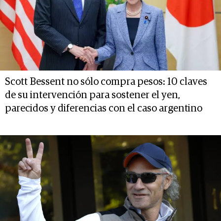
Scott Bessent no sólo compra pesos: 10 claves
de su intervención para sostener el yen,
parecidos y diferencias con el caso argentino