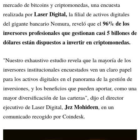
mercado de bitcoins y criptomonedas, una encuesta
Laser Digital,
realizada por
la filial de activos digitales
96% de los
del gigante bancario Nomura, reveló que el
inversores profesionales que gestionan casi 5 billones de
dólares están dispuestos a invertir en criptomonedas.
"Nuestro exhaustivo estudio revela que la mayoría de los
inversores institucionales encuestados ven un claro papel
para los activos digitales en el panorama de la gestión de
inversiones, y los beneficios que pueden aportar, como una
mayor diversificación de las carteras", dijo el director
Jez Mohideen
ejecutivo de Laser Digital,
, en un
comunicado recogido por Coindesk.