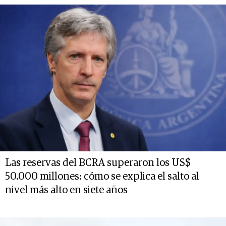
Las reservas del BCRA superaron los US$
50.000 millones: cómo se explica el salto al
nivel más alto en siete años