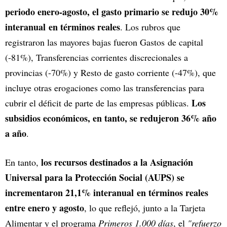
periodo enero-agosto, el gasto primario se redujo 30%
interanual en términos reales
. Los rubros que
registraron las mayores bajas fueron Gastos de capital
(-81%), Transferencias corrientes discrecionales a
provincias (-70%) y Resto de gasto corriente (-47%), que
incluye otras erogaciones como las transferencias para
Los
cubrir el déficit de parte de las empresas públicas.
subsidios económicos, en tanto, se redujeron 36% año
a año
.
los recursos destinados a la Asignación
En tanto,
Universal para la Protección Social (AUPS) se
incrementaron 21,1% interanual en términos reales
entre enero y agosto
, lo que reflejó, junto a la Tarjeta
Alimentar y el programa
Primeros 1.000 días
, el
"refuerzo