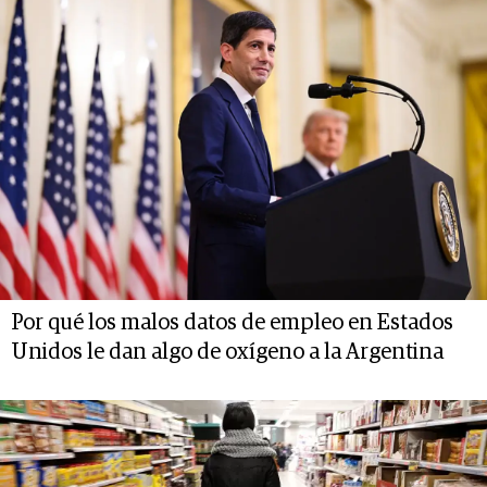
Por qué los malos datos de empleo en Estados
Unidos le dan algo de oxígeno a la Argentina