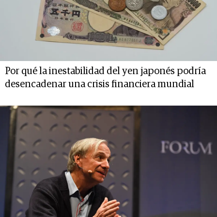
Por qué la inestabilidad del yen japonés podría
desencadenar una crisis financiera mundial