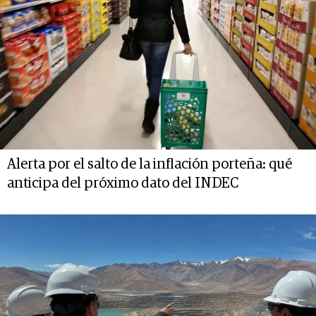
Alerta por el salto de la inflación porteña: qué
anticipa del próximo dato del INDEC