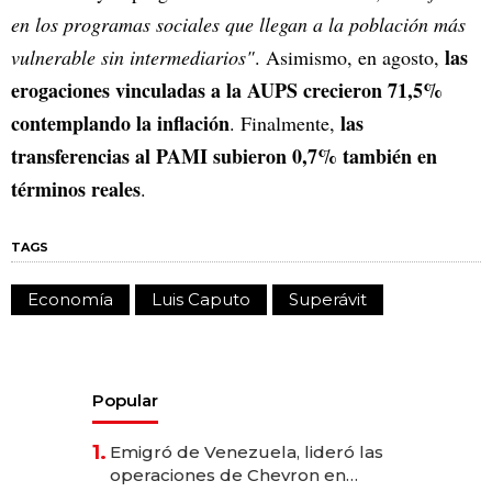
en los programas sociales que llegan a la población más
las
vulnerable sin intermediarios"
. Asimismo, en agosto,
erogaciones vinculadas a la AUPS crecieron 71,5%
contemplando la inflación
las
. Finalmente,
transferencias al PAMI subieron 0,7% también en
términos reales
.
TAGS
Economía
Luis Caputo
Superávit
Popular
1.
Emigró de Venezuela, lideró las
operaciones de Chevron en