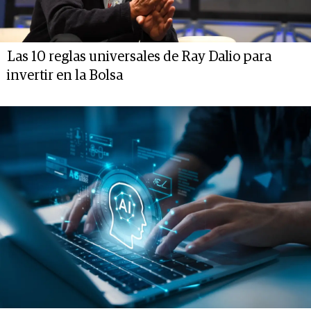
Las 10 reglas universales de Ray Dalio para
invertir en la Bolsa