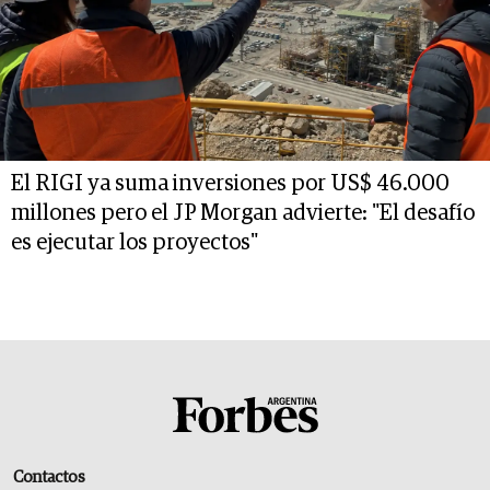
El RIGI ya suma inversiones por US$ 46.000
millones pero el JP Morgan advierte: "El desafío
es ejecutar los proyectos"
Contactos