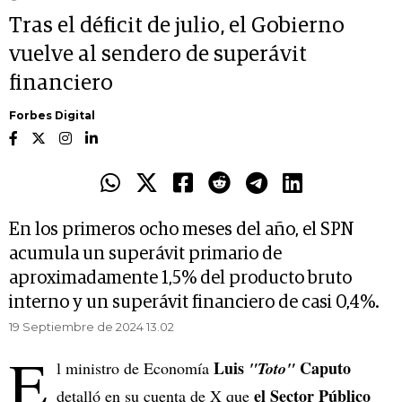
Tras el déficit de julio, el Gobierno
vuelve al sendero de superávit
financiero
Forbes Digital
En los primeros ocho meses del año, el SPN
acumula un superávit primario de
aproximadamente 1,5% del producto bruto
interno y un superávit financiero de casi 0,4%.
19 Septiembre de 2024 13.02
E
Luis
Caputo
l ministro de Economía
"Toto"
el Sector Público
detalló en su cuenta de X que