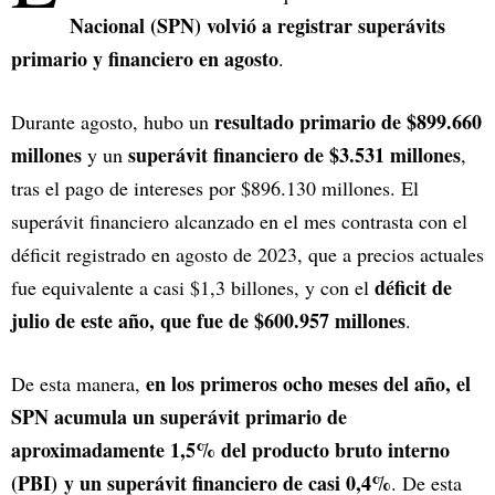
Nacional (SPN) volvió a registrar superávits
primario y financiero en agosto
.
resultado primario de $899.660
Durante agosto, hubo un
millones
superávit financiero de $3.531 millones
y un
,
tras el pago de intereses por $896.130 millones. El
superávit financiero alcanzado en el mes contrasta con el
déficit registrado en agosto de 2023, que a precios actuales
déficit de
fue equivalente a casi $1,3 billones, y con el
julio de este año, que fue de $600.957 millones
.
en los primeros ocho meses del año, el
De esta manera,
SPN acumula un superávit primario de
aproximadamente 1,5% del producto bruto interno
(PBI) y un superávit financiero de casi 0,4%
. De esta