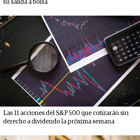
su salida a bolsa
Las 11 acciones del S&P 500 que cotizarán sin
derecho a dividendo la próxima semana