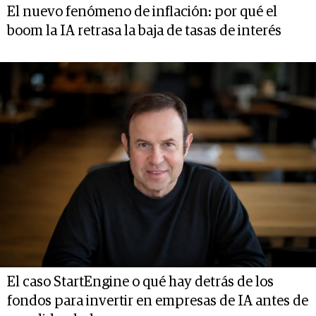
El nuevo fenómeno de inflación: por qué el
boom la IA retrasa la baja de tasas de interés
El caso StartEngine o qué hay detrás de los
fondos para invertir en empresas de IA antes de