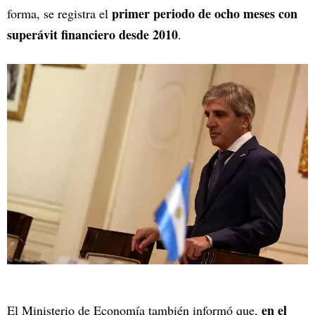
primer periodo de ocho meses con
forma, se registra el
superávit financiero desde 2010
.
en el
El Ministerio de Economía también informó que,