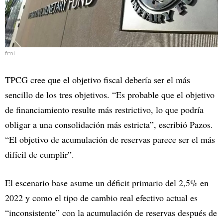
fmi
TPCG cree que el objetivo fiscal debería ser el más
sencillo de los tres objetivos. “Es probable que el objetivo
de financiamiento resulte más restrictivo, lo que podría
obligar a una consolidación más estricta”, escribió Pazos.
“El objetivo de acumulación de reservas parece ser el más
difícil de cumplir”.
El escenario base asume un déficit primario del 2,5% en
2022 y como el tipo de cambio real efectivo actual es
“inconsistente” con la acumulación de reservas después de