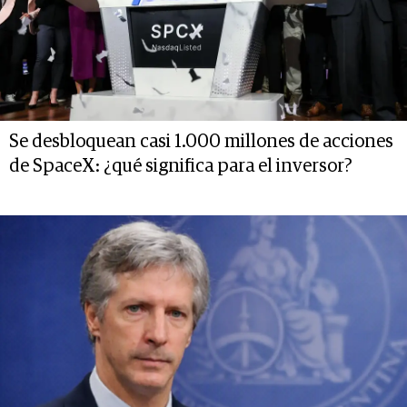
Se desbloquean casi 1.000 millones de acciones
de SpaceX: ¿qué significa para el inversor?