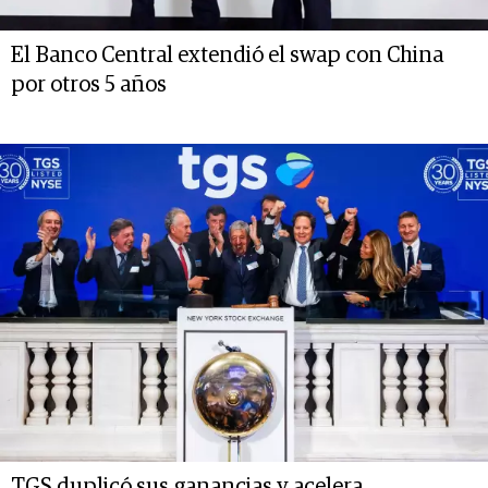
El Banco Central extendió el swap con China
por otros 5 años
TGS duplicó sus ganancias y acelera