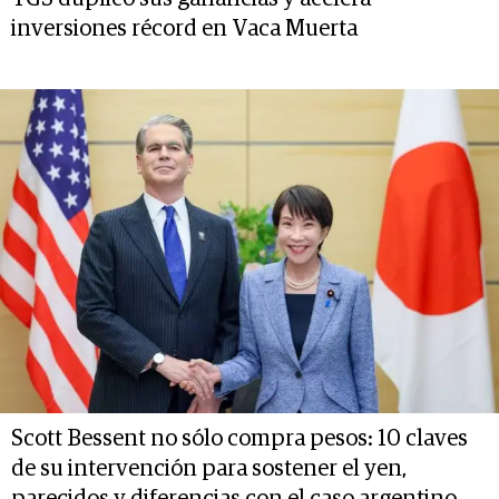
inversiones récord en Vaca Muerta
Scott Bessent no sólo compra pesos: 10 claves
de su intervención para sostener el yen,
parecidos y diferencias con el caso argentino