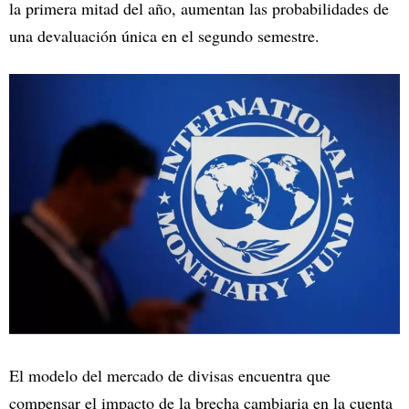
la primera mitad del año, aumentan las probabilidades de
una devaluación única en el segundo semestre.
El modelo del mercado de divisas encuentra que
compensar el impacto de la brecha cambiaria en la cuenta