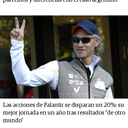
Las acciones de Palantir se disparan un 20%: su
mejor jornada en un año tras resultados “de otro
mundo”