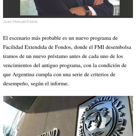
Juan Manuel Pazos
El escenario más probable es un nuevo programa de
Facilidad Extendida de Fondos, donde el FMI desembolsa
tramos de un nuevo préstamo antes de cada uno de los
vencimientos del antiguo programa, con la condición de
que Argentina cumpla con una serie de criterios de
desempeño, según el informe.