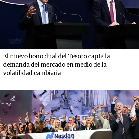
El nuevo bono dual del Tesoro capta la
demanda del mercado en medio de la
volatilidad cambiaria