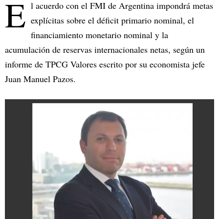
E
l acuerdo con el FMI de Argentina impondrá metas
explícitas sobre el déficit primario nominal, el
financiamiento monetario nominal y la
acumulación de reservas internacionales netas, según un
informe de TPCG Valores escrito por su economista jefe
Juan Manuel Pazos.