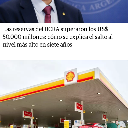
Las reservas del BCRA superaron los US$
50.000 millones: cómo se explica el salto al
nivel más alto en siete años