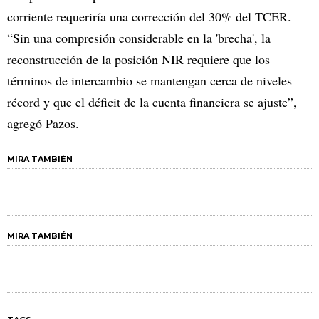
corriente requeriría una corrección del 30% del TCER.
“Sin una compresión considerable en la 'brecha', la
reconstrucción de la posición NIR requiere que los
términos de intercambio se mantengan cerca de niveles
récord y que el déficit de la cuenta financiera se ajuste”,
agregó Pazos.
MIRA TAMBIÉN
MIRA TAMBIÉN