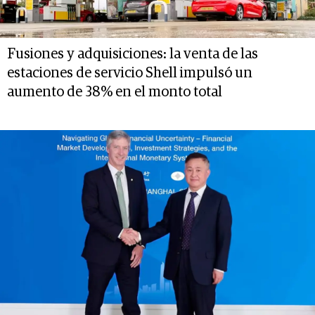
Fusiones y adquisiciones: la venta de las
estaciones de servicio Shell impulsó un
aumento de 38% en el monto total