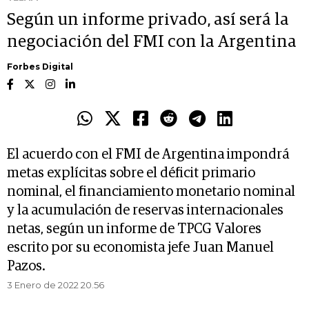
Según un informe privado, así será la
negociación del FMI con la Argentina
Forbes Digital
El acuerdo con el FMI de Argentina impondrá
metas explícitas sobre el déficit primario
nominal, el financiamiento monetario nominal
y la acumulación de reservas internacionales
netas, según un informe de TPCG Valores
escrito por su economista jefe Juan Manuel
Pazos.
3 Enero de 2022 20.56