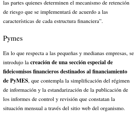
las partes quienes determinen el mecanismo de retención
de riesgo que se implementará de acuerdo a las
características de cada estructura financiera”.
Pymes
En lo que respecta a las pequeñas y medianas empresas, se
creación de una sección especial de
introdujo la
fideicomisos financieros destinados al financiamiento
de PyMES
, que contempla la simplificación del régimen
de información y la estandarización de la publicación de
los informes de control y revisión que constatan la
situación mensual a través del sitio web del organismo.