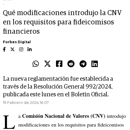
.
Qué modificaciones introdujo la CNV
en los requisitos para fideicomisos
financieros
Forbes Digital
La nueva reglamentación fue establecida a
través de la Resolución General 992/2024,
publicada este lunes en el Boletín Oficial.
19 Febrero de 2024 16.07
L
Comisión Nacional de Valores (CNV)
a
introdujo
modificaciones en los requisitos para fideicomisos