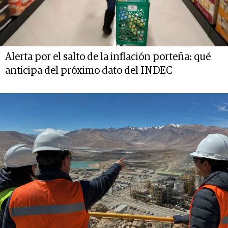
Alerta por el salto de la inflación porteña: qué
anticipa del próximo dato del INDEC