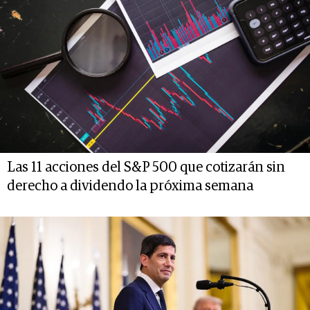
Las 11 acciones del S&P 500 que cotizarán sin
derecho a dividendo la próxima semana