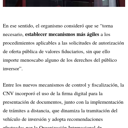
En ese sentido, el organismo consideró que se “torna
establecer mecanismos más ágiles
necesario,
a los
procedimientos aplicables a las solicitudes de autorización
de oferta pública de valores fiduciarios, sin que ello
importe menoscabo alguno de los derechos del público
inversor”.
Entre los nuevos mecanismos de control y fiscalización, la
CNV incorporó el uso de la firma digital para la
presentación de documentos, junto con la implementación
de trámites a distancia, que dinamiza la tramitación del
vehículo de inversión y adopta recomendaciones
efectuadas por la Organización Internacional de