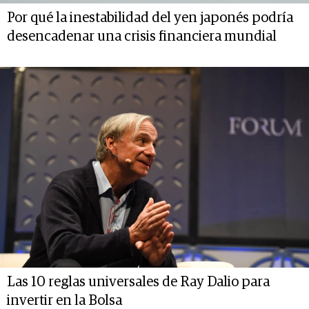
Por qué la inestabilidad del yen japonés podría
desencadenar una crisis financiera mundial
Las 10 reglas universales de Ray Dalio para
invertir en la Bolsa