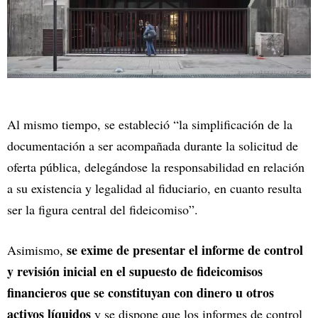
Al mismo tiempo, se estableció “la simplificación de la
documentación a ser acompañada durante la solicitud de
oferta pública, delegándose la responsabilidad en relación
a su existencia y legalidad al fiduciario, en cuanto resulta
ser la figura central del fideicomiso”.
se exime de presentar el informe de control
Asimismo,
y revisión inicial en el supuesto de fideicomisos
financieros que se constituyan con dinero u otros
activos líquidos
y se dispone que los informes de control