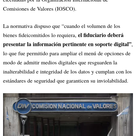
Comisiones de Valores (IOSCO).
La normativa dispuso que “cuando el volumen de los
el fiduciario deberá
bienes fideicomitidos lo requiera,
presentar la información pertinente en soporte digital”
,
lo que fue permitido para ampliar el menú de opciones de
modo de admitir medios digitales que resguarden la
inalterabilidad e integridad de los datos y cumplan con los
estándares de seguridad que garanticen su inviolabilidad.