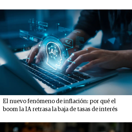
El nuevo fenómeno de inflación: por qué el
boom la IA retrasa la baja de tasas de interés