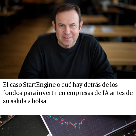
El caso StartEngine o qué hay detrás de los
fondos para invertir en empresas de IA antes de
su salida a bolsa