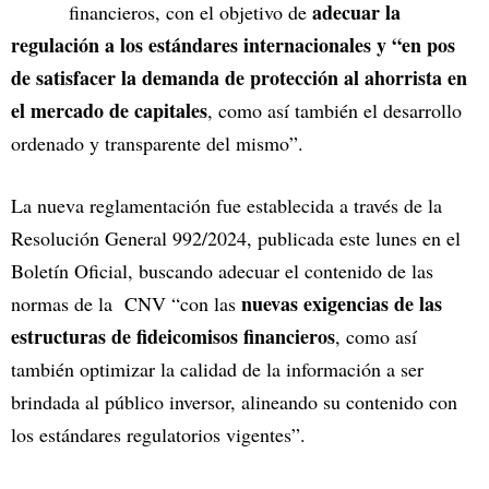
adecuar la
financieros, con el objetivo de
regulación a los estándares internacionales y “en pos
de satisfacer la demanda de protección al ahorrista en
el mercado de capitales
, como así también el desarrollo
ordenado y transparente del mismo”.
La nueva reglamentación fue establecida a través de la
Resolución General 992/2024, publicada este lunes en el
Boletín Oficial, buscando adecuar el contenido de las
nuevas exigencias de las
normas de la CNV “con las
estructuras de fideicomisos financieros
, como así
también optimizar la calidad de la información a ser
brindada al público inversor, alineando su contenido con
los estándares regulatorios vigentes”.