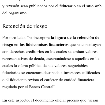
y revisión sean publicados por el fiduciario en el sitio web
del organismo.
Retención de riesgo
la figura de la retención de
Por otro lado, “se incorpora
riesgo en los fideicomisos financieros
que se constituyan
con derechos creditorios en los cuales se emitan valores
representativos de deuda, exceptuándose a aquellos en los
cuales la oferta pública de sus valores negociables
fiduciarios se encuentre destinada a inversores calificados
o el fiduciante revista el carácter de entidad financiera
regulada por el Banco Central”.
En este aspecto, el documento oficial precisó que “serán