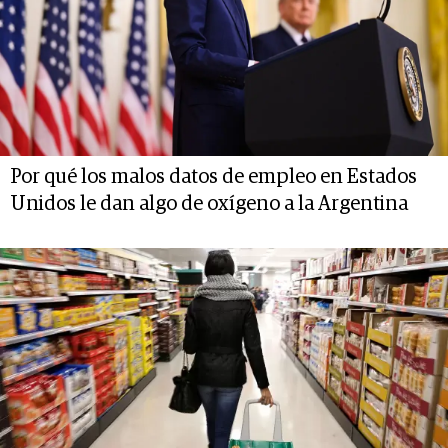
Por qué los malos datos de empleo en Estados
Unidos le dan algo de oxígeno a la Argentina