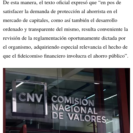
De esta manera, el texto oficial expresó que “en pos de
satisfacer la demanda de protección al ahorrista en el
mercado de capitales, como así también el desarrollo
ordenado y transparente del mismo, resulta conveniente la
revisión de la reglamentación oportunamente dictada por
el organismo, adquiriendo especial relevancia el hecho de
que el fideicomiso financiero involucra el ahorro público”.