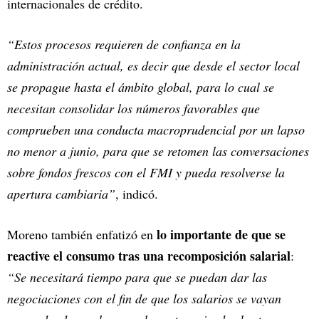
internacionales de crédito.
“Estos procesos requieren de confianza en la
administración actual, es decir que desde el sector local
se propague hasta el ámbito global, para lo cual se
necesitan consolidar los números favorables que
comprueben una conducta macroprudencial por un lapso
no menor a junio, para que se retomen las conversaciones
sobre fondos frescos con el FMI y pueda resolverse la
apertura cambiaria”
, indicó.
lo importante de que se
Moreno también enfatizó en
reactive el consumo tras una recomposición salarial
:
“Se necesitará tiempo para que se puedan dar las
negociaciones con el fin de que los salarios se vayan