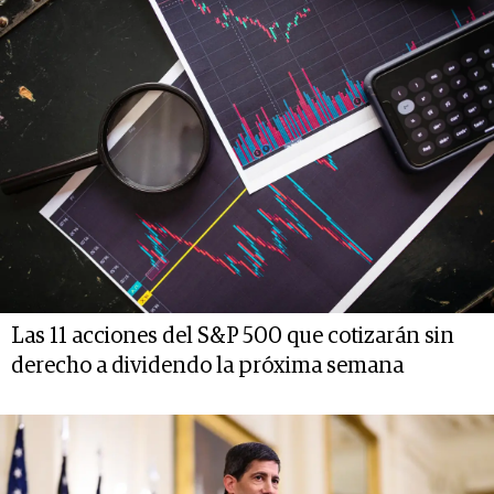
Las 11 acciones del S&P 500 que cotizarán sin
derecho a dividendo la próxima semana