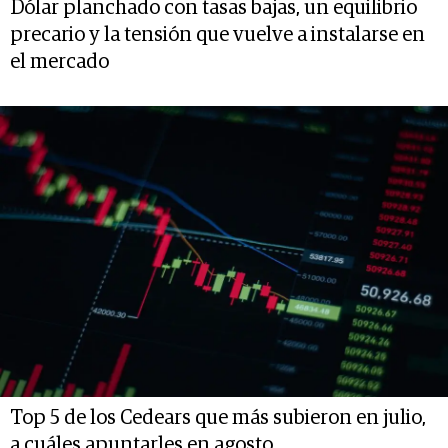
Dólar planchado con tasas bajas, un equilibrio
precario y la tensión que vuelve a instalarse en
el mercado
Top 5 de los Cedears que más subieron en julio,
a cuáles apuntarles en agosto