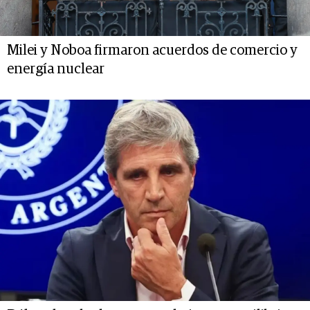
Milei y Noboa firmaron acuerdos de comercio y
energía nuclear