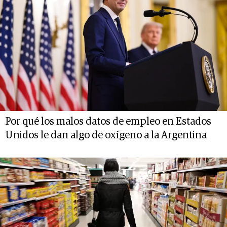
Por qué los malos datos de empleo en Estados
Unidos le dan algo de oxígeno a la Argentina