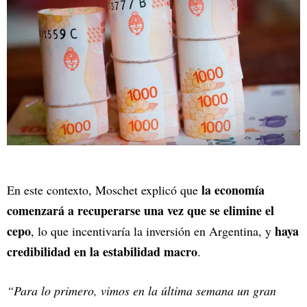
la economía
En este contexto, Moschet explicó que
comenzará a recuperarse una vez que se elimine el
cepo
haya
, lo que incentivaría la inversión en Argentina, y
credibilidad en la estabilidad macro
.
“Para lo primero, vimos en la última semana un gran