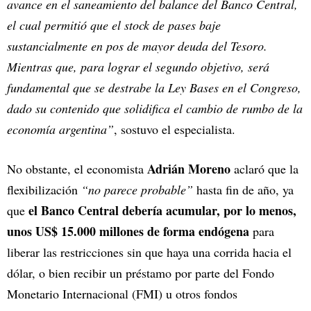
avance en el saneamiento del balance del Banco Central,
el cual permitió que el stock de pases baje
sustancialmente en pos de mayor deuda del Tesoro.
Mientras que, para lograr el segundo objetivo, será
fundamental que se destrabe la Ley Bases en el Congreso,
dado su contenido que solidifica el cambio de rumbo de la
economía argentina”
, sostuvo el especialista.
Adrián Moreno
No obstante, el economista
aclaró que la
flexibilización
“no parece probable”
hasta fin de año, ya
el Banco Central debería acumular, por lo menos,
que
unos US$ 15.000 millones de forma endógena
para
liberar las restricciones sin que haya una corrida hacia el
dólar, o bien recibir un préstamo por parte del Fondo
Monetario Internacional (FMI) u otros fondos