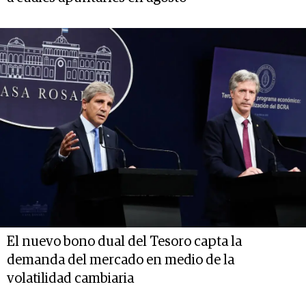
El nuevo bono dual del Tesoro capta la
demanda del mercado en medio de la
volatilidad cambiaria