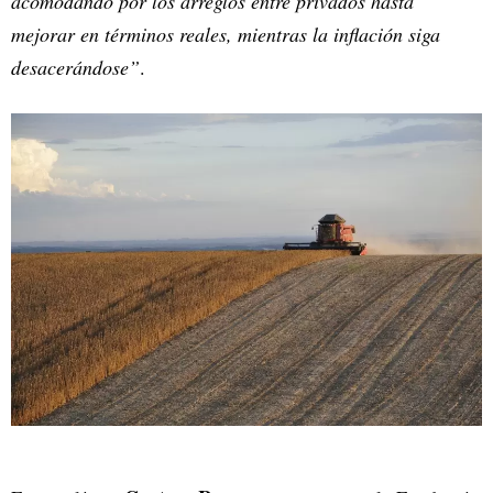
acomodando por los arreglos entre privados hasta
mejorar en términos reales, mientras la inflación siga
desacerándose”
.