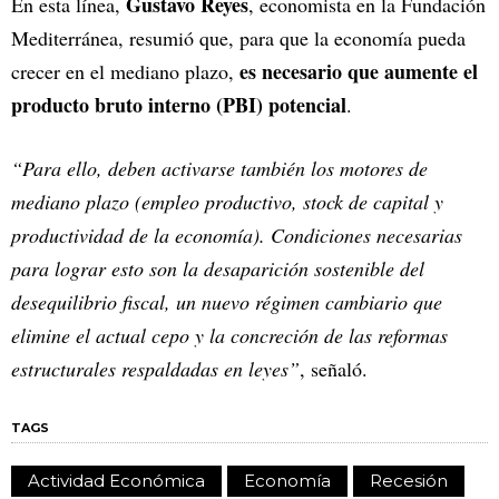
Gustavo Reyes
En esta línea,
, economista en la Fundación
Mediterránea, resumió que, para que la economía pueda
es necesario que aumente el
crecer en el mediano plazo,
producto bruto interno (PBI) potencial
.
“Para ello, deben activarse también los motores de
mediano plazo (empleo productivo, stock de capital y
productividad de la economía). Condiciones necesarias
para lograr esto son la desaparición sostenible del
desequilibrio fiscal, un nuevo régimen cambiario que
elimine el actual cepo y la concreción de las reformas
estructurales respaldadas en leyes”
, señaló.
TAGS
Actividad Económica
Economía
Recesión