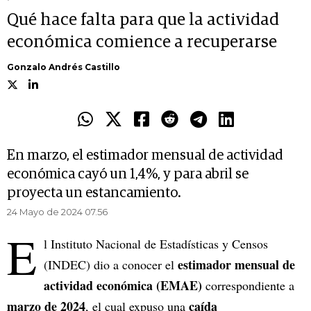
Qué hace falta para que la actividad
económica comience a recuperarse
Gonzalo Andrés Castillo
En marzo, el estimador mensual de actividad
económica cayó un 1,4%, y para abril se
proyecta un estancamiento.
24 Mayo de 2024 07.56
E
l Instituto Nacional de Estadísticas y Censos
estimador mensual de
(INDEC) dio a conocer el
actividad económica (EMAE)
correspondiente a
marzo de 2024
caída
, el cual expuso una