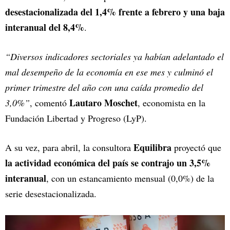
desestacionalizada del 1,4% frente a febrero y una baja
interanual del 8,4%
.
“Diversos indicadores sectoriales ya habían adelantado el
mal desempeño de la economía en ese mes y culminó el
primer trimestre del año con una caída promedio del
Lautaro Moschet
3,0%”
, comentó
, economista en la
Fundación Libertad y Progreso (LyP).
Equilibra
A su vez, para abril, la consultora
proyectó que
la actividad económica del país se contrajo un 3,5%
interanual
, con un estancamiento mensual (0,0%) de la
serie desestacionalizada.