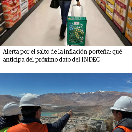
Alerta por el salto de la inflación porteña: qué
anticipa del próximo dato del INDEC