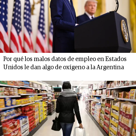
Por qué los malos datos de empleo en Estados
Unidos le dan algo de oxígeno a la Argentina