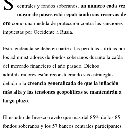
S
un número cada vez
centrales y fondos soberanos,
mayor de países está repatriando sus reservas de
oro
como una medida de protección contra las sanciones
impuestas por Occidente a Rusia.
Esta tendencia se debe en parte a las pérdidas sufridas por
los administradores de fondos soberanos durante la caída
del mercado financiero el año pasado. Dichos
administradores están reconsiderando sus estrategias
creencia generalizada de que la inflación
debido a la
más alta y las tensiones geopolíticas se mantendrán a
largo plazo
.
El estudio de Invesco reveló que más del 85% de los 85
fondos soberanos y los 57 bancos centrales participantes