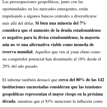
Las preocupaciones geopolíticas, junto con las
oportunidades en los mercados emergentes, están
impulsando a algunos bancos centrales a diversificarse
Si bien una minoría del 7%
más allá del dólar.
considera que el aumento de la deuda estadounidense
es negativo para la divisa estadounidense, la mayoría
aún no ve una alternativa viable como moneda de
reserva mundial
. Aquellos que ven al yuan chino como
un competidor potencial han disminuido al 18% desde el
29% del año pasado.
cerca del 80% de las 142
El informe también destacó que
instituciones encuestadas consideran que las tensiones
geopolíticas representan el mayor riesgo en la próxima
década
, mientras que el 83% mencionó la inflación como