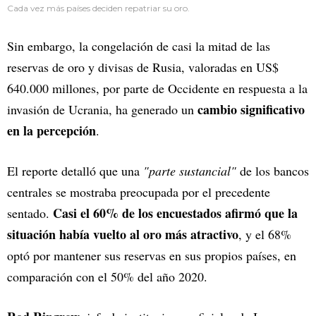
Cada vez más países deciden repatriar su oro.
Sin embargo, la congelación de casi la mitad de las
reservas de oro y divisas de Rusia, valoradas en US$
640.000 millones, por parte de Occidente en respuesta a la
cambio significativo
invasión de Ucrania, ha generado un
en la percepción
.
El reporte detalló que una
"parte sustancial"
de los bancos
centrales se mostraba preocupada por el precedente
Casi el 60% de los encuestados afirmó que la
sentado.
situación había vuelto al oro más atractivo
, y el 68%
optó por mantener sus reservas en sus propios países, en
comparación con el 50% del año 2020.