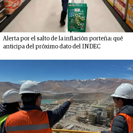
Alerta por el salto de la inflación porteña: qué
anticipa del próximo dato del INDEC