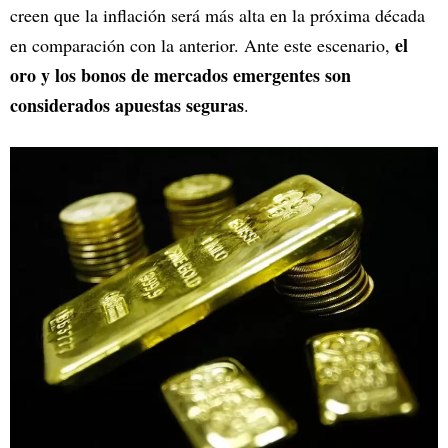
creen que la inflación será más alta en la próxima década
el
en comparación con la anterior. Ante este escenario,
oro y los bonos de mercados emergentes son
considerados apuestas seguras
.