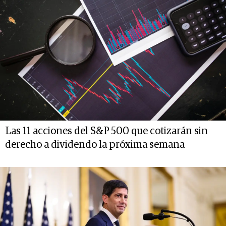
Las 11 acciones del S&P 500 que cotizarán sin
derecho a dividendo la próxima semana