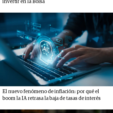
invertir en la Bolsa
El nuevo fenómeno de inflación: por qué el
boom la IA retrasa la baja de tasas de interés