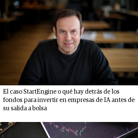
El caso StartEngine o qué hay detrás de los
fondos para invertir en empresas de IA antes de
su salida a bolsa