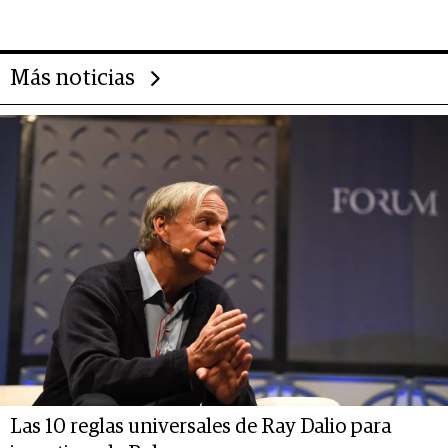
deportivo y el cuidado corporal
Más noticias
Las 10 reglas universales de Ray Dalio para