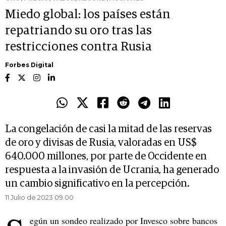
Miedo global: los países están
repatriando su oro tras las
restricciones contra Rusia
Forbes Digital
La congelación de casi la mitad de las reservas
de oro y divisas de Rusia, valoradas en US$
640.000 millones, por parte de Occidente en
respuesta a la invasión de Ucrania, ha generado
un cambio significativo en la percepción.
11 Julio de 2023 09.00
egún un sondeo realizado por Invesco sobre bancos