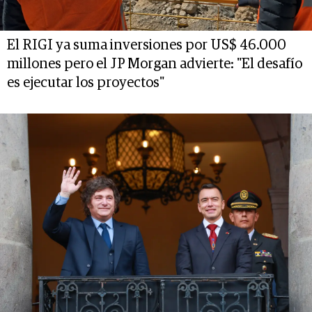
El RIGI ya suma inversiones por US$ 46.000
millones pero el JP Morgan advierte: "El desafío
es ejecutar los proyectos"