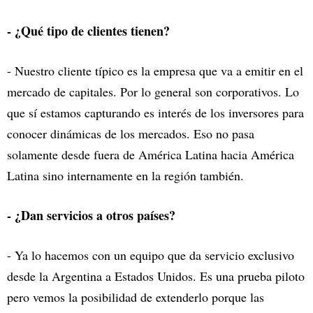
- ¿Qué tipo de clientes tienen?
- Nuestro cliente típico es la empresa que va a emitir en el
mercado de capitales. Por lo general son corporativos. Lo
que sí estamos capturando es interés de los inversores para
conocer dinámicas de los mercados. Eso no pasa
solamente desde fuera de América Latina hacia América
Latina sino internamente en la región también.
- ¿Dan servicios a otros países?
- Ya lo hacemos con un equipo que da servicio exclusivo
desde la Argentina a Estados Unidos. Es una prueba piloto
pero vemos la posibilidad de extenderlo porque las