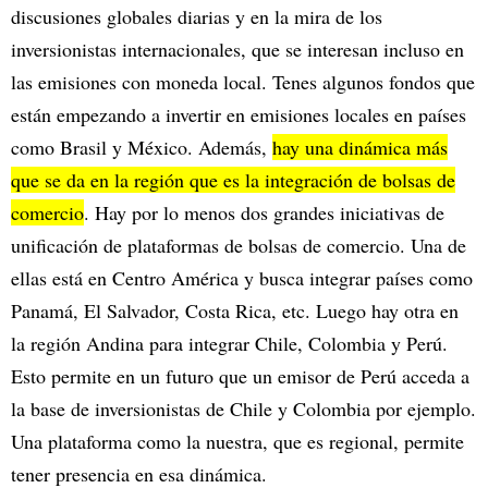
discusiones globales diarias y en la mira de los
inversionistas internacionales, que se interesan incluso en
las emisiones con moneda local. Tenes algunos fondos que
están empezando a invertir en emisiones locales en países
como Brasil y México. Además,
hay una dinámica más
que se da en la región que es la integración de bolsas de
comercio
. Hay por lo menos dos grandes iniciativas de
unificación de plataformas de bolsas de comercio. Una de
ellas está en Centro América y busca integrar países como
Panamá, El Salvador, Costa Rica, etc. Luego hay otra en
la región Andina para integrar Chile, Colombia y Perú.
Esto permite en un futuro que un emisor de Perú acceda a
la base de inversionistas de Chile y Colombia por ejemplo.
Una plataforma como la nuestra, que es regional, permite
tener presencia en esa dinámica.