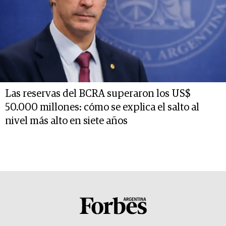
Las reservas del BCRA superaron los US$
50.000 millones: cómo se explica el salto al
nivel más alto en siete años