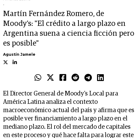
.
Martín Fernández Romero, de
Moody's: "El crédito a largo plazo en
Argentina suena a ciencia ficción pero
es posible"
Agustín Jamele
El Director General de Moody's Local para
América Latina analiza el contexto
macroeconómico actual del país y afirma que es
posible ver financiamiento a largo plazo en el
mediano plazo. El rol del mercado de capitales
en este proceso y qué hace falta para lograr este