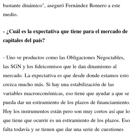
bastante dinámico", aseguró Fernández Romero a este
medio.
- ¿Cuál es la expectativa que tiene para el mercado de
capitales del país?
- Uno ve productos como las Obligaciones Negociables,
las SGN y los fideicomisos que le dan dinamismo al
mercado. La expectativa es que desde donde estamos esto
crezca mucho más. Si hay una estabilización de las
variables macroeconómicas, eso tiene que ayudar a que se
pueda dar un estiramiento de los plazos de financiamiento.
Hoy los instrumentos están pero son muy cortos así que lo
que tiene que ocurrir es un estiramiento de los plazos. Eso
falta todavía y se tienen que dar una serie de cuestiones