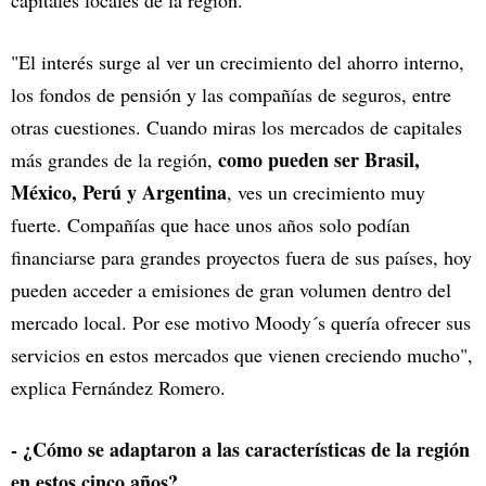
"El interés surge al ver un crecimiento del ahorro interno,
los fondos de pensión y las compañías de seguros, entre
otras cuestiones. Cuando miras los mercados de capitales
como pueden ser Brasil,
más grandes de la región,
México, Perú y Argentina
, ves un crecimiento muy
fuerte. Compañías que hace unos años solo podían
financiarse para grandes proyectos fuera de sus países, hoy
pueden acceder a emisiones de gran volumen dentro del
mercado local. Por ese motivo Moody´s quería ofrecer sus
servicios en estos mercados que vienen creciendo mucho",
explica Fernández Romero.
- ¿Cómo se adaptaron a las características de la región
en estos cinco años?