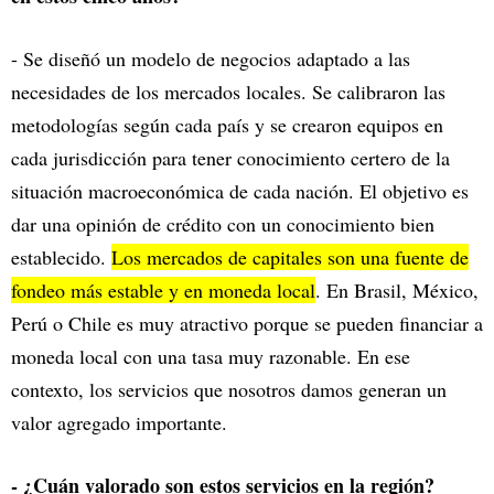
- Se diseñó un modelo de negocios adaptado a las
necesidades de los mercados locales. Se calibraron las
metodologías según cada país y se crearon equipos en
cada jurisdicción para tener conocimiento certero de la
situación macroeconómica de cada nación. El objetivo es
dar una opinión de crédito con un conocimiento bien
establecido.
Los mercados de capitales son una fuente de
fondeo más estable y en moneda local
. En Brasil, México,
Perú o Chile es muy atractivo porque se pueden financiar a
moneda local con una tasa muy razonable. En ese
contexto, los servicios que nosotros damos generan un
valor agregado importante.
- ¿Cuán valorado son estos servicios en la región?