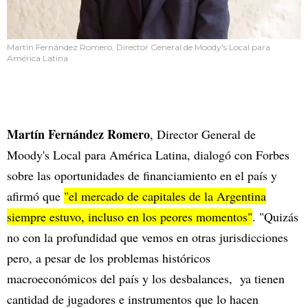
Martín Fernández Romero, Director General de Moody's Local para
América Latina
Martín Fernández Romero
, Director General de
Moody's Local para América Latina, dialogó con Forbes
sobre las oportunidades de financiamiento en el país y
afirmó que
"el mercado de capitales de la Argentina
siempre estuvo, incluso en los peores momentos"
. "Quizás
no con la profundidad que vemos en otras jurisdicciones
pero, a pesar de los problemas históricos
macroeconómicos del país y los desbalances, ya tienen
cantidad de jugadores e instrumentos que lo hacen