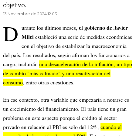
objetivo.
13 Noviembre de 2024 12.03
D
el gobierno de Javier
urante los últimos meses,
Milei
estableció una serie de medidas económicas
con el objetivo de estabilizar la macroeconomía
del país. Los resultados, según afirman los funcionarios a
cargo, incluirán
una desaceleración de la inflación, un tipo
de cambio "más calmado" y una reactivación del
consumo
, entre otras cuestiones.
En ese contexto, otra variable que empezaría a notarse es
un crecimiento del financiamiento. El país tiene un gran
problema en este aspecto porque el crédito al sector
privado en relación al PBI es solo del 12%,
cuando el