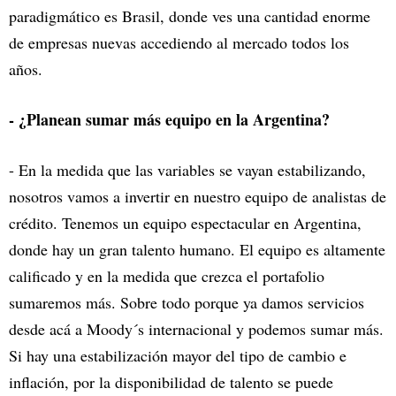
paradigmático es Brasil, donde ves una cantidad enorme
de empresas nuevas accediendo al mercado todos los
años.
- ¿Planean sumar más equipo en la Argentina?
- En la medida que las variables se vayan estabilizando,
nosotros vamos a invertir en nuestro equipo de analistas de
crédito. Tenemos un equipo espectacular en Argentina,
donde hay un gran talento humano. El equipo es altamente
calificado y en la medida que crezca el portafolio
sumaremos más. Sobre todo porque ya damos servicios
desde acá a Moody´s internacional y podemos sumar más.
Si hay una estabilización mayor del tipo de cambio e
inflación, por la disponibilidad de talento se puede