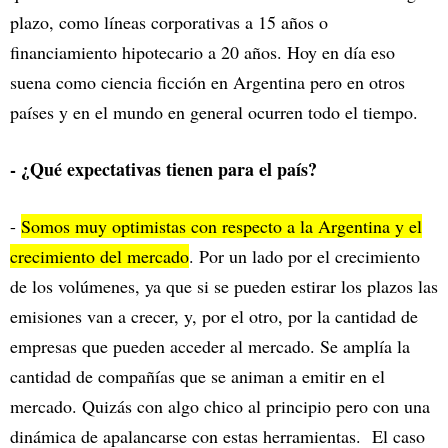
plazo, como líneas corporativas a 15 años o
financiamiento hipotecario a 20 años. Hoy en día eso
suena como ciencia ficción en Argentina pero en otros
países y en el mundo en general ocurren todo el tiempo.
- ¿Qué expectativas tienen para el país?
-
Somos muy optimistas con respecto a la Argentina y el
crecimiento del mercado
. Por un lado por el crecimiento
de los volúmenes, ya que si se pueden estirar los plazos las
emisiones van a crecer, y, por el otro, por la cantidad de
empresas que pueden acceder al mercado. Se amplía la
cantidad de compañías que se animan a emitir en el
mercado. Quizás con algo chico al principio pero con una
dinámica de apalancarse con estas herramientas. El caso