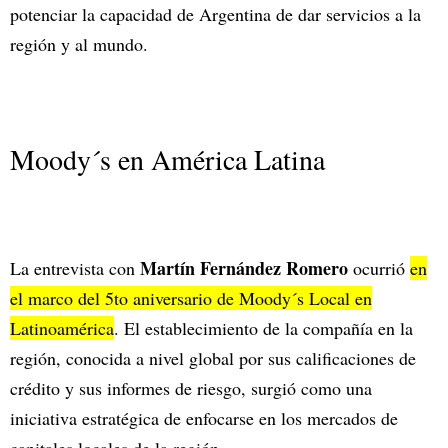
potenciar la capacidad de Argentina de dar servicios a la
región y al mundo.
Moody´s en América Latina
Martín Fernández Romero
La entrevista con
ocurrió
en
el marco del 5to aniversario de Moody´s Local en
Latinoamérica
. El establecimiento de la compañía en la
región, conocida a nivel global por sus calificaciones de
crédito y sus informes de riesgo, surgió como una
iniciativa estratégica de enfocarse en los mercados de
capitales locales de la región.