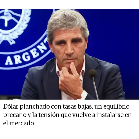
Dólar planchado con tasas bajas, un equilibrio
precario y la tensión que vuelve a instalarse en
el mercado