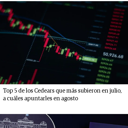
Top 5 de los Cedears que más subieron en julio,
a cuáles apuntarles en agosto