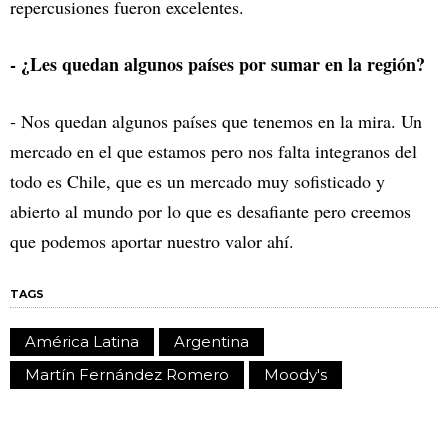
repercusiones fueron excelentes.
- ¿Les quedan algunos países por sumar en la región?
- Nos quedan algunos países que tenemos en la mira. Un
mercado en el que estamos pero nos falta integranos del
todo es Chile, que es un mercado muy sofisticado y
abierto al mundo por lo que es desafiante pero creemos
que podemos aportar nuestro valor ahí.
TAGS
América Latina
Argentina
Martín Fernández Romero
Moody's