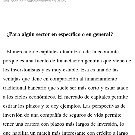
volumen de financiamiento en 2025
- ¿Para algún sector en específico o en general?
- El mercado de capitales dinamiza toda la economía
porque es una fuente de financiación genuina que viene de
los inversionistas y es muy estable. Esa es una de las
ventajas que tiene en comparación al financiamiento
tradicional bancario que suele ser más corto y estar atado
a los ciclos económicos. El mercado de capitales permite
estirar los plazos y te doy ejemplos. Las perspectivas de
inversión de una compañía de seguros de vida permite
tener una cartera con plazos más largos de inversión, lo
que habilita un match más interesante con crédito a largo