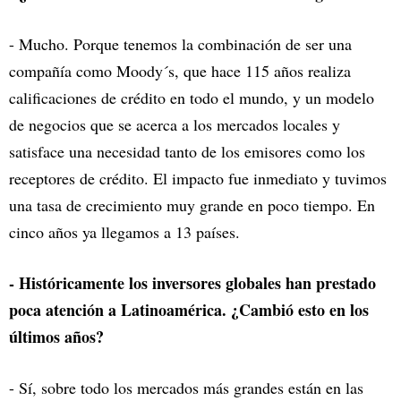
- Mucho. Porque tenemos la combinación de ser una
compañía como Moody´s, que hace 115 años realiza
calificaciones de crédito en todo el mundo, y un modelo
de negocios que se acerca a los mercados locales y
satisface una necesidad tanto de los emisores como los
receptores de crédito. El impacto fue inmediato y tuvimos
una tasa de crecimiento muy grande en poco tiempo. En
cinco años ya llegamos a 13 países.
- Históricamente los inversores globales han prestado
poca atención a Latinoamérica. ¿Cambió esto en los
últimos años?
- Sí, sobre todo los mercados más grandes están en las