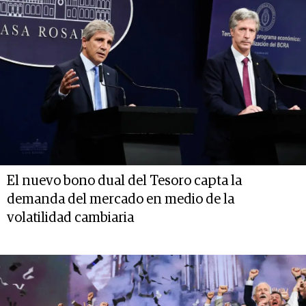
El nuevo bono dual del Tesoro capta la
demanda del mercado en medio de la
volatilidad cambiaria