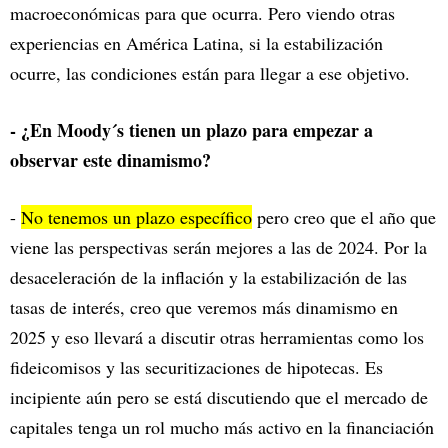
macroeconómicas para que ocurra. Pero viendo otras
experiencias en América Latina, si la estabilización
ocurre, las condiciones están para llegar a ese objetivo.
- ¿En Moody´s tienen un plazo para empezar a
observar este dinamismo?
-
No tenemos un plazo específico
pero creo que el año que
viene las perspectivas serán mejores a las de 2024. Por la
desaceleración de la inflación y la estabilización de las
tasas de interés, creo que veremos más dinamismo en
2025 y eso llevará a discutir otras herramientas como los
fideicomisos y las securitizaciones de hipotecas. Es
incipiente aún pero se está discutiendo que el mercado de
capitales tenga un rol mucho más activo en la financiación