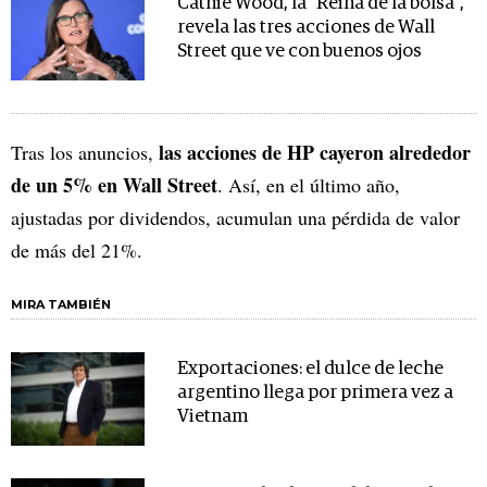
Cathie Wood, la "Reina de la bolsa",
revela las tres acciones de Wall
Street que ve con buenos ojos
las acciones de HP cayeron alrededor
Tras los anuncios,
de un 5% en Wall Street
. Así, en el último año,
ajustadas por dividendos, acumulan una pérdida de valor
de más del 21%.
MIRA TAMBIÉN
Exportaciones: el dulce de leche
argentino llega por primera vez a
Vietnam