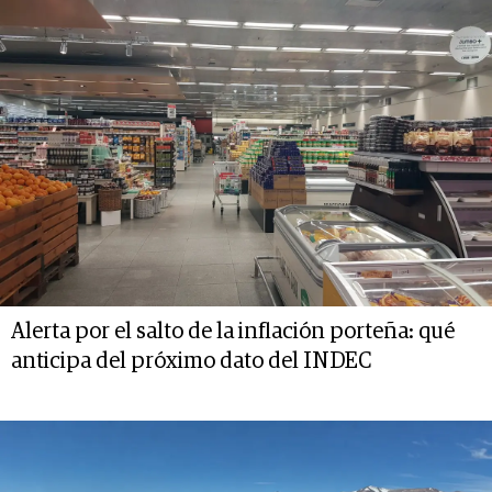
Alerta por el salto de la inflación porteña: qué
anticipa del próximo dato del INDEC