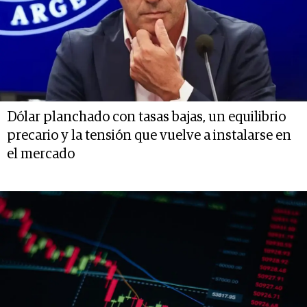
Dólar planchado con tasas bajas, un equilibrio
precario y la tensión que vuelve a instalarse en
el mercado