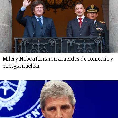
Milei y Noboa firmaron acuerdos de comercio y
energía nuclear