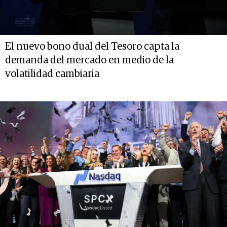
El nuevo bono dual del Tesoro capta la
demanda del mercado en medio de la
volatilidad cambiaria