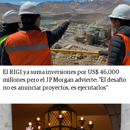
El RIGI ya suma inversiones por US$ 46.000
millones pero el JP Morgan advierte: "El desafío
no es anunciar proyectos, es ejecutarlos"