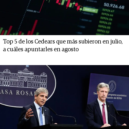
Top 5 de los Cedears que más subieron en julio,
a cuáles apuntarles en agosto