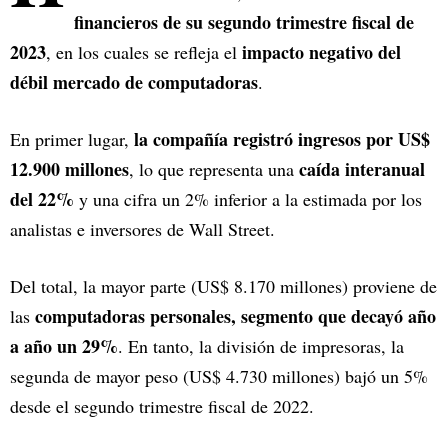
financieros de su segundo trimestre fiscal de
2023
impacto negativo del
, en los cuales se refleja el
débil mercado de computadoras
.
la compañía registró ingresos por US$
En primer lugar,
12.900 millones
caída interanual
, lo que representa una
del 22%
y una cifra un 2% inferior a la estimada por los
analistas e inversores de Wall Street.
Del total, la mayor parte (US$ 8.170 millones) proviene de
computadoras personales, segmento que decayó año
las
a año un 29%
. En tanto, la división de impresoras, la
segunda de mayor peso (US$ 4.730 millones) bajó un 5%
desde el segundo trimestre fiscal de 2022.