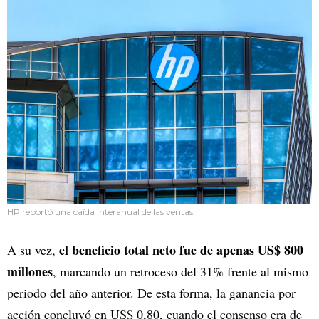
HP reportó una caída interanual de las ventas.
el beneficio total neto fue de apenas US$ 800
A su vez,
millones
, marcando un retroceso del 31% frente al mismo
periodo del año anterior. De esta forma, la ganancia por
acción concluyó en US$ 0,80, cuando el consenso era de