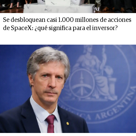
Se desbloquean casi 1.000 millones de acciones
de SpaceX: ¿qué significa para el inversor?