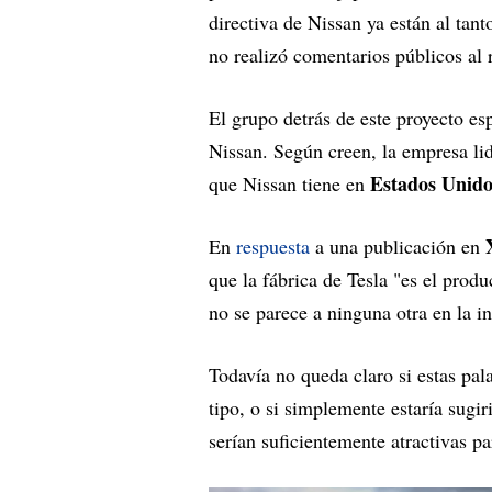
directiva de Nissan ya están al ta
no realizó comentarios públicos al 
El grupo detrás de este proyecto es
Nissan. Según creen, la empresa lid
Estados Unido
que Nissan tiene en
En
respuesta
a una publicación en
que la fábrica de Tesla "es el prod
no se parece a ninguna otra en la i
Todavía no queda claro si estas pa
tipo, o si simplemente estaría sugi
serían suficientemente atractivas pa