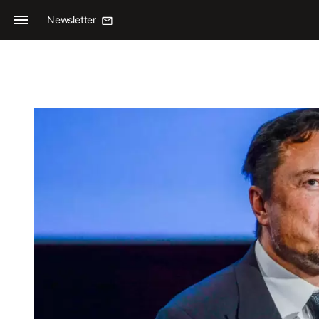
Newsletter