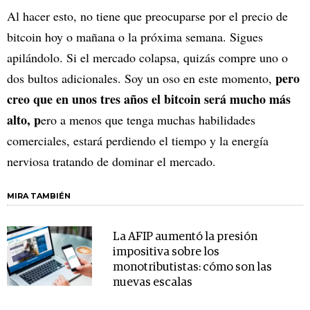
Al hacer esto, no tiene que preocuparse por el precio de
bitcoin hoy o mañana o la próxima semana. Sigues
apilándolo. Si el mercado colapsa, quizás compre uno o
pero
dos bultos adicionales. Soy un oso en este momento,
creo que en unos tres años el bitcoin será mucho más
alto, p
ero a menos que tenga muchas habilidades
comerciales, estará perdiendo el tiempo y la energía
nerviosa tratando de dominar el mercado.
MIRA TAMBIÉN
La AFIP aumentó la presión
impositiva sobre los
monotributistas: cómo son las
nuevas escalas