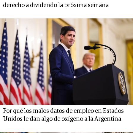
derecho a dividendo la próxima semana
Por qué los malos datos de empleo en Estados
Unidos le dan algo de oxígeno a la Argentina