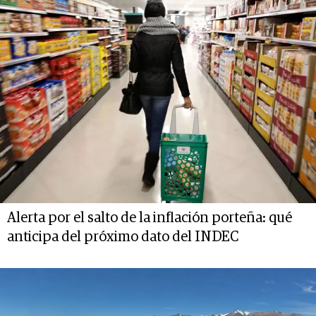
Alerta por el salto de la inflación porteña: qué
anticipa del próximo dato del INDEC