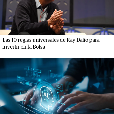
Las 10 reglas universales de Ray Dalio para
invertir en la Bolsa