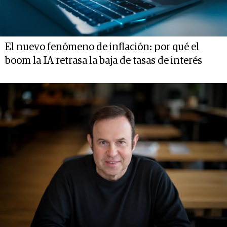
El nuevo fenómeno de inflación: por qué el
boom la IA retrasa la baja de tasas de interés