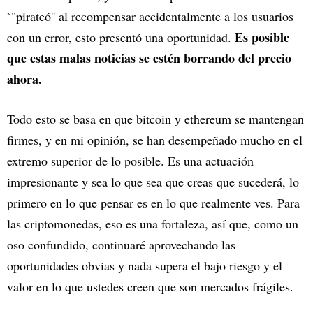
`"pirateó'' al recompensar accidentalmente a los usuarios
Es posible
con un error, esto presentó una oportunidad.
que estas malas noticias se estén borrando del precio
ahora.
Todo esto se basa en que bitcoin y ethereum se mantengan
firmes, y en mi opinión, se han desempeñado mucho en el
extremo superior de lo posible. Es una actuación
impresionante y sea lo que sea que creas que sucederá, lo
primero en lo que pensar es en lo que realmente ves. Para
las criptomonedas, eso es una fortaleza, así que, como un
oso confundido, continuaré aprovechando las
oportunidades obvias y nada supera el bajo riesgo y el
valor en lo que ustedes creen que son mercados frágiles.