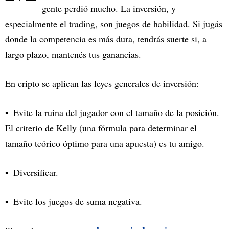
gente perdió mucho. La inversión, y
especialmente el trading, son juegos de habilidad. Si jugás
donde la competencia es más dura, tendrás suerte si, a
largo plazo, mantenés tus ganancias.
En cripto se aplican las leyes generales de inversión:
Evite la ruina del jugador con el tamaño de la posición.
El criterio de Kelly (una fórmula para determinar el
tamaño teórico óptimo para una apuesta) es tu amigo.
Diversificar.
Evite los juegos de suma negativa.