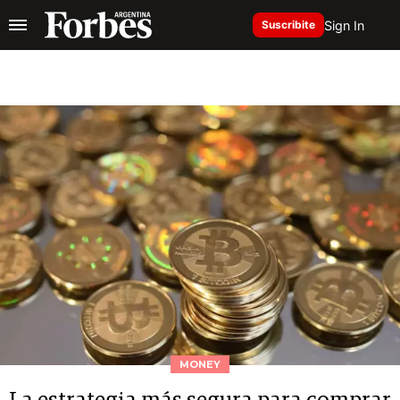
Sign In
Suscribite
MONEY