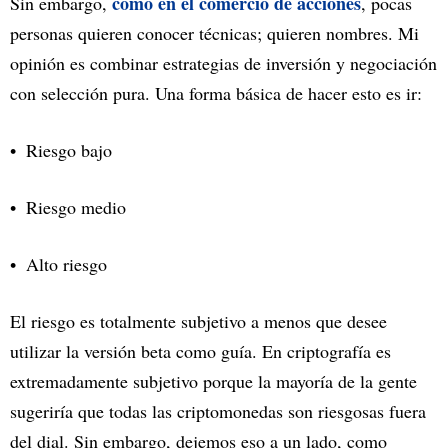
como en el comercio de acciones
Sin embargo,
, pocas
personas quieren conocer técnicas; quieren nombres. Mi
opinión es combinar estrategias de inversión y negociación
con selección pura. Una forma básica de hacer esto es ir:
Riesgo bajo
Riesgo medio
Alto riesgo
El riesgo es totalmente subjetivo a menos que desee
utilizar la versión beta como guía. En criptografía es
extremadamente subjetivo porque la mayoría de la gente
sugeriría que todas las criptomonedas son riesgosas fuera
del dial. Sin embargo, dejemos eso a un lado, como