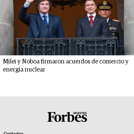
Milei y Noboa firmaron acuerdos de comercio y
energía nuclear