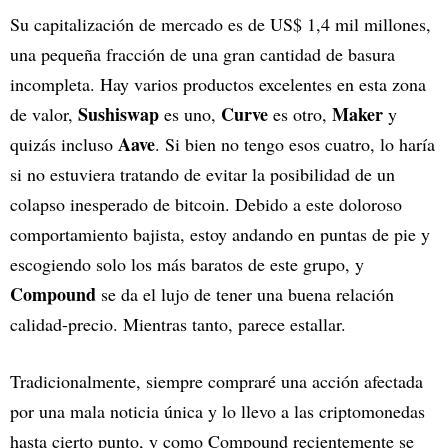
Su capitalización de mercado es de US$ 1,4 mil millones,
una pequeña fracción de una gran cantidad de basura
incompleta. Hay varios productos excelentes en esta zona
Sushiswap
Curve
Maker
de valor,
es uno,
es otro,
y
Aave
quizás incluso
. Si bien no tengo esos cuatro, lo haría
si no estuviera tratando de evitar la posibilidad de un
colapso inesperado de bitcoin. Debido a este doloroso
comportamiento bajista, estoy andando en puntas de pie y
escogiendo solo los más baratos de este grupo, y
Compound
se da el lujo de tener una buena relación
calidad-precio. Mientras tanto, parece estallar.
Tradicionalmente, siempre compraré una acción afectada
por una mala noticia única y lo llevo a las criptomonedas
hasta cierto punto, y como Compound recientemente se