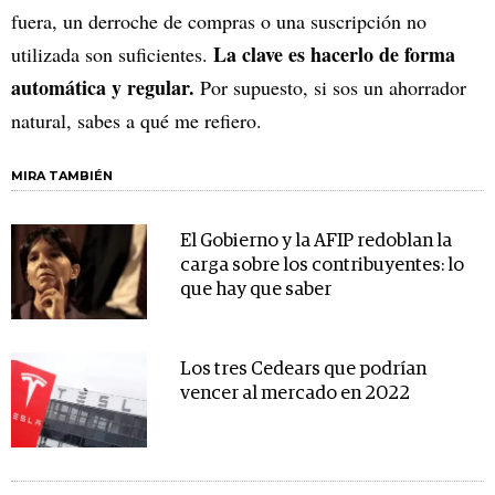
fuera, un derroche de compras o una suscripción no
La clave es hacerlo de forma
utilizada son suficientes.
automática y regular.
Por supuesto, si sos un ahorrador
natural, sabes a qué me refiero.
MIRA TAMBIÉN
El Gobierno y la AFIP redoblan la
carga sobre los contribuyentes: lo
que hay que saber
Los tres Cedears que podrían
vencer al mercado en 2022