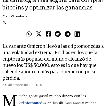
La estrategia más segura para comprar
bitcoins y optimizar las ganancias
Clem Chambers
La variante Ómicron llevó a las criptomonedas a
una volatilidad extrema. En días en los que la
cripto más popular del mundo alcanzó de
nuevo los US$ 50.000, esto es lo que hay que
saber de ahora en más para operar con poca
pérdida.
29 Diciembre de 2021 12.15
M
ucha gente gastó mucho dinero con las
criptomonedas
en los últimos años y mucha