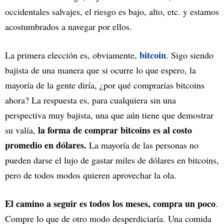
occidentales salvajes, el riesgo es bajo, alto, etc. y estamos
acostumbrados a navegar por ellos.
bitcoin
La primera elección es, obviamente,
. Sigo siendo
bajista de una manera que si ocurre lo que espero, la
mayoría de la gente diría, ¿por qué comprarías bitcoins
ahora? La respuesta es, para cualquiera sin una
perspectiva muy bajista, una que aún tiene que demostrar
la forma de comprar bitcoins es al costo
su valía,
promedio en dólares.
La mayoría de las personas no
pueden darse el lujo de gastar miles de dólares en bitcoins,
pero de todos modos quieren aprovechar la ola.
El camino a seguir es todos los meses, compra un poco
.
Compre lo que de otro modo desperdiciaría. Una comida