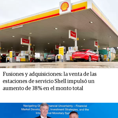
Fusiones y adquisiciones: la venta de las
estaciones de servicio Shell impulsó un
aumento de 38% en el monto total