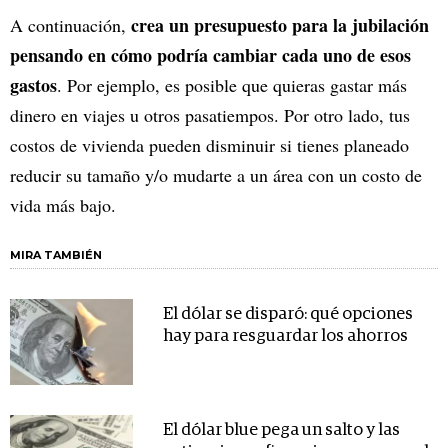
crea un presupuesto para la jubilación
A continuación,
pensando en cómo podría cambiar cada uno de esos
gastos
. Por ejemplo, es posible que quieras gastar más
dinero en viajes u otros pasatiempos. Por otro lado, tus
costos de vivienda pueden disminuir si tienes planeado
reducir su tamaño y/o mudarte a un área con un costo de
vida más bajo.
MIRA TAMBIÉN
El dólar se disparó: qué opciones
hay para resguardar los ahorros
El dólar blue pega un salto y las