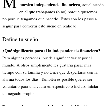
M
nuestra independencia financiera
, aquel estado
en el que trabajamos (o no) porque queremos,
no porque tengamos que hacerlo. Estos son los pasos a
seguir para convertir este sueño en realidad.
Define tu sueño
¿Qué significaría para ti la independencia financiera?
Para algunas personas, puede significar viajar por el
mundo. A otros simplemente les gustaría pasar más
tiempo con su familia y no tener que despertarse con la
alarma todos los días. También es posible querer ser
voluntario para una causa en específico o incluso iniciar
un negocio propio.