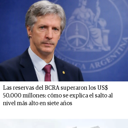
Las reservas del BCRA superaron los US$
50.000 millones: cómo se explica el salto al
nivel más alto en siete años