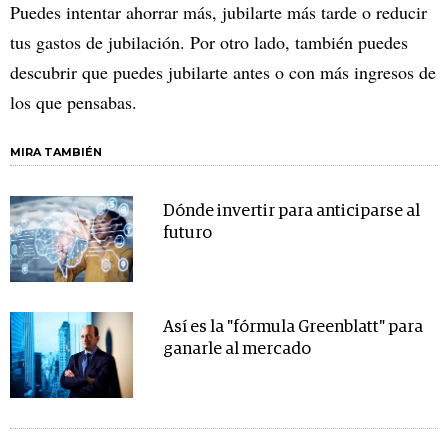
Puedes intentar ahorrar más, jubilarte más tarde o reducir
tus gastos de jubilación. Por otro lado, también puedes
descubrir que puedes jubilarte antes o con más ingresos de
los que pensabas.
MIRA TAMBIÉN
Dónde invertir para anticiparse al
futuro
Así es la "fórmula Greenblatt" para
ganarle al mercado