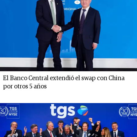
El Banco Central extendió el swap con China
por otros 5 años