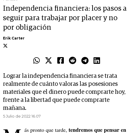
Independencia financiera: los pasos a
seguir para trabajar por placer y no
por obligación
Erik Carter
Lograr la independencia financiera se trata
realmente de cuánto valoras las posesiones
materiales que el dinero puede comprarte hoy,
frente a la libertad que puede comprarte
mañana.
5 Julio de 2022 16.07
tendremos que pensar en
ás pronto que tarde,