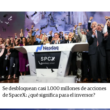
Se desbloquean casi 1.000 millones de acciones
de SpaceX: ¿qué significa para el inversor?