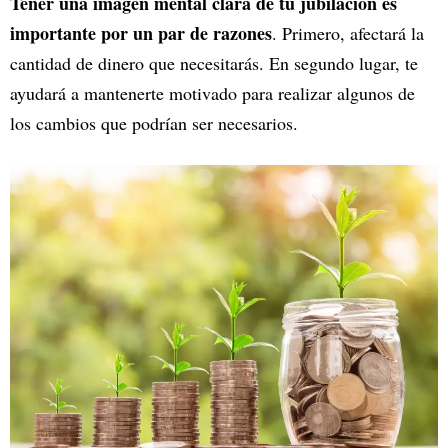
Tener una imagen mental clara de tu jubilación es
importante por un par de razones
. Primero, afectará la
cantidad de dinero que necesitarás. En segundo lugar, te
ayudará a mantenerte motivado para realizar algunos de
los cambios que podrían ser necesarios.