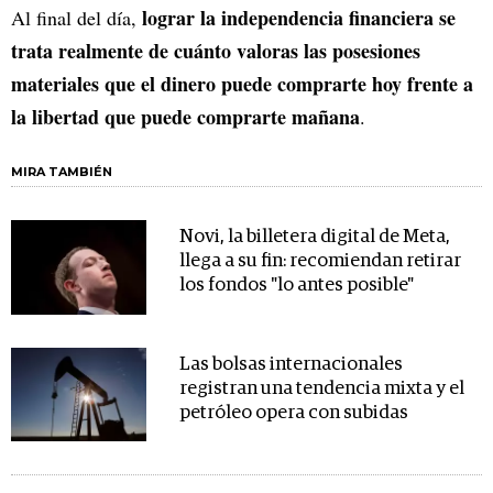
lograr la independencia financiera se
Al final del día,
trata realmente de cuánto valoras las posesiones
materiales que el dinero puede comprarte hoy frente a
la libertad que puede comprarte mañana
.
MIRA TAMBIÉN
Novi, la billetera digital de Meta,
llega a su fin: recomiendan retirar
los fondos "lo antes posible"
Las bolsas internacionales
registran una tendencia mixta y el
petróleo opera con subidas