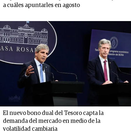
a cuáles apuntarles en agosto
El nuevo bono dual del Tesoro capta la
demanda del mercado en medio de la
volatilidad cambiaria