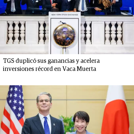
TGS duplicó sus ganancias y acelera
inversiones récord en Vaca Muerta