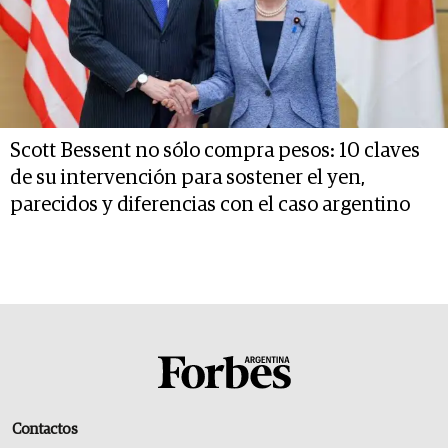
Scott Bessent no sólo compra pesos: 10 claves
de su intervención para sostener el yen,
parecidos y diferencias con el caso argentino
Contactos