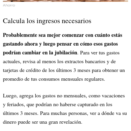
Ahorro
Calcula los ingresos necesarios
Probablemente sea mejor comenzar con cuánto estás
gastando ahora y luego pensar en cómo esos gastos
podrían cambiar en la jubilación
. Para ver tus gastos
actuales, revisa al menos los extractos bancarios y de
tarjetas de crédito de los últimos 3 meses para obtener un
promedio de tus consumos mensuales regulares.
Luego, agrega los gastos no mensuales, como vacaciones
y feriados, que podrían no haberse capturado en los
últimos 3 meses. Para muchas personas, ver a dónde va su
dinero puede ser una gran revelación.