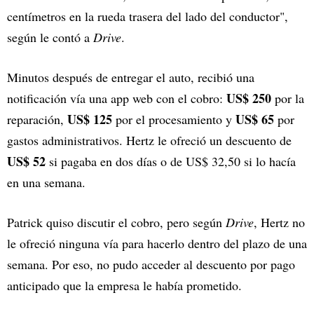
centímetros en la rueda trasera del lado del conductor",
según le contó a
Drive
.
Minutos después de entregar el auto, recibió una
US$ 250
notificación vía una app web con el cobro:
por la
US$ 125
US$ 65
reparación,
por el procesamiento y
por
gastos administrativos. Hertz le ofreció un descuento de
US$ 52
si pagaba en dos días o de US$ 32,50 si lo hacía
en una semana.
Patrick quiso discutir el cobro, pero según
Drive
, Hertz no
le ofreció ninguna vía para hacerlo dentro del plazo de una
semana. Por eso, no pudo acceder al descuento por pago
anticipado que la empresa le había prometido.