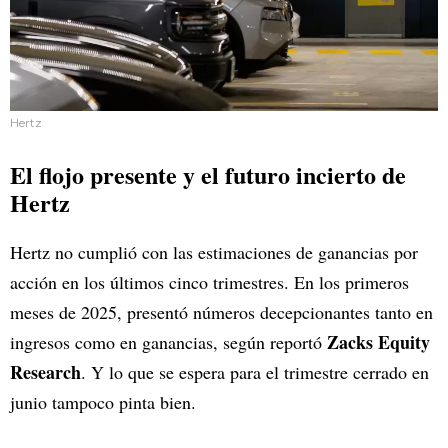
Hertz
El flojo presente y el futuro incierto de
Hertz
Hertz no cumplió con las estimaciones de ganancias por
acción en los últimos cinco trimestres. En los primeros
meses de 2025, presentó números decepcionantes tanto en
Zacks Equity
ingresos como en ganancias, según reportó
Research
. Y lo que se espera para el trimestre cerrado en
junio tampoco pinta bien.