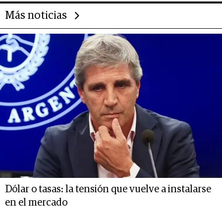
Más noticias
Dólar o tasas: la tensión que vuelve a instalarse
en el mercado