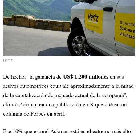
Hertz
US$ 1.200 millones
De hecho, "la ganancia de
en sus
activos automotrices equivale aproximadamente a la mitad
de la capitalización de mercado actual de la compañía",
afirmó Ackman en una publicación en X que cité en mi
columna de Forbes en abril.
Ese 10% que estimó Ackman está en el extremo más alto