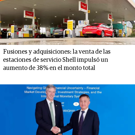
Fusiones y adquisiciones: la venta de las
estaciones de servicio Shell impulsó un
aumento de 38% en el monto total