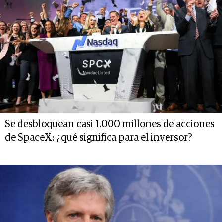
Se desbloquean casi 1.000 millones de acciones
de SpaceX: ¿qué significa para el inversor?