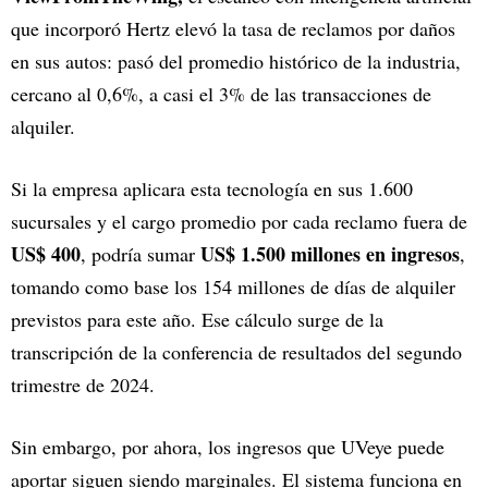
que incorporó Hertz elevó la tasa de reclamos por daños
en sus autos: pasó del promedio histórico de la industria,
cercano al 0,6%, a casi el 3% de las transacciones de
alquiler.
Si la empresa aplicara esta tecnología en sus 1.600
sucursales y el cargo promedio por cada reclamo fuera de
US$ 400
US$ 1.500 millones en ingresos
, podría sumar
,
tomando como base los 154 millones de días de alquiler
previstos para este año. Ese cálculo surge de la
transcripción de la conferencia de resultados del segundo
trimestre de 2024.
Sin embargo, por ahora, los ingresos que UVeye puede
aportar siguen siendo marginales. El sistema funciona en