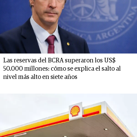
Las reservas del BCRA superaron los US$
50.000 millones: cómo se explica el salto al
nivel más alto en siete años