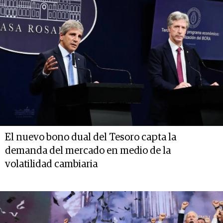
El nuevo bono dual del Tesoro capta la
demanda del mercado en medio de la
volatilidad cambiaria