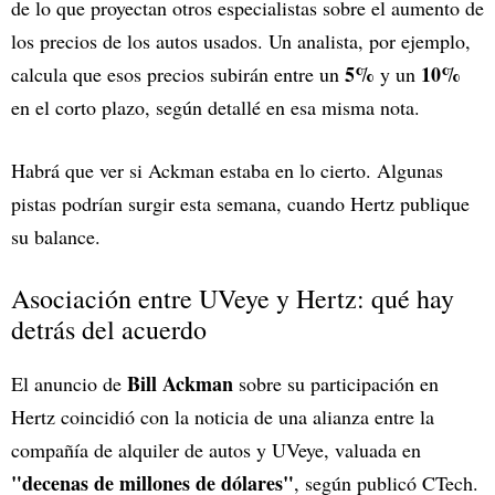
de lo que proyectan otros especialistas sobre el aumento de
los precios de los autos usados. Un analista, por ejemplo,
5%
10%
calcula que esos precios subirán entre un
y un
en el corto plazo, según detallé en esa misma nota.
Habrá que ver si Ackman estaba en lo cierto. Algunas
pistas podrían surgir esta semana, cuando Hertz publique
su balance.
Asociación entre UVeye y Hertz: qué hay
detrás del acuerdo
Bill Ackman
El anuncio de
sobre su participación en
Hertz coincidió con la noticia de una alianza entre la
compañía de alquiler de autos y UVeye, valuada en
"decenas de millones de dólares"
, según publicó CTech.