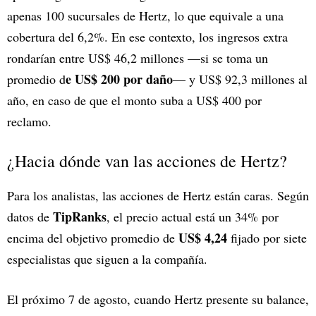
apenas 100 sucursales de Hertz, lo que equivale a una
cobertura del 6,2%. En ese contexto, los ingresos extra
rondarían entre US$ 46,2 millones —si se toma un
e US$ 200 por daño
promedio d
— y US$ 92,3 millones al
año, en caso de que el monto suba a US$ 400 por
reclamo.
¿Hacia dónde van las acciones de Hertz?
Para los analistas, las acciones de Hertz están caras. Según
TipRanks
datos de
, el precio actual está un 34% por
US$ 4,24
encima del objetivo promedio de
fijado por siete
especialistas que siguen a la compañía.
El próximo 7 de agosto, cuando Hertz presente su balance,