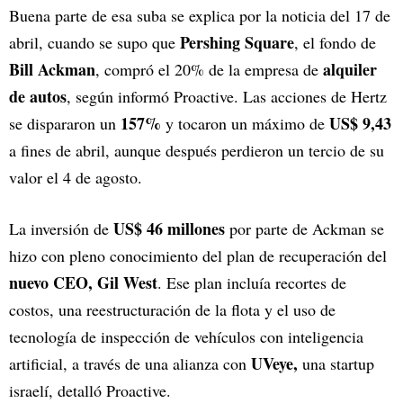
Buena parte de esa suba se explica por la noticia del 17 de
Pershing Square
abril, cuando se supo que
, el fondo de
Bill Ackman
alquiler
, compró el 20% de la empresa de
de autos
, según informó Proactive. Las acciones de Hertz
157%
US$ 9,43
se dispararon un
y tocaron un máximo de
a fines de abril, aunque después perdieron un tercio de su
valor el 4 de agosto.
US$ 46 millones
La inversión de
por parte de Ackman se
hizo con pleno conocimiento del plan de recuperación del
nuevo CEO, Gil West
. Ese plan incluía recortes de
costos, una reestructuración de la flota y el uso de
tecnología de inspección de vehículos con inteligencia
UVeye,
artificial, a través de una alianza con
una startup
israelí, detalló Proactive.