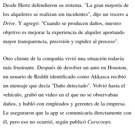
Desde Hertz defendieron su sistema. "La gran mayoría de
los alquileres se realizan sin incidentes", dijo un vocero a
Drive
. Y agregó: "Cuando se producen daños, nuestro
objetivo es mejorar la experiencia de alquiler aportando
mayor transparencia, precisión y rapidez al proceso".
Otro cliente de la compañía vivió una situación todavía
más frustrante. Después de devolver un auto en Houston,
un usuario de Reddit identificado como Akkasca recibió
un mensaje que decía "Daño detectado". Volvió hasta el
vehículo, grabó un video en el que no se observaban
daños, y habló con empleados y gerentes de la empresa.
Le aseguraron que la app se comunicaría directamente con
él, pero eso no ocurrió, según publicó
Carscoops
.