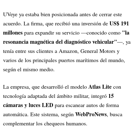
UVeye ya estaba bien posicionada antes de cerrar este
US$ 191
acuerdo. La firma, que recibió una inversión de
millones
"la
para expandir su servicio —conocido como
resonancia magnética del diagnóstico vehicular"
—, ya
tenía entre sus clientes a Amazon, General Motors y
varios de los principales puertos marítimos del mundo,
según el mismo medio.
Atlas Lite
La empresa, que desarrolló el modelo
con
15
tecnología adaptada del ámbito militar, integró
cámaras y luces LED
para escanear autos de forma
WebProNews
automática. Este sistema, según
, busca
complementar los chequeos humanos.