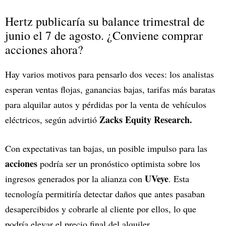
Hertz publicaría su balance trimestral de
junio el 7 de agosto. ¿Conviene comprar
acciones ahora?
Hay varios motivos para pensarlo dos veces: los analistas
esperan ventas flojas, ganancias bajas, tarifas más baratas
para alquilar autos y pérdidas por la venta de vehículos
Zacks Equity Research.
eléctricos, según advirtió
Con expectativas tan bajas, un posible impulso para las
acciones
podría ser un pronóstico optimista sobre los
UVeye
ingresos generados por la alianza con
. Esta
tecnología permitiría detectar daños que antes pasaban
desapercibidos y cobrarle al cliente por ellos, lo que
podría elevar el precio final del alquiler.