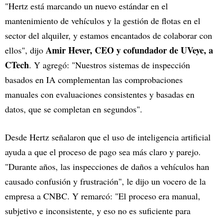
"Hertz está marcando un nuevo estándar en el
mantenimiento de vehículos y la gestión de flotas en el
sector del alquiler, y estamos encantados de colaborar con
Amir Hever, CEO y cofundador de UVeye, a
ellos", dijo
CTech
. Y agregó: "Nuestros sistemas de inspección
basados en IA complementan las comprobaciones
manuales con evaluaciones consistentes y basadas en
datos, que se completan en segundos".
Desde Hertz señalaron que el uso de inteligencia artificial
ayuda a que el proceso de pago sea más claro y parejo.
"Durante años, las inspecciones de daños a vehículos han
causado confusión y frustración", le dijo un vocero de la
empresa a CNBC. Y remarcó: "El proceso era manual,
subjetivo e inconsistente, y eso no es suficiente para