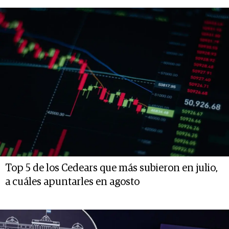
Top 5 de los Cedears que más subieron en julio,
a cuáles apuntarles en agosto