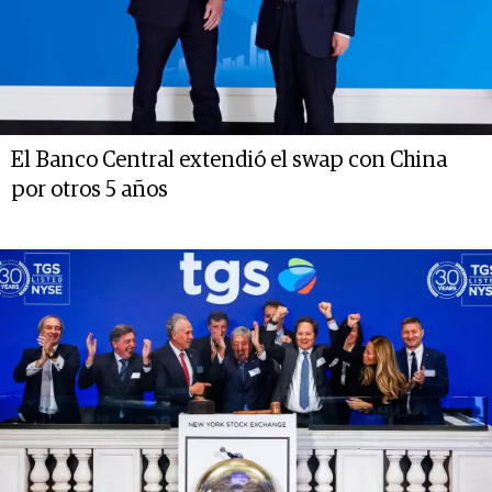
El Banco Central extendió el swap con China
por otros 5 años