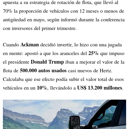
apuesta a su estrategia de rotación de flota, que llevó al
70% la proporción de vehículos con 12 meses o menos de
antigüedad en mayo, según informó durante la conferencia
con inversores del primer trimestre.
Ackman
Cuando
decidió invertir, lo hizo con una jugada
25%
en mente: apostó a que los aranceles del
que impuso
Donald Trump
el presidente
iban a mejorar el valor de la
500.000 autos usados
flota de
casi nuevos de Hertz.
Calculaba que ese efecto podía subir el valor total de esos
10%
US$ 13.200 millones
vehículos en un
, llevándolo a
.