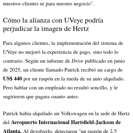
nuestros clientes ni para nuestro negocio".
Cómo la alianza con UVeye podría
perjudicar la imagen de Hertz
Para algunos clientes, la implementación del sistema de
UVeye no mejoró la experiencia de pago, sino todo lo
contrario. Según un informe de
Drive
publicado en junio
de 2025, un cliente llamado Patrick recibió un cargo de
US$ 440
por un raspón en la rueda de su auto alquilado.
Pero hablar con un empleado no resultó sencillo, y le
sugirieron que pagara cuanto antes.
Patrick había alquilado un Volkswagen en la sede de Hertz
Aeropuerto Internacional Hartsfield-Jackson de
del
Atlanta.
Al devolverlo, detectaron "un raspón de 2,5