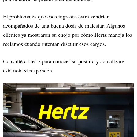
El problema es que esos ingresos extra vendrían
acompañados de una buena dosis de malestar. Algunos
clientes ya mostraron su enojo por cómo Hertz maneja los
reclamos cuando intentan discutir esos cargos.
Consulté a Hertz para conocer su postura y actualizaré
esta nota si responden.