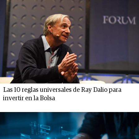
Las 10 reglas universales de Ray Dalio para
invertir en la Bolsa