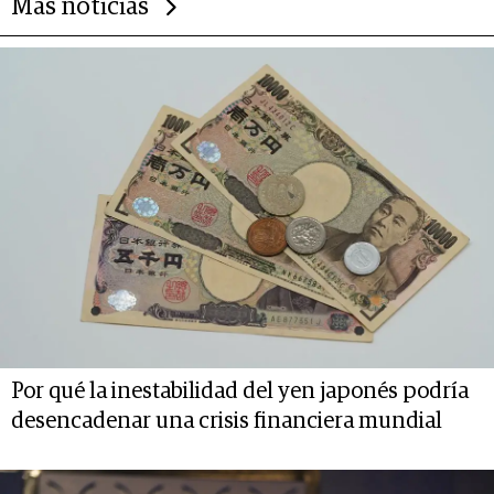
Más noticias
Por qué la inestabilidad del yen japonés podría
desencadenar una crisis financiera mundial