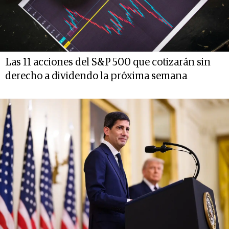
Las 11 acciones del S&P 500 que cotizarán sin
derecho a dividendo la próxima semana