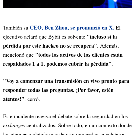
CEO, Ben Zhou, se pronunció en X.
También su
El
"incluso si la
ejecutivo aclaró que Bybit es solvente
pérdida por este hackeo no se recupera".
Además,
"todos los activos de los clientes están
mencionó que
respaldados 1 a 1, podemos cubrir la pérdida".
"Voy a comenzar una transmisión en vivo pronto para
responder todas las preguntas. ¡Por favor, estén
atentos!"
, cerró.
Este incidente reaviva el debate sobre la seguridad en los
exchanges
centralizados. Sobre todo, en un contexto donde
los ataques a plataformas de criptomonedas se volvieron