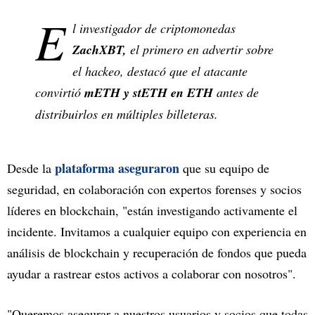
E
l investigador de criptomonedas
ZachXBT,
el primero en advertir sobre
el hackeo, destacó que el atacante
convirtió
mETH y stETH en ETH
antes de
distribuirlos en múltiples billeteras.
plataforma aseguraron
Desde la
que su equipo de
seguridad, en colaboración con expertos forenses y socios
líderes en blockchain, "están investigando activamente el
incidente. Invitamos a cualquier equipo con experiencia en
análisis de blockchain y recuperación de fondos que pueda
ayudar a rastrear estos activos a colaborar con nosotros".
"Queremos asegurar a nuestros usuarios y socios que todas