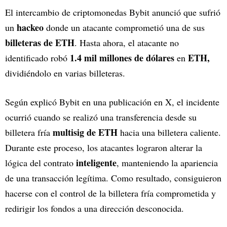
El intercambio de criptomonedas Bybit anunció que sufrió
hackeo
un
donde un atacante comprometió una de sus
billeteras de ETH
. Hasta ahora, el atacante no
1.4 mil millones de dólares
ETH,
identificado robó
en
dividiéndolo en varias billeteras.
Según explicó Bybit en una publicación en X, el incidente
ocurrió cuando se realizó una transferencia desde su
multisig de ETH
billetera fría
hacia una billetera caliente.
Durante este proceso, los atacantes lograron alterar la
inteligente
lógica del contrato
, manteniendo la apariencia
de una transacción legítima. Como resultado, consiguieron
hacerse con el control de la billetera fría comprometida y
redirigir los fondos a una dirección desconocida.