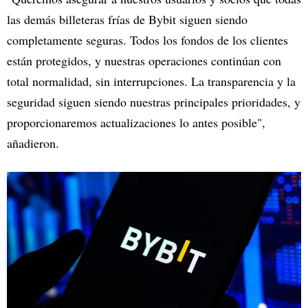
las demás billeteras frías de Bybit siguen siendo
completamente seguras. Todos los fondos de los clientes
están protegidos, y nuestras operaciones continúan con
total normalidad, sin interrupciones. La transparencia y la
seguridad siguen siendo nuestras principales prioridades, y
proporcionaremos actualizaciones lo antes posible",
añadieron.