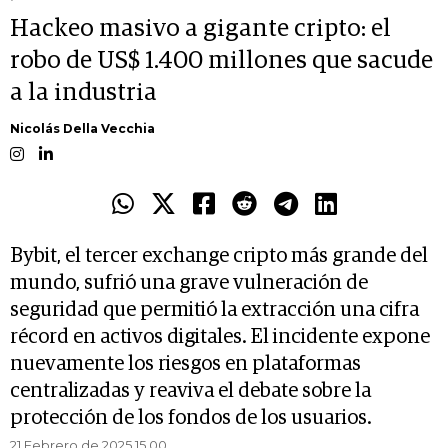
Hackeo masivo a gigante cripto: el
robo de US$ 1.400 millones que sacude
a la industria
Nicolás Della Vecchia
Bybit, el tercer exchange cripto más grande del
mundo, sufrió una grave vulneración de
seguridad que permitió la extracción una cifra
récord en activos digitales. El incidente expone
nuevamente los riesgos en plataformas
centralizadas y reaviva el debate sobre la
protección de los fondos de los usuarios.
21 Febrero de 2025 15.00