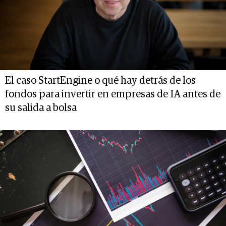
El caso StartEngine o qué hay detrás de los
fondos para invertir en empresas de IA antes de
su salida a bolsa