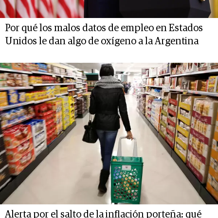
Por qué los malos datos de empleo en Estados
Unidos le dan algo de oxígeno a la Argentina
Alerta por el salto de la inflación porteña: qué