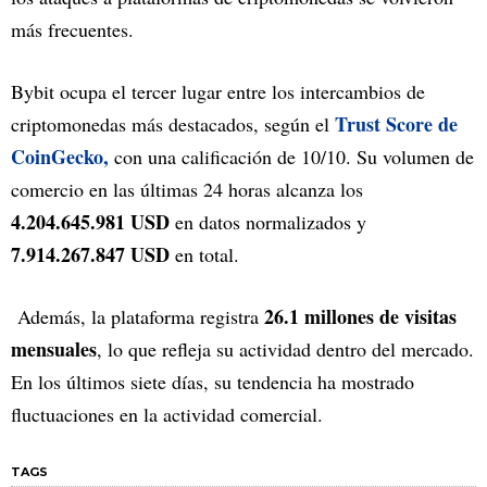
más frecuentes.
Bybit ocupa el tercer lugar entre los intercambios de
Trust Score de
criptomonedas más destacados, según el
CoinGecko,
con una calificación de 10/10. Su volumen de
comercio en las últimas 24 horas alcanza los
4.204.645.981 USD
en datos normalizados y
7.914.267.847 USD
en total.
26.1 millones de visitas
Además, la plataforma registra
mensuales
, lo que refleja su actividad dentro del mercado.
En los últimos siete días, su tendencia ha mostrado
fluctuaciones en la actividad comercial.
TAGS