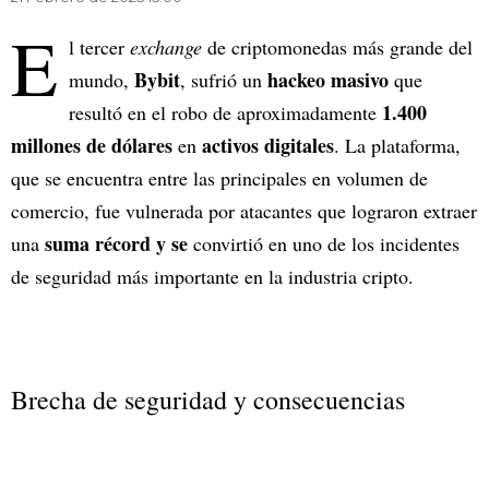
E
l tercer
exchange
de criptomonedas más grande del
Bybit
hackeo masivo
mundo,
, sufrió un
que
1.400
resultó en el robo de aproximadamente
millones de dólares
activos digitales
en
. La plataforma,
que se encuentra entre las principales en volumen de
comercio, fue vulnerada por atacantes que lograron extraer
suma récord y se
una
convirtió en uno de los incidentes
de seguridad más importante en la industria cripto.
Brecha de seguridad y consecuencias