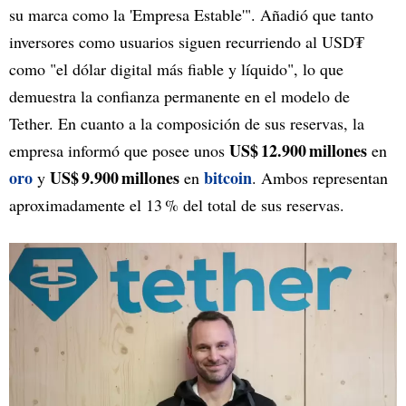
su marca como la 'Empresa Estable'". Añadió que tanto
inversores como usuarios siguen recurriendo al USD₮
como "el dólar digital más fiable y líquido", lo que
demuestra la confianza permanente en el modelo de
Tether. En cuanto a la composición de sus reservas, la
US$ 12.900 millones
empresa informó que posee unos
en
oro
US$ 9.900 millones
bitcoin
y
en
. Ambos representan
aproximadamente el 13 % del total de sus reservas.