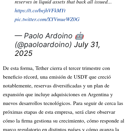
reserves in liquid assets that back all issued...
https://t.co/bejhVFkMYt
pic.twitter.com/XYVmueWZ0G
— Paolo Ardoino 🤖
(@paoloardoino)
July 31,
2025
De esta forma, Tether cierra el tercer trimestre con
beneficio récord, una emisión de USD₮ que creció
notablemente, reservas diversificadas y un plan de
expansión que incluye adquisiciones en Argentina y
nuevos desarrollos tecnológicos. Para seguir de cerca las
próximas etapas de esta empresa, será clave observar
cómo la firma gestiona su crecimiento, cómo responde al
marco regulatorio en distintos países y cómo avanza la