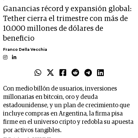
Ganancias récord y expansión global:
Tether cierra el trimestre con más de
10.000 millones de dólares de
beneficio
Franco Della Vecchia
Con medio billón de usuarios, inversiones
millonarias en bitcoin, oro y deuda
estadounidense, y un plan de crecimiento que
incluye compras en Argentina, la firma pisa
firme en el universo cripto y redobla su apuesta
por activos tangibles.