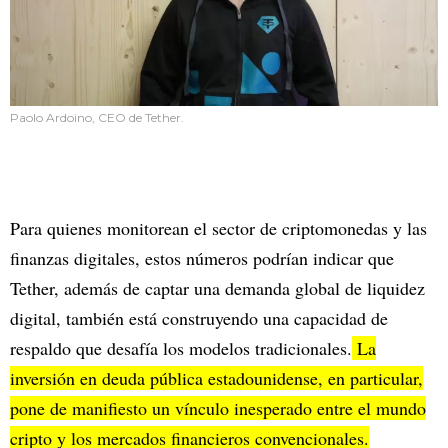
Paolo Ardoino, CEO de Tether.
Para quienes monitorean el sector de criptomonedas y las
finanzas digitales, estos números podrían indicar que
Tether, además de captar una demanda global de liquidez
digital, también está construyendo una capacidad de
respaldo que desafía los modelos tradicionales.
La
inversión en deuda pública estadounidense, en particular,
pone de manifiesto un vínculo inesperado entre el mundo
cripto y los mercados financieros convencionales.