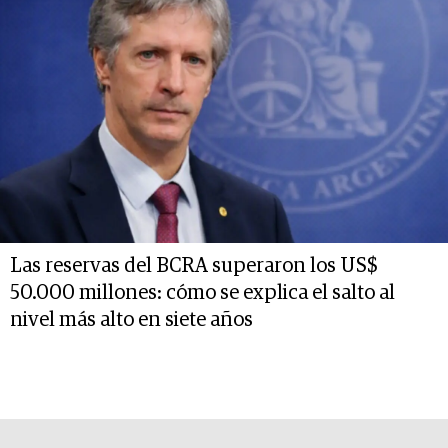
Las reservas del BCRA superaron los US$
50.000 millones: cómo se explica el salto al
nivel más alto en siete años