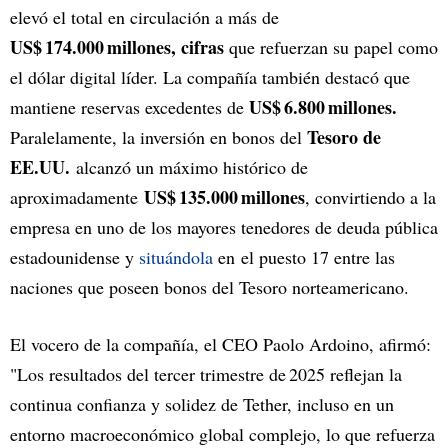
elevó el total en circulación a más de
US$ 174.000 millones, cifras
que refuerzan su papel como
el dólar digital líder. La compañía también destacó que
US$ 6.800 millones.
mantiene reservas excedentes de
Tesoro de
Paralelamente, la inversión en bonos del
EE.UU.
alcanzó un máximo histórico de
US$ 135.000 millones
aproximadamente
, convirtiendo a la
empresa en uno de los mayores tenedores de deuda pública
estadounidense y
situándola
en el puesto 17 entre las
naciones que poseen bonos del Tesoro norteamericano.
El vocero de la compañía, el CEO Paolo Ardoino, afirmó:
"Los resultados del tercer trimestre de 2025 reflejan la
continua confianza y solidez de Tether, incluso en un
entorno macroeconómico global complejo, lo que refuerza