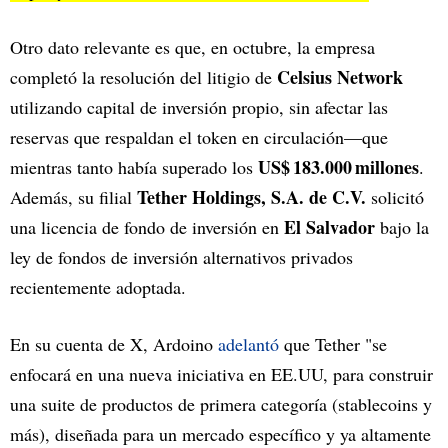
Otro dato relevante es que, en octubre, la empresa
Celsius Network
completó la resolución del litigio de
utilizando capital de inversión propio, sin afectar las
reservas que respaldan el token en circulación—que
US$ 183.000 millones
mientras tanto había superado los
.
Tether Holdings, S.A. de C.V.
Además, su filial
solicitó
El Salvador
una licencia de fondo de inversión en
bajo la
ley de fondos de inversión alternativos privados
recientemente adoptada.
En su cuenta de X, Ardoino
adelantó
que Tether "se
enfocará en una nueva iniciativa en EE.UU, para construir
una suite de productos de primera categoría (stablecoins y
más), diseñada para un mercado específico y ya altamente