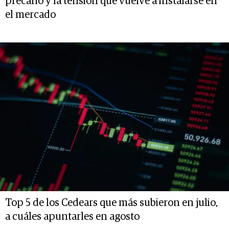
precario y la tensión que vuelve a instalarse en
el mercado
Top 5 de los Cedears que más subieron en julio,
a cuáles apuntarles en agosto