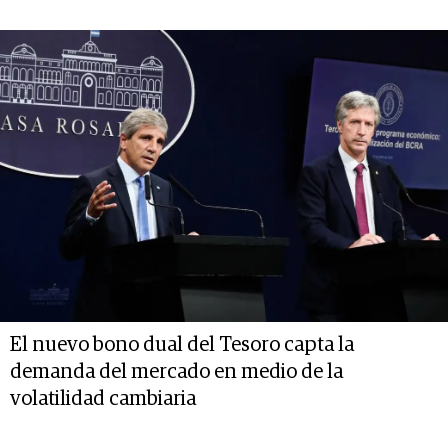
El nuevo bono dual del Tesoro capta la
demanda del mercado en medio de la
volatilidad cambiaria