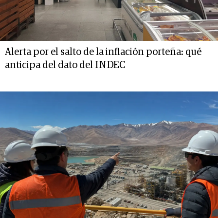
Alerta por el salto de la inflación porteña: qué
anticipa del dato del INDEC