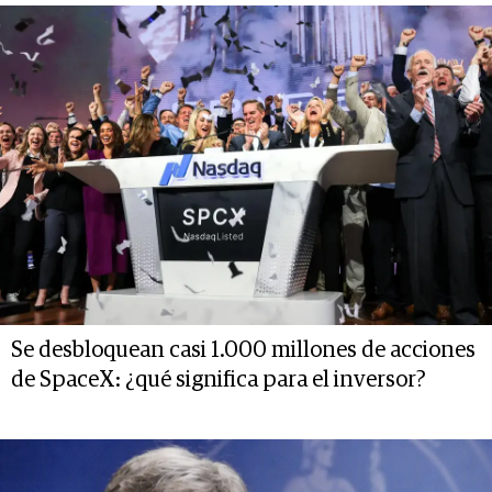
Se desbloquean casi 1.000 millones de acciones
de SpaceX: ¿qué significa para el inversor?