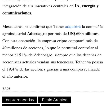
IA, energía y
integración de sus iniciativas centrales en
comunicaciones.
Meses atrás, se confirmó que Tether
adquirirá
la compañía
Adecoagro
US$ 600 millones.
agroindustrial
por más de
Con esta operación, la empresa cripto comprará más de
49 millones de acciones, lo que le permitirá controlar al
menos el 51 % de Adecoagro, siempre que los decenas de
accionistas actuales vendan sus tenencias. Tether ya poseía
el 19,4 % de las acciones gracias a una compra realizada
el año anterior.
TAGS
criptomonedas
Paolo Ardoino