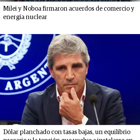
Milei y Noboa firmaron acuerdos de comercio y
energía nuclear
Dólar planchado con tasas bajas, un equilibrio