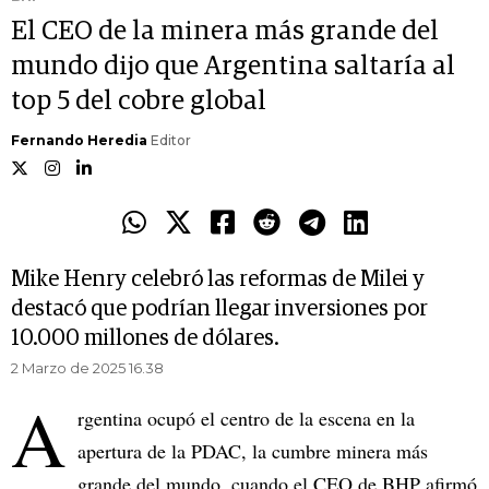
El CEO de la minera más grande del
mundo dijo que Argentina saltaría al
top 5 del cobre global
Fernando Heredia
Editor
Mike Henry celebró las reformas de Milei y
destacó que podrían llegar inversiones por
10.000 millones de dólares.
2 Marzo de 2025 16.38
A
rgentina ocupó el centro de la escena en la
apertura de la PDAC, la cumbre minera más
grande del mundo, cuando el CEO de BHP afirmó