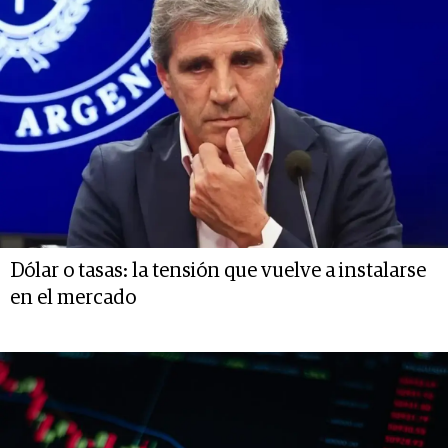
Dólar o tasas: la tensión que vuelve a instalarse
en el mercado