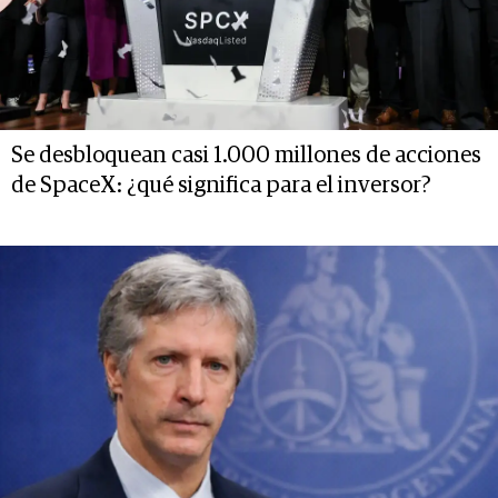
Se desbloquean casi 1.000 millones de acciones
de SpaceX: ¿qué significa para el inversor?