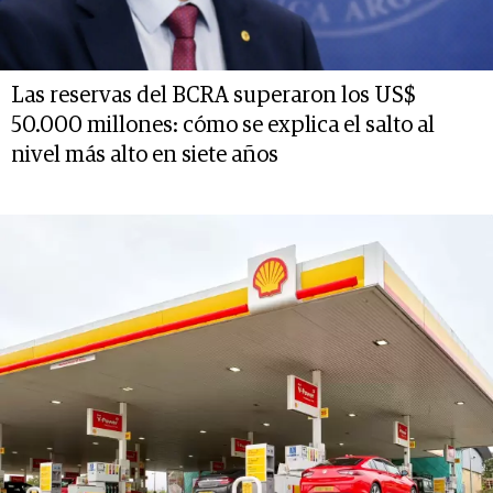
Las reservas del BCRA superaron los US$
50.000 millones: cómo se explica el salto al
nivel más alto en siete años