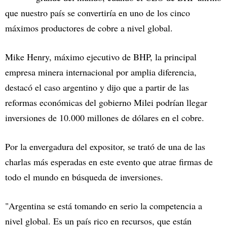
que nuestro país se convertiría en uno de los cinco
máximos productores de cobre a nivel global.
Mike Henry, máximo ejecutivo de BHP, la principal
empresa minera internacional por amplia diferencia,
destacó el caso argentino y dijo que a partir de las
reformas económicas del gobierno Milei podrían llegar
inversiones de 10.000 millones de dólares en el cobre.
Por la envergadura del expositor, se trató de una de las
charlas más esperadas en este evento que atrae firmas de
todo el mundo en búsqueda de inversiones.
"Argentina se está tomando en serio la competencia a
nivel global. Es un país rico en recursos, que están