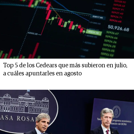
Top 5 de los Cedears que más subieron en julio,
a cuáles apuntarles en agosto