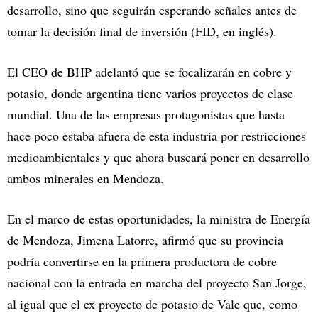
desarrollo, sino que seguirán esperando señales antes de
tomar la decisión final de inversión (FID, en inglés).
El CEO de BHP adelantó que se focalizarán en cobre y
potasio, donde argentina tiene varios proyectos de clase
mundial. Una de las empresas protagonistas que hasta
hace poco estaba afuera de esta industria por restricciones
medioambientales y que ahora buscará poner en desarrollo
ambos minerales en Mendoza.
En el marco de estas oportunidades, la ministra de Energía
de Mendoza, Jimena Latorre, afirmó que su provincia
podría convertirse en la primera productora de cobre
nacional con la entrada en marcha del proyecto San Jorge,
al igual que el ex proyecto de potasio de Vale que, como