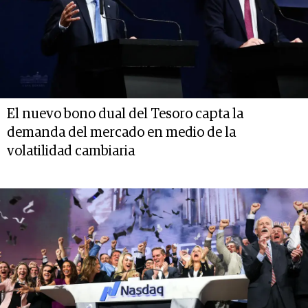
El nuevo bono dual del Tesoro capta la
demanda del mercado en medio de la
volatilidad cambiaria