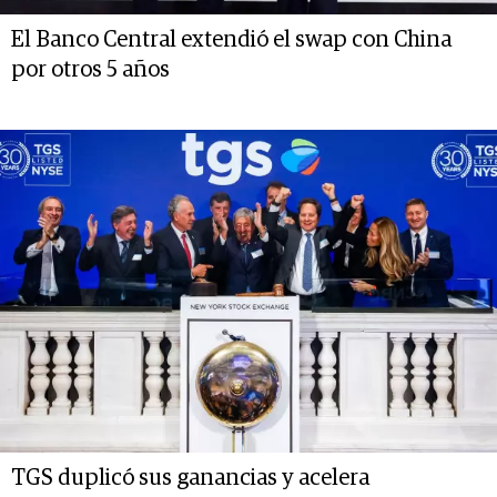
El Banco Central extendió el swap con China
por otros 5 años
TGS duplicó sus ganancias y acelera