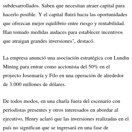
subdesarrollados. Saben que necesitan atraer capital para
hacerlo posible. Y el capital fluirá hacia las oportunidades
que ofrezcan mejor equilibrio entre riesgo y rentabilidad.
Han tomado medidas audaces para establecer incentivos
que atraigan grandes inversiones", destacó.
La empresa anunció una asociación estratégica con Lundin
Mining para entrar como accionista del 50% en el
proyecto Josemaría y Filo en una operación de alrededor
de 3.000 millones de dólares.
De todos modos, en una charla fuera del escenario con
periodistas presentes y otros interesados en abordar al
ejecutivo, Henry aclaró que las inversiones realizadas en el
país no significan que se ingresará en una fase de