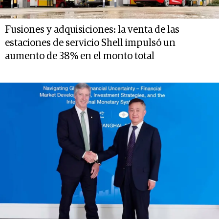
Fusiones y adquisiciones: la venta de las
estaciones de servicio Shell impulsó un
aumento de 38% en el monto total