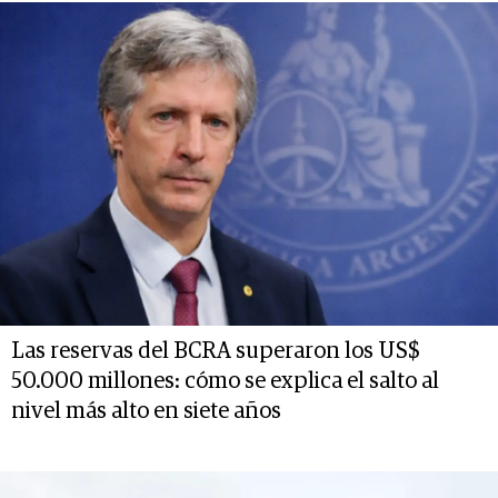
Las reservas del BCRA superaron los US$
50.000 millones: cómo se explica el salto al
nivel más alto en siete años