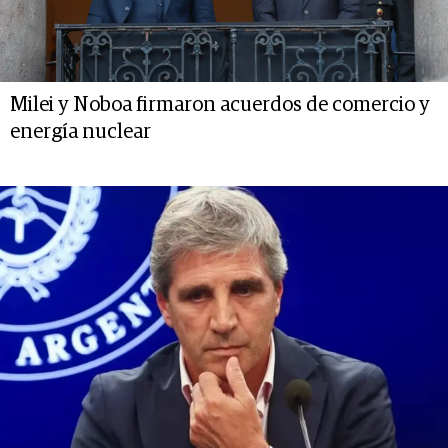
Milei y Noboa firmaron acuerdos de comercio y
energía nuclear