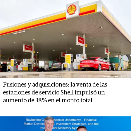
Fusiones y adquisiciones: la venta de las
estaciones de servicio Shell impulsó un
aumento de 38% en el monto total