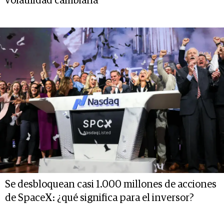
volatilidad cambiaria
Se desbloquean casi 1.000 millones de acciones
de SpaceX: ¿qué significa para el inversor?