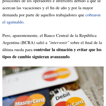
posiciones de los operadores e inversores debido a que se
acercan las vacaciones y el fin de año y por la mayor
demanda por parte de aquellos trabajadores que
cobraron
el aguinaldo
.
Pero, aparentemente, el Banco Central de la República
Argentina (BCRA) salió a
"intervenir"
sobre el final de la
controlar la situación y evitar que los
última rueda para
tipos de cambio siguieran avanzando
.