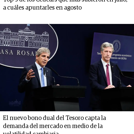
a cuáles apuntarles en agosto
El nuevo bono dual del Tesoro capta la
demanda del mercado en medio de la