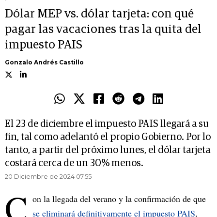
Dólar MEP vs. dólar tarjeta: con qué
pagar las vacaciones tras la quita del
impuesto PAIS
Gonzalo Andrés Castillo
El 23 de diciembre el impuesto PAIS llegará a su
fin, tal como adelantó el propio Gobierno. Por lo
tanto, a partir del próximo lunes, el dólar tarjeta
costará cerca de un 30% menos.
20 Diciembre de 2024 07.55
C
on la llegada del verano y la confirmación de que
se eliminará definitivamente el impuesto PAIS
,