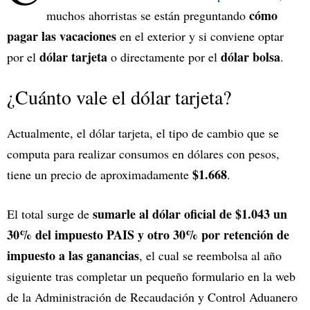
cómo
muchos ahorristas se están preguntando
pagar las vacaciones
en el exterior y si conviene optar
dólar tarjeta
dólar bolsa
por el
o directamente por el
.
¿Cuánto vale el dólar tarjeta?
Actualmente, el dólar tarjeta, el tipo de cambio que se
computa para realizar consumos en dólares con pesos,
$1.668
tiene un precio de aproximadamente
.
sumarle al dólar oficial de $1.043 un
El total surge de
30% del impuesto PAIS y otro 30% por retención de
impuesto a las ganancias
, el cual se reembolsa al año
siguiente tras completar un pequeño formulario en la web
de la Administración de Recaudación y Control Aduanero