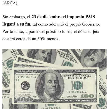
(ARCA).
el 23 de diciembre el impuesto PAIS
Sin embargo,
llegará a su fin
, tal como adelantó el propio Gobierno.
Por lo tanto, a partir del próximo lunes, el dólar tarjeta
costará cerca de un 30% menos.