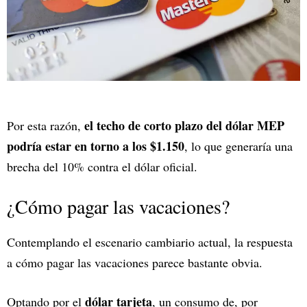
el techo de corto plazo del dólar MEP
Por esta razón,
podría estar en torno a los $1.150
, lo que generaría una
brecha del 10% contra el dólar oficial.
¿Cómo pagar las vacaciones?
Contemplando el escenario cambiario actual, la respuesta
a cómo pagar las vacaciones parece bastante obvia.
dólar tarjeta
Optando por el
, un consumo de, por