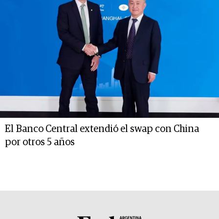
El Banco Central extendió el swap con China
por otros 5 años