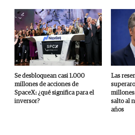
Se desbloquean casi 1.000
Las rese
millones de acciones de
superaro
SpaceX: ¿qué significa para el
millones:
inversor?
salto al 
años