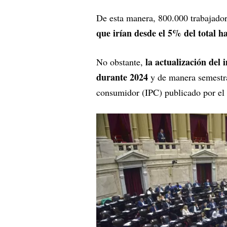
De esta manera, 800.000 trabajador
que irían desde el 5% del total h
la actualización del 
No obstante,
durante 2024
y de manera semestral
consumidor (IPC) publicado por el 