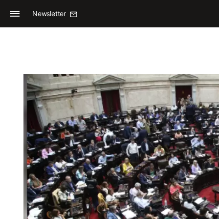
Newsletter