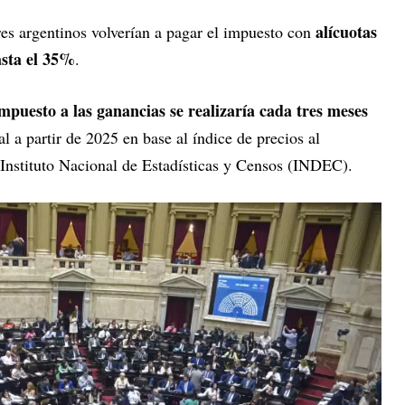
alícuotas
es argentinos volverían a pagar el impuesto con
asta el 35%
.
impuesto a las ganancias se realizaría cada tres meses
 a partir de 2025 en base al índice de precios al
Instituto Nacional de Estadísticas y Censos (INDEC).