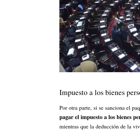
Impuesto a los bienes pers
Por otra parte, si se sanciona el p
pagar el impuesto a los bienes pe
mientras que la deducción de la viv