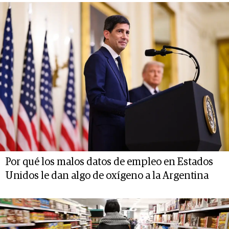
Por qué los malos datos de empleo en Estados
Unidos le dan algo de oxígeno a la Argentina