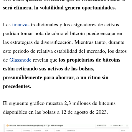
será efímera, la volatilidad genera oportunidades.
Las
finanzas
tradicionales y los asignadores de activos
podrían tomar nota de cómo el bitcoin puede encajar en
las estrategias de diversificación. Mientras tanto, durante
este periodo de relativa estabilidad del mercado, los datos
los propietarios de bitcoins
de
Glassnode
revelan que
están retirando sus activos de las bolsas,
presumiblemente para ahorrar, a un ritmo sin
precedentes.
El siguiente gráfico muestra 2,3 millones de bitcoins
disponibles en las bolsas a 12 de agosto de 2023.