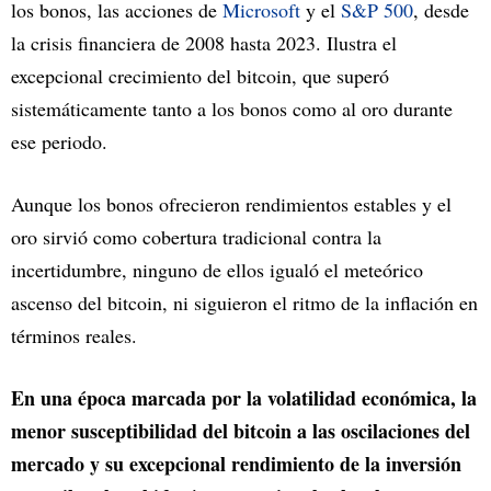
los bonos, las acciones de
Microsoft
y el
S&P 500
, desde
la crisis financiera de 2008 hasta 2023. Ilustra el
excepcional crecimiento del bitcoin, que superó
sistemáticamente tanto a los bonos como al oro durante
ese periodo.
Aunque los bonos ofrecieron rendimientos estables y el
oro sirvió como cobertura tradicional contra la
incertidumbre, ninguno de ellos igualó el meteórico
ascenso del bitcoin, ni siguieron el ritmo de la inflación en
términos reales.
En una época marcada por la volatilidad económica, la
menor susceptibilidad del bitcoin a las oscilaciones del
mercado y su excepcional rendimiento de la inversión