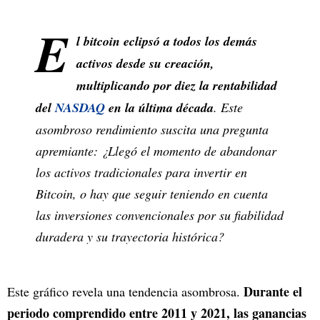
E
l bitcoin eclipsó a todos los demás
activos desde su creación,
multiplicando por diez la rentabilidad
del
NASDAQ
en la última década
. Este
asombroso rendimiento suscita una pregunta
apremiante: ¿Llegó el momento de abandonar
los activos tradicionales para invertir en
Bitcoin, o hay que seguir teniendo en cuenta
las inversiones convencionales por su fiabilidad
duradera y su trayectoria histórica?
Durante el
Este gráfico revela una tendencia asombrosa.
periodo comprendido entre 2011 y 2021, las ganancias