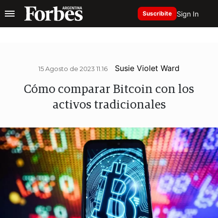
Sign In
Suscribite
Susie Violet Ward
15 Agosto de 2023 11.16
Cómo comparar Bitcoin con los
activos tradicionales