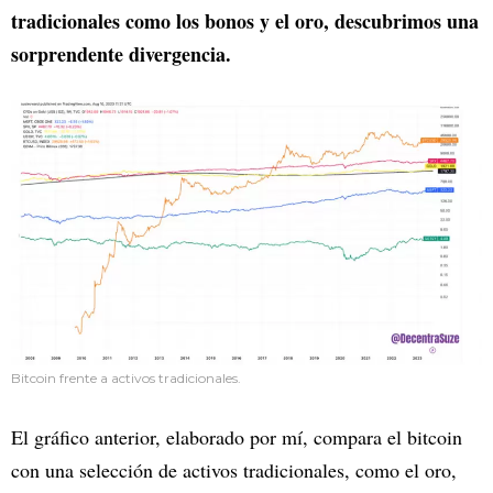
tradicionales como los bonos y el oro, descubrimos una
sorprendente divergencia.
Bitcoin frente a activos tradicionales.
El gráfico anterior, elaborado por mí, compara el bitcoin
con una selección de activos tradicionales, como el oro,