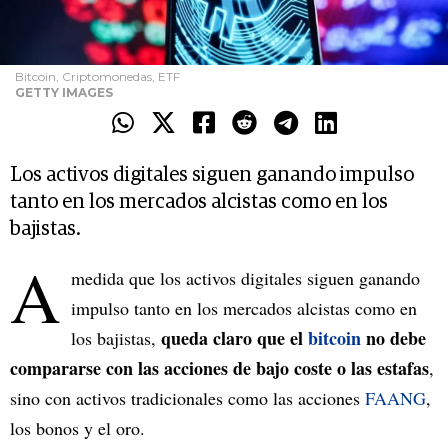
Bitcoin, Criptomonedas, ETF
GETTY IMAGES
Los activos digitales siguen ganando impulso
tanto en los mercados alcistas como en los
bajistas.
A
medida que los activos digitales siguen ganando
impulso tanto en los mercados alcistas como en
queda claro que el
bitcoin
no debe
los bajistas,
compararse con las acciones de bajo coste o las estafas
,
sino con activos tradicionales como las acciones
FAANG
,
los bonos y el oro.