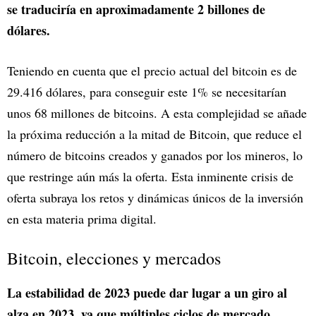
se traduciría en aproximadamente 2 billones de
dólares.
Teniendo en cuenta que el precio actual del bitcoin es de
29.416 dólares, para conseguir este 1% se necesitarían
unos 68 millones de bitcoins. A esta complejidad se añade
la próxima reducción a la mitad de Bitcoin, que reduce el
número de bitcoins creados y ganados por los mineros, lo
que restringe aún más la oferta. Esta inminente crisis de
oferta subraya los retos y dinámicas únicos de la inversión
en esta materia prima digital.
Bitcoin, elecciones y mercados
La estabilidad de 2023 puede dar lugar a un giro al
alza en 2023, ya que múltiples ciclos de mercado