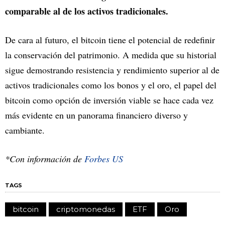
comparable al de los activos tradicionales.
De cara al futuro, el bitcoin tiene el potencial de redefinir
la conservación del patrimonio. A medida que su historial
sigue demostrando resistencia y rendimiento superior al de
activos tradicionales como los bonos y el oro, el papel del
bitcoin como opción de inversión viable se hace cada vez
más evidente en un panorama financiero diverso y
cambiante.
*Con información de
Forbes US
TAGS
bitcoin
criptomonedas
ETF
Oro