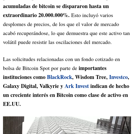
acumuladas de bitcoin se dispararon hasta un
extraordinario 20.000.000%.
Esto incluyó varios
desplomes de precios, de los que el valor de mercado
acabó recuperándose, lo que demuestra que este activo tan
volátil puede resistir las oscilaciones del mercado.
Las solicitudes relacionadas con un fondo cotizado en
importantes
bolsa de Bitcoin Spot por parte de
instituciones como
BlackRock
, Wisdom Tree,
Investco
,
Galaxy Digital, Valkyrie y
Ark Invest
indican de hecho
un creciente interés en Bitcoin como clase de activo en
EE.UU.