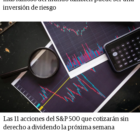
inversión de riesgo
Las 11 acciones del S&P 500 que cotizarán sin
derecho a dividendo la próxima semana