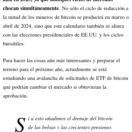
chocan simultáneamente
. No sólo el ciclo de reducción a
la mitad de los mineros de bitcoin se producirá en marzo o
abril de 2024, sino que este calendario también se alinea
con las elecciones presidenciales de EE.UU. y los ciclos
bursátiles.
Para hacer las cosas aún más interesantes y preparar el
terreno para el próximo año, actualmente se está
estudiando una avalancha de solicitudes de ETF de bitcoin
que podrían cambiar el mercado si obtuvieran la
aprobación.
S
i a esto añadimos el drenaje del bitcoin
de las bolsas y las crecientes presiones