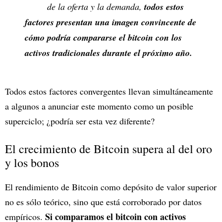
de la oferta y la demanda,
todos estos
factores presentan una imagen convincente de
cómo podría compararse el bitcoin con los
activos tradicionales durante el próximo año.
Todos estos factores convergentes llevan simultáneamente
a algunos a anunciar este momento como un posible
superciclo; ¿podría ser esta vez diferente?
El crecimiento de Bitcoin supera al del oro
y los bonos
El rendimiento de Bitcoin como depósito de valor superior
no es sólo teórico, sino que está corroborado por datos
Si comparamos el bitcoin con activos
empíricos.