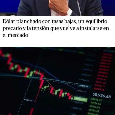
Dólar planchado con tasas bajas, un equilibrio
precario y la tensión que vuelve a instalarse en
el mercado