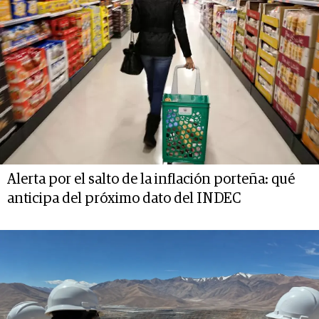
Alerta por el salto de la inflación porteña: qué
anticipa del próximo dato del INDEC