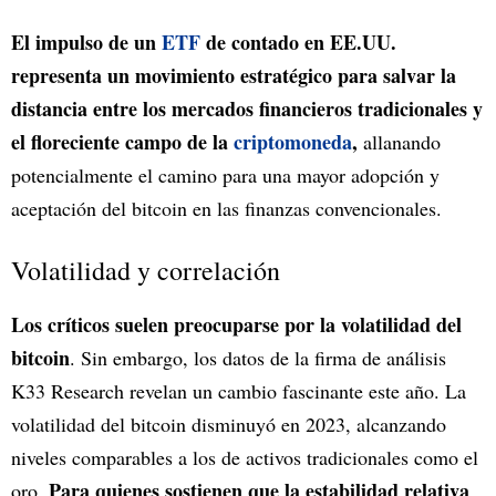
El impulso de un
ETF
de contado en EE.UU.
representa un movimiento estratégico para salvar la
distancia entre los mercados financieros tradicionales y
el floreciente campo de la
criptomoneda
,
allanando
potencialmente el camino para una mayor adopción y
aceptación del bitcoin en las finanzas convencionales.
Volatilidad y correlación
Los críticos suelen preocuparse por la volatilidad del
bitcoin
. Sin embargo, los datos de la firma de análisis
K33 Research revelan un cambio fascinante este año. La
volatilidad del bitcoin disminuyó en 2023, alcanzando
niveles comparables a los de activos tradicionales como el
Para quienes sostienen que la estabilidad relativa
oro.