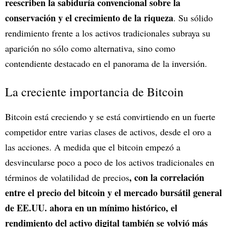
reescriben la sabiduría convencional sobre la
conservación y el crecimiento de la riqueza
. Su sólido
rendimiento frente a los activos tradicionales subraya su
aparición no sólo como alternativa, sino como
contendiente destacado en el panorama de la inversión.
La creciente importancia de Bitcoin
Bitcoin está creciendo y se está convirtiendo en un fuerte
competidor entre varias clases de activos, desde el oro a
las acciones. A medida que el bitcoin empezó a
desvincularse poco a poco de los activos tradicionales en
, con la correlación
términos de volatilidad de precios
entre el precio del bitcoin y el mercado bursátil general
de EE.UU. ahora en un mínimo histórico, el
rendimiento del activo digital también se volvió más