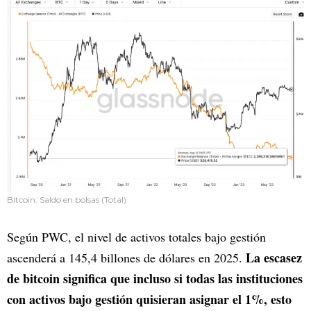
Bitcoin: Saldo en bolsas (Total)
Según PWC, el nivel de activos totales bajo gestión
La escasez
ascenderá a 145,4 billones de dólares en 2025.
de bitcoin significa que incluso si todas las instituciones
con activos bajo gestión quisieran asignar el 1%, esto