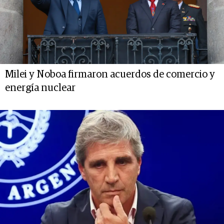
Milei y Noboa firmaron acuerdos de comercio y
energía nuclear