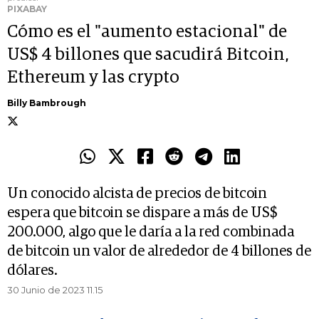
PIXABAY
Cómo es el "aumento estacional" de
US$ 4 billones que sacudirá Bitcoin,
Ethereum y las crypto
Billy Bambrough
Un conocido alcista de precios de bitcoin
espera que bitcoin se dispare a más de US$
200.000, algo que le daría a la red combinada
de bitcoin un valor de alrededor de 4 billones de
dólares.
30 Junio de 2023 11.15