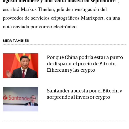
agosto mediocre y una venta masiva en septiembre
",
escribió Markus Thielen, jefe de investigación del
proveedor de servicios criptográficos Matrixport, en una
nota enviada por correo electrónico.
MIRA TAMBIÉN
Por qué China podría estar a punto
de disparar el precio de Bitcoin,
Ethereum y las crypto
Santander apuesta por el Bitcoin y
sorprende al inversor crypto