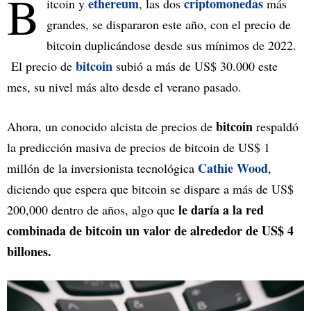
B
ethereum
criptomonedas
itcoin y
, las dos
más
grandes, se dispararon este año, con el precio de
bitcoin duplicándose desde sus mínimos de 2022.
bitcoin
El precio de
subió a más de US$ 30.000 este
mes, su nivel más alto desde el verano pasado.
bitcoin
Ahora, un conocido alcista de precios de
respaldó
la predicción masiva de precios de bitcoin de US$ 1
Cathie Wood
millón de la inversionista tecnológica
,
diciendo que espera que bitcoin se dispare a más de US$
le daría a la red
200,000 dentro de años, algo que
combinada de bitcoin un valor de alrededor de US$ 4
billones.