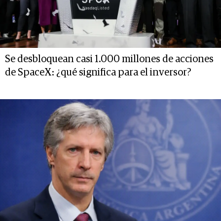
Se desbloquean casi 1.000 millones de acciones
de SpaceX: ¿qué significa para el inversor?