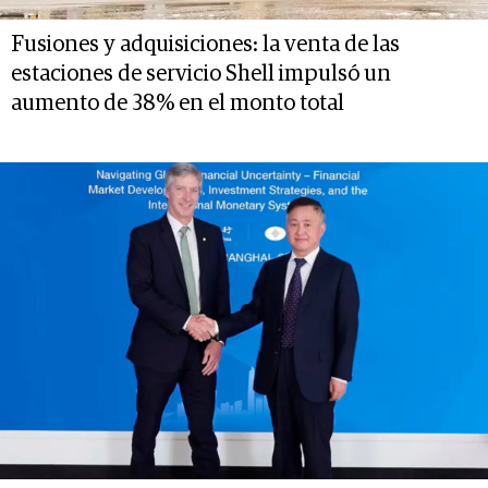
Fusiones y adquisiciones: la venta de las
estaciones de servicio Shell impulsó un
aumento de 38% en el monto total