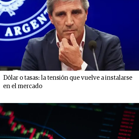
Dólar o tasas: la tensión que vuelve a instalarse
en el mercado