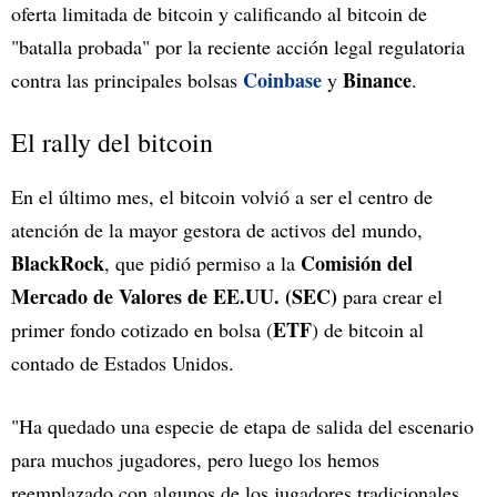
oferta limitada de bitcoin y calificando al bitcoin de
"batalla probada" por la reciente acción legal regulatoria
Coinbase
Binance
contra las principales bolsas
y
.
El rally del bitcoin
En el último mes, el bitcoin volvió a ser el centro de
atención de la mayor gestora de activos del mundo,
BlackRock
Comisión del
, que pidió permiso a la
Mercado de Valores de EE.UU. (SEC)
para crear el
ETF
primer fondo cotizado en bolsa (
) de bitcoin al
contado de Estados Unidos.
"Ha quedado una especie de etapa de salida del escenario
para muchos jugadores, pero luego los hemos
reemplazado con algunos de los jugadores tradicionales