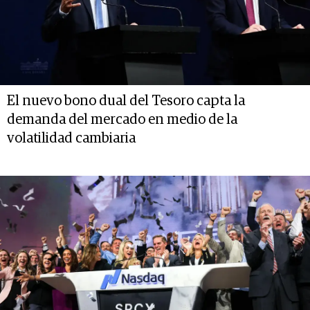
El nuevo bono dual del Tesoro capta la
demanda del mercado en medio de la
volatilidad cambiaria