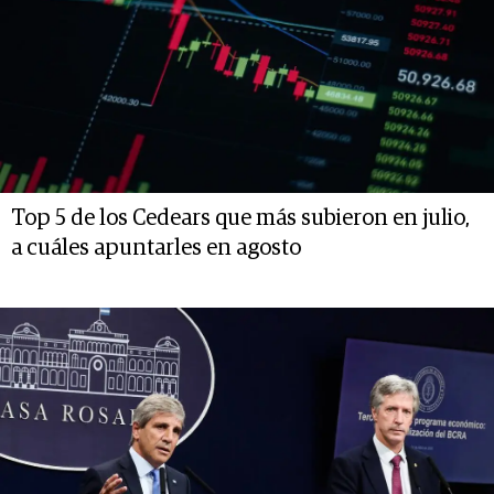
Top 5 de los Cedears que más subieron en julio,
a cuáles apuntarles en agosto