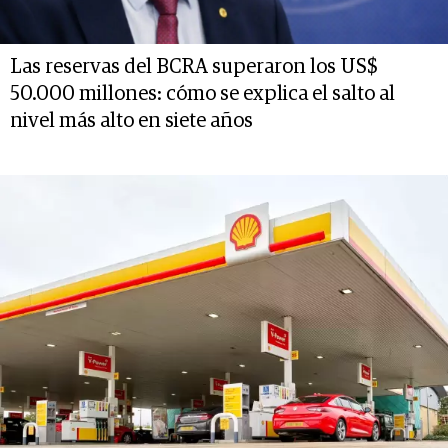
Las reservas del BCRA superaron los US$
50.000 millones: cómo se explica el salto al
nivel más alto en siete años