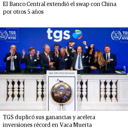
El Banco Central extendió el swap con China
por otros 5 años
TGS duplicó sus ganancias y acelera
inversiones récord en Vaca Muerta