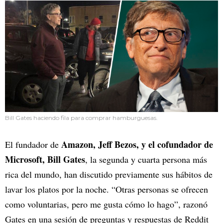
Bill Gates haciendo fila para comprar hamburguesas.
Amazon, Jeff Bezos, y el cofundador de
El fundador de
Microsoft, Bill Gates
, la segunda y cuarta persona más
rica del mundo, han discutido previamente sus hábitos de
lavar los platos por la noche. “Otras personas se ofrecen
como voluntarias, pero me gusta cómo lo hago”, razonó
Gates en una sesión de preguntas y respuestas de Reddit