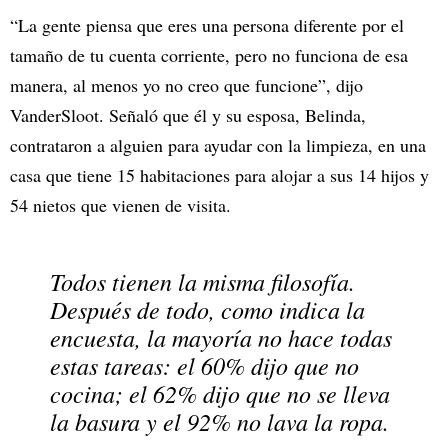
“La gente piensa que eres una persona diferente por el
tamaño de tu cuenta corriente, pero no funciona de esa
manera, al menos yo no creo que funcione”, dijo
VanderSloot. Señaló que él y su esposa, Belinda,
contrataron a alguien para ayudar con la limpieza, en una
casa que tiene 15 habitaciones para alojar a sus 14 hijos y
54 nietos que vienen de visita.
Todos tienen la misma filosofía.
Después de todo, como indica la
encuesta, la mayoría no hace todas
estas tareas: el 60% dijo que no
cocina; el 62% dijo que no se lleva
la basura y el 92% no lava la ropa.