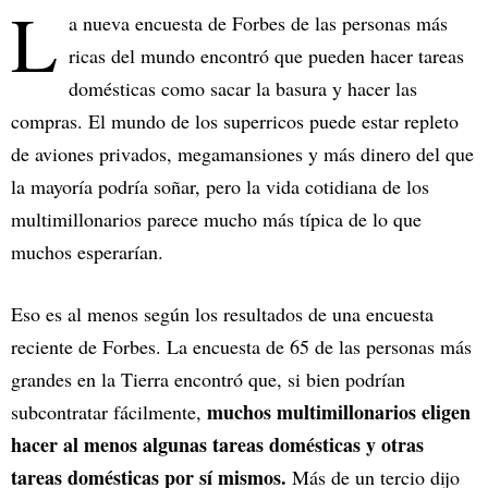
L
a nueva encuesta de Forbes de las personas más
ricas del mundo encontró que pueden hacer tareas
domésticas como sacar la basura y hacer las
compras. El mundo de los superricos puede estar repleto
de aviones privados, megamansiones y más dinero del que
la mayoría podría soñar, pero la vida cotidiana de los
multimillonarios parece mucho más típica de lo que
muchos esperarían.
Eso es al menos según los resultados de una encuesta
reciente de Forbes. La encuesta de 65 de las personas más
grandes en la Tierra encontró que, si bien podrían
muchos multimillonarios eligen
subcontratar fácilmente,
hacer al menos algunas tareas domésticas y otras
tareas domésticas por sí mismos.
Más de un tercio dijo