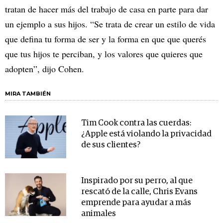
tratan de hacer más del trabajo de casa en parte para dar
un ejemplo a sus hijos. “Se trata de crear un estilo de vida
que defina tu forma de ser y la forma en que que querés
que tus hijos te perciban, y los valores que quieres que
adopten”, dijo Cohen.
MIRA TAMBIÉN
Tim Cook contra las cuerdas:
¿Apple está violando la privacidad
de sus clientes?
Inspirado por su perro, al que
rescató de la calle, Chris Evans
emprende para ayudar a más
animales