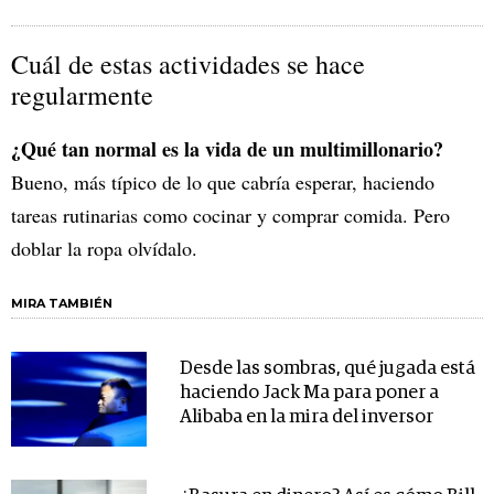
Cuál de estas actividades se hace
regularmente
¿Qué tan normal es la vida de un multimillonario?
Bueno, más típico de lo que cabría esperar, haciendo
tareas rutinarias como cocinar y comprar comida. Pero
doblar la ropa olvídalo.
MIRA TAMBIÉN
Desde las sombras, qué jugada está
haciendo Jack Ma para poner a
Alibaba en la mira del inversor