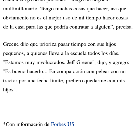
multimillonario. Tengo muchas cosas que hacer, así que
obviamente no es el mejor uso de mi tiempo hacer cosas
de la casa para las que podría contratar a alguien”, precisa.
Greene dijo que prioriza pasar tiempo con sus hijos
pequeños, a quienes lleva a la escuela todos los días.
"Estamos muy involucrados, Jeff Greene", dijo, y agregó:
"Es bueno hacerlo... En comparación con pelear con un
tractor por una fecha límite, prefiero quedarme con mis
hijos".
*Con información de
Forbes US.