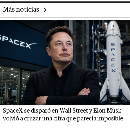
Más noticias
SpaceX se disparó en Wall Street y Elon Musk
volvió a cruzar una cifra que parecía imposible