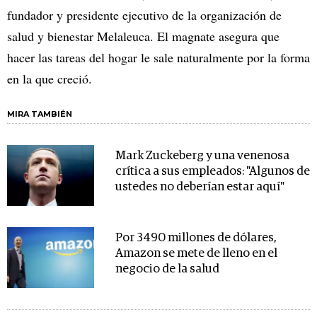
fundador y presidente ejecutivo de la organización de
salud y bienestar Melaleuca. El magnate asegura que
hacer las tareas del hogar le sale naturalmente por la forma
en la que creció.
MIRA TAMBIÉN
Mark Zuckeberg y una venenosa
crítica a sus empleados: "Algunos de
ustedes no deberían estar aquí"
Por 3490 millones de dólares,
Amazon se mete de lleno en el
negocio de la salud