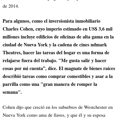
de 2014.
Para algunos, como el inversionista inmobiliario
Charles Cohen, cuyo imperio estimado en US$ 3,6 mil
millones incluye edificios de oficinas de alta gama en la
ciudad de Nueva York y la cadena de cines ndmark
Theatres, hacer las tareas del hogar es una forma de
relajarse fuera del trabajo. "Me gusta salir y hacer
cosas por mi cuenta”, dice. El magnate de bienes raíces
describió tareas como comprar comestibles y asar a la
parrilla como una "gran manera de romper la
semana".
Cohen dijo que creció en los suburbios de Westchester en
Nueva York como ama de llaves, y que él y su esposa