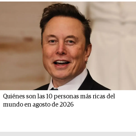
Quiénes son las 10 personas más ricas del
mundo en agosto de 2026