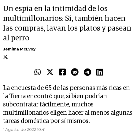
Un espía en la intimidad de los
multimillonarios: Sí, también hacen
las compras, lavan los platos y pasean
al perro
Jemima McEvoy
La encuesta de 65 de las personas más ricas en
la Tierra encontró que, si bien podrían
subcontratar fácilmente, muchos
multimillonarios eligen hacer al menos algunas
tareas doméstica por sí mismos.
1 Agosto de 2022 10.41