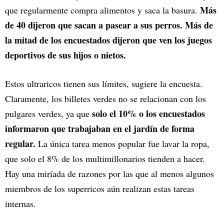
Más
que regularmente compra alimentos y saca la basura.
de 40 dijeron que sacan a pasear a sus perros. Más de
la mitad de los encuestados dijeron que ven los juegos
deportivos de sus hijos o nietos.
Estos ultraricos tienen sus límites, sugiere la encuesta.
Claramente, los billetes verdes no se relacionan con los
solo el 10% o los encuestados
pulgares verdes, ya que
informaron que trabajaban en el jardín de forma
regular.
La única tarea menos popular fue lavar la ropa,
que solo el 8% de los multimillonarios tienden a hacer.
Hay una miríada de razones por las que al menos algunos
miembros de los superricos aún realizan estas tareas
internas.