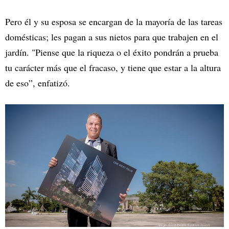
Pero él y su esposa se encargan de la mayoría de las tareas
domésticas; les pagan a sus nietos para que trabajen en el
jardín. "Piense que la riqueza o el éxito pondrán a prueba
tu carácter más que el fracaso, y tiene que estar a la altura
de eso”, enfatizó.