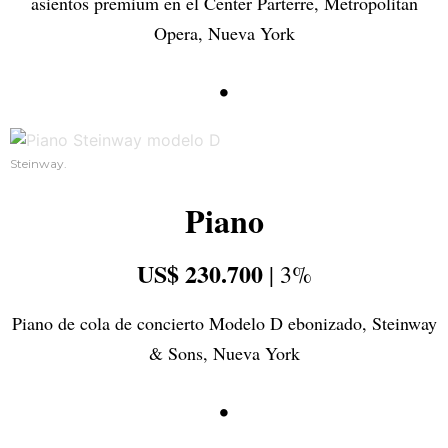
asientos premium en el Center Parterre, Metropolitan
Opera, Nueva York
•
Steinway.
Piano
US$ 230.700
| 3%
Piano de cola de concierto Modelo D ebonizado, Steinway
& Sons, Nueva York
•