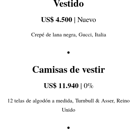
Vestido
US$ 4.500
| Nuevo
Crepé de lana negra, Gucci, Italia
•
Camisas de vestir
US$ 11.940
| 0%
12 telas de algodón a medida, Turnbull & Asser, Reino
Unido
•