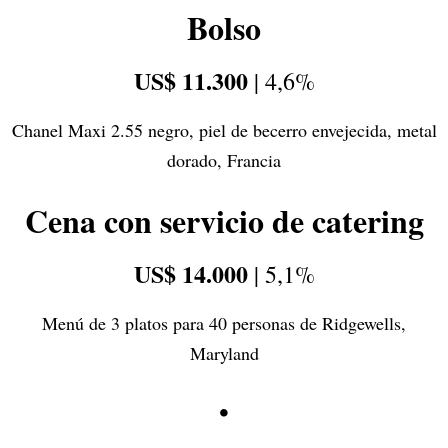
Bolso
US$ 11.300
| 4,6%
Chanel Maxi 2.55 negro, piel de becerro envejecida, metal
dorado, Francia
Cena con servicio de catering
US$ 14.000
| 5,1%
Menú de 3 platos para 40 personas de Ridgewells,
Maryland
•