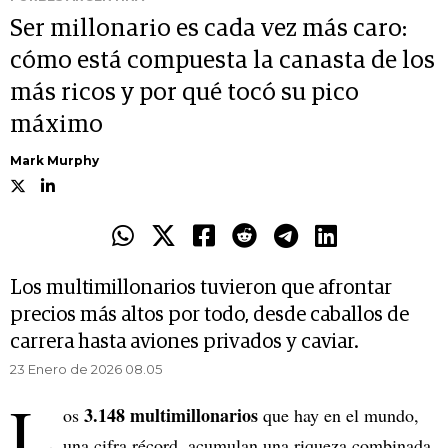
Ser millonario es cada vez más caro:
cómo está compuesta la canasta de los
más ricos y por qué tocó su pico
máximo
Mark Murphy
Los multimillonarios tuvieron que afrontar
precios más altos por todo, desde caballos de
carrera hasta aviones privados y caviar.
23 Enero de 2026 08.05
L
3.148 multimillonarios
os
que hay en el mundo,
una cifra récord, acumulan una riqueza combinada