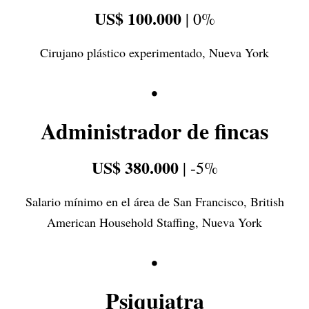
US$ 100.000
| 0%
Cirujano plástico experimentado, Nueva York
•
Administrador de fincas
US$ 380.000
| -5%
Salario mínimo en el área de San Francisco, British
American Household Staffing, Nueva York
•
Psiquiatra