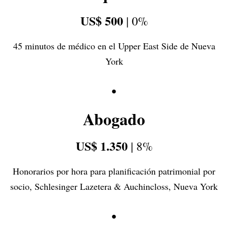
US$ 500
| 0%
45 minutos de médico en el Upper East Side de Nueva
York
•
Abogado
US$ 1.350
| 8%
Honorarios por hora para planificación patrimonial por
socio, Schlesinger Lazetera & Auchincloss, Nueva York
•