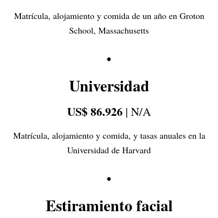
Matrícula, alojamiento y comida de un año en Groton
School, Massachusetts
•
Universidad
US$ 86.926
| N/A
Matrícula, alojamiento y comida, y tasas anuales en la
Universidad de Harvard
•
Estiramiento facial