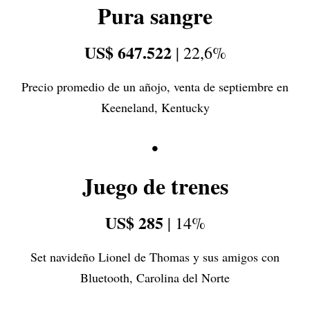
Pura sangre
US$ 647.522
| 22,6%
Precio promedio de un añojo, venta de septiembre en
Keeneland, Kentucky
•
Juego de trenes
US$ 285
| 14%
Set navideño Lionel de Thomas y sus amigos con
Bluetooth, Carolina del Norte