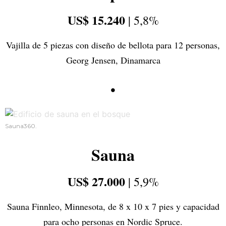
US$ 15.240
| 5,8%
Vajilla de 5 piezas con diseño de bellota para 12 personas,
Georg Jensen, Dinamarca
•
Sauna360.
Sauna
US$ 27.000
| 5,9%
Sauna Finnleo, Minnesota, de 8 x 10 x 7 pies y capacidad
para ocho personas en Nordic Spruce.