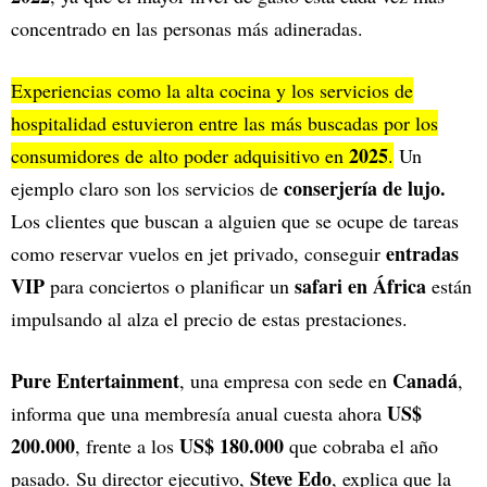
concentrado en las personas más adineradas.
Experiencias como la alta cocina y los servicios de
hospitalidad estuvieron entre las más buscadas por los
2025
consumidores de alto poder adquisitivo en
.
Un
conserjería de lujo.
ejemplo claro son los servicios de
Los clientes que buscan a alguien que se ocupe de tareas
entradas
como reservar vuelos en jet privado, conseguir
VIP
safari en África
para conciertos o planificar un
están
impulsando al alza el precio de estas prestaciones.
Pure Entertainment
Canadá
, una empresa con sede en
,
US$
informa que una membresía anual cuesta ahora
200.000
US$ 180.000
, frente a los
que cobraba el año
Steve Edo
pasado. Su director ejecutivo,
, explica que la