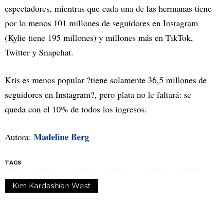
espectadores, mientras que cada una de las hermanas tiene
por lo menos 101 millones de seguidores en Instagram
(Kylie tiene 195 millones) y millones más en TikTok,
Twitter y Snapchat.
Kris es menos popular ?tiene solamente 36,5 millones de
seguidores en Instagram?, pero plata no le faltará: se
queda con el 10% de todos los ingresos.
Madeline Berg
Autora:
TAGS
Kim Kardashian West