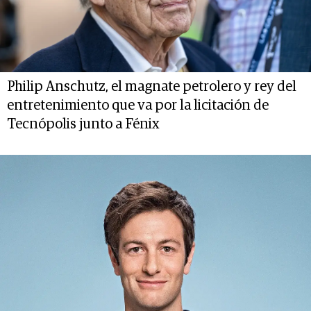
Philip Anschutz, el magnate petrolero y rey del
entretenimiento que va por la licitación de
Tecnópolis junto a Fénix