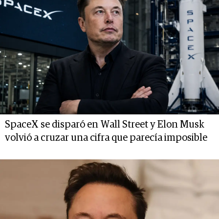
SpaceX se disparó en Wall Street y Elon Musk
volvió a cruzar una cifra que parecía imposible