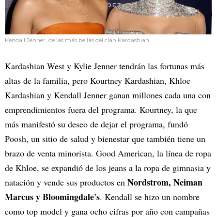
Kendall Jenner, de las más bellas del clan Kardashian.
Kardashian West y Kylie Jenner tendrán las fortunas más
altas de la familia, pero Kourtney Kardashian, Khloe
Kardashian y Kendall Jenner ganan millones cada una con
emprendimientos fuera del programa. Kourtney, la que
más manifestó su deseo de dejar el programa, fundó
Poosh, un sitio de salud y bienestar que también tiene un
brazo de venta minorista. Good American, la línea de ropa
de Khloe, se expandió de los jeans a la ropa de gimnasia y
Nordstrom, Neiman
natación y vende sus productos en
Marcus y Bloomingdale's
. Kendall se hizo un nombre
como top model y gana ocho cifras por año con campañas