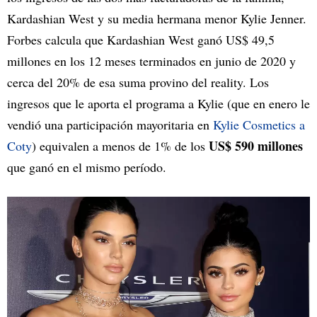
Kardashian West y su media hermana menor Kylie Jenner.
Forbes calcula que Kardashian West ganó US$ 49,5
millones en los 12 meses terminados en junio de 2020 y
cerca del 20% de esa suma provino del reality. Los
ingresos que le aporta el programa a Kylie (que en enero le
vendió una participación mayoritaria en
Kylie Cosmetics a
US$ 590 millones
Coty
) equivalen a menos de 1% de los
que ganó en el mismo período.