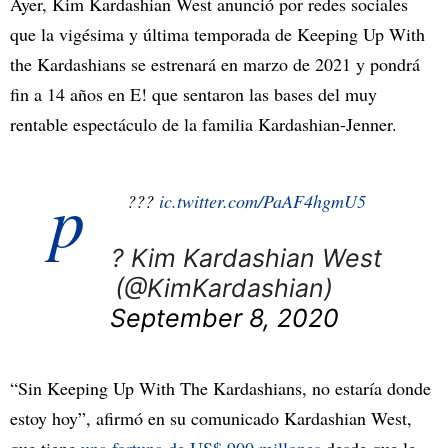
Ayer, Kim Kardashian West anunció por redes sociales
que la vigésima y última temporada de Keeping Up With
the Kardashians se estrenará en marzo de 2021 y pondrá
fin a 14 años en E! que sentaron las bases del muy
rentable espectáculo de la familia Kardashian-Jenner.
p
???
ic.twitter.com/PaAF4hgmU5
? Kim Kardashian West
(@KimKardashian)
September 8, 2020
“Sin Keeping Up With The Kardashians, no estaría donde
estoy hoy”, afirmó en su comunicado Kardashian West,