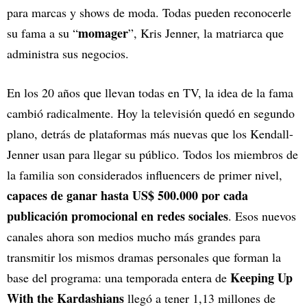
para marcas y shows de moda. Todas pueden reconocerle
momager
su fama a su “
”, Kris Jenner, la matriarca que
administra sus negocios.
En los 20 años que llevan todas en TV, la idea de la fama
cambió radicalmente. Hoy la televisión quedó en segundo
plano, detrás de plataformas más nuevas que los Kendall-
Jenner usan para llegar su público. Todos los miembros de
la familia son considerados influencers de primer nivel,
capaces de ganar hasta US$ 500.000 por cada
publicación promocional en redes sociales
. Esos nuevos
canales ahora son medios mucho más grandes para
transmitir los mismos dramas personales que forman la
Keeping Up
base del programa: una temporada entera de
With the Kardashians
llegó a tener 1,13 millones de