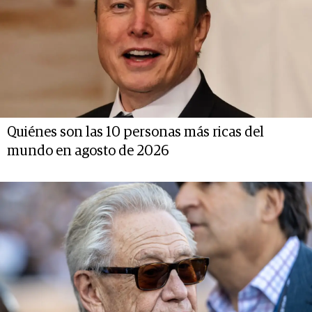
Quiénes son las 10 personas más ricas del
mundo en agosto de 2026