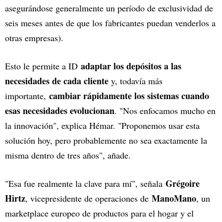
asegurándose generalmente un período de exclusividad de
seis meses antes de que los fabricantes puedan venderlos a
otras empresas).
adaptar los depósitos a las
Esto le permite a ID
necesidades de cada cliente
y, todavía más
cambiar rápidamente los sistemas cuando
importante,
esas necesidades evolucionan
. "Nos enfocamos mucho en
la innovación", explica Hémar. "Proponemos usar esta
solución hoy, pero probablemente no sea exactamente la
misma dentro de tres años", añade.
Grégoire
"Esa fue realmente la clave para mí", señala
Hirtz
ManoMano
, vicepresidente de operaciones de
, un
marketplace europeo de productos para el hogar y el