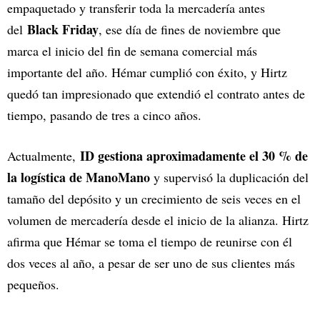
empaquetado y transferir toda la mercadería antes
Black Friday
del
, ese día de fines de noviembre que
marca el inicio del fin de semana comercial más
importante del año. Hémar cumplió con éxito, y Hirtz
quedó tan impresionado que extendió el contrato antes de
tiempo, pasando de tres a cinco años.
ID gestiona aproximadamente el 30 % de
Actualmente,
la logística de ManoMano
y supervisó la duplicación del
tamaño del depósito y un crecimiento de seis veces en el
volumen de mercadería desde el inicio de la alianza. Hirtz
afirma que Hémar se toma el tiempo de reunirse con él
dos veces al año, a pesar de ser uno de sus clientes más
pequeños.