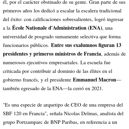
él, por el carácter obstinado de su gente. Gran parte de sus
primeros años los dedicó a escalar la escalera tradicional
del éxito: con calificaciones sobresalientes, logró ingresar
École Nationale d'Administration (ENA)
a la
, una
universidad de posgrado sumamente selectiva que forma
Entre sus exalumnos figuran 13
funcionarios públicos.
presidentes y primeros ministros de Francia
, además de
numerosos ejecutivos empresariales. La escuela fue
criticada por contribuir al dominio de las élites en el
Emmanuel Macron
gobierno francés, y el presidente
—
también egresado de la ENA—la cerró en 2021.
"Es una especie de arquetipo de CEO de una empresa del
SBF 120 en Francia", señala Nicolas Delmas, analista del
grupo Portzamparc de BNP Paribas, en referencia a un