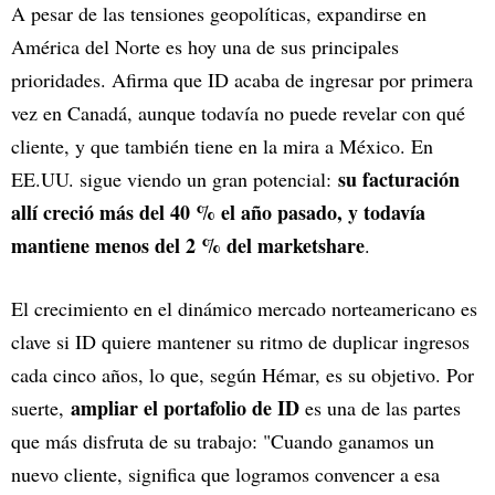
A pesar de las tensiones geopolíticas, expandirse en
América del Norte es hoy una de sus principales
prioridades. Afirma que ID acaba de ingresar por primera
vez en Canadá, aunque todavía no puede revelar con qué
cliente, y que también tiene en la mira a México. En
su facturación
EE.UU. sigue viendo un gran potencial:
allí creció más del 40 % el año pasado, y todavía
mantiene menos del 2 % del marketshare
.
El crecimiento en el dinámico mercado norteamericano es
clave si ID quiere mantener su ritmo de duplicar ingresos
cada cinco años, lo que, según Hémar, es su objetivo. Por
ampliar el portafolio de ID
suerte,
es una de las partes
que más disfruta de su trabajo: "Cuando ganamos un
nuevo cliente, significa que logramos convencer a esa