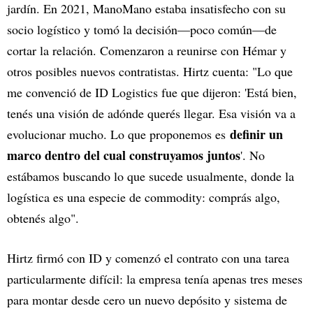
jardín. En 2021, ManoMano estaba insatisfecho con su
socio logístico y tomó la decisión—poco común—de
cortar la relación. Comenzaron a reunirse con Hémar y
otros posibles nuevos contratistas. Hirtz cuenta: "Lo que
me convenció de ID Logistics fue que dijeron: 'Está bien,
tenés una visión de adónde querés llegar. Esa visión va a
definir un
evolucionar mucho. Lo que proponemos es
marco dentro del cual construyamos juntos
'. No
estábamos buscando lo que sucede usualmente, donde la
logística es una especie de commodity: comprás algo,
obtenés algo".
Hirtz firmó con ID y comenzó el contrato con una tarea
particularmente difícil: la empresa tenía apenas tres meses
para montar desde cero un nuevo depósito y sistema de