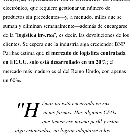
electrónico, que requiere gestionar un número de
productos sin precedentes—y, a menudo, miles que se
suman y eliminan semanalmente—además de encargarse
logística inversa
de la "
", es decir, las devoluciones de los
clientes. Se espera que la industria siga creciendo: BNP
el mercado de logística contratada
Paribas estima que
en EE.UU. solo está desarrollado en un 20%
; el
mercado más maduro es el del Reino Unido, con apenas
un 60%.
"H
émar no está encerrado en sus
viejas formas. Hay algunos CEOs
que tienen ese mismo perfil y están
algo estancados, no logran adaptarse a los