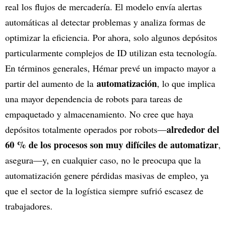
real los flujos de mercadería. El modelo envía alertas
automáticas al detectar problemas y analiza formas de
optimizar la eficiencia. Por ahora, solo algunos depósitos
particularmente complejos de ID utilizan esta tecnología.
En términos generales, Hémar prevé un impacto mayor a
automatización
partir del aumento de la
, lo que implica
una mayor dependencia de robots para tareas de
empaquetado y almacenamiento. No cree que haya
alrededor del
depósitos totalmente operados por robots—
60 % de los procesos son muy difíciles de automatizar
,
asegura—y, en cualquier caso, no le preocupa que la
automatización genere pérdidas masivas de empleo, ya
que el sector de la logística siempre sufrió escasez de
trabajadores.