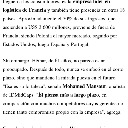
empresa líder en
lleguen a los consumidores, es la
logística de Francia
y también tiene presencia en otros 18
países. Aproximadamente el 70% de sus ingresos, que
ascienden a US$ 3.600 millones, proviene de fuera de
Francia, siendo Polonia el mayor mercado, seguido por
Estados Unidos, luego España y Portugal.
Sin embargo, Hémar, de 61 años, no parece estar
preocupado. Después de todo, nunca se enfocó en el corto
plazo, sino que mantiene la mirada puesta en el futuro.
Mohamed Mansour
"Esa es su fortaleza", señala
, analista
Él piensa más a largo plazo
de IDMidCaps. "
, en
comparación con muchos competidores cuyos gerentes no
tienen tanto compromiso propio con la empresa", agrega.