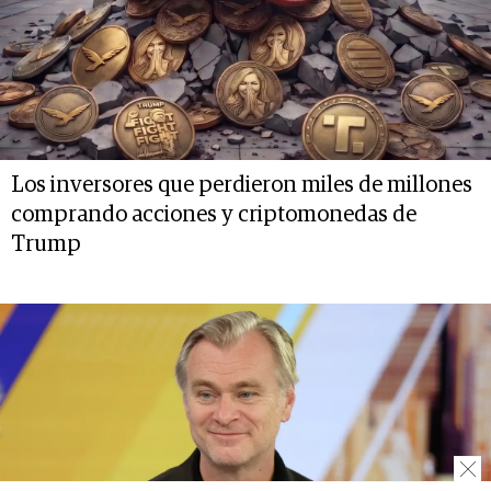
Los inversores que perdieron miles de millones
comprando acciones y criptomonedas de
Trump