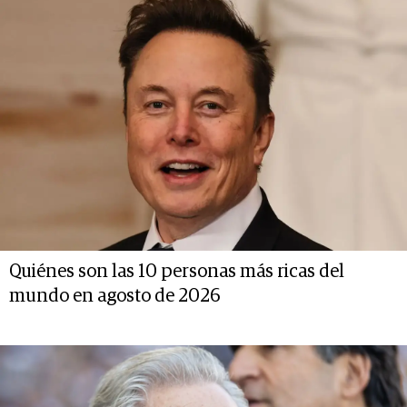
Quiénes son las 10 personas más ricas del
mundo en agosto de 2026