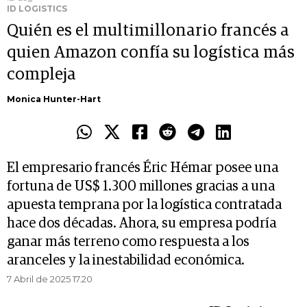
ID LOGISTICS
Quién es el multimillonario francés a
quien Amazon confía su logística más
compleja
Monica Hunter-Hart
El empresario francés Éric Hémar posee una
fortuna de US$ 1.300 millones gracias a una
apuesta temprana por la logística contratada
hace dos décadas. Ahora, su empresa podría
ganar más terreno como respuesta a los
aranceles y la inestabilidad económica.
7 Abril de 2025 17.20