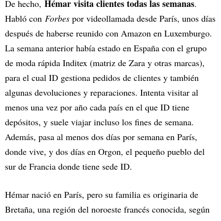
Hémar visita clientes todas las semanas
De hecho,
.
Habló con
Forbes
por videollamada desde París, unos días
después de haberse reunido con Amazon en Luxemburgo.
La semana anterior había estado en España con el grupo
de moda rápida Inditex (matriz de Zara y otras marcas),
para el cual ID gestiona pedidos de clientes y también
algunas devoluciones y reparaciones. Intenta visitar al
menos una vez por año cada país en el que ID tiene
depósitos, y suele viajar incluso los fines de semana.
Además, pasa al menos dos días por semana en París,
donde vive, y dos días en Orgon, el pequeño pueblo del
sur de Francia donde tiene sede ID.
Hémar nació en París, pero su familia es originaria de
Bretaña, una región del noroeste francés conocida, según