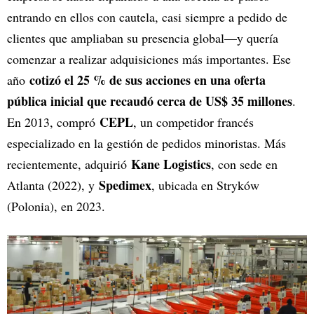
entrando en ellos con cautela, casi siempre a pedido de
clientes que ampliaban su presencia global—y quería
comenzar a realizar adquisiciones más importantes. Ese
cotizó el 25 % de sus acciones en una oferta
año
pública inicial que recaudó cerca de US$ 35 millones
.
CEPL
En 2013, compró
, un competidor francés
especializado en la gestión de pedidos minoristas. Más
Kane Logistics
recientemente, adquirió
, con sede en
Spedimex
Atlanta (2022), y
, ubicada en Stryków
(Polonia), en 2023.