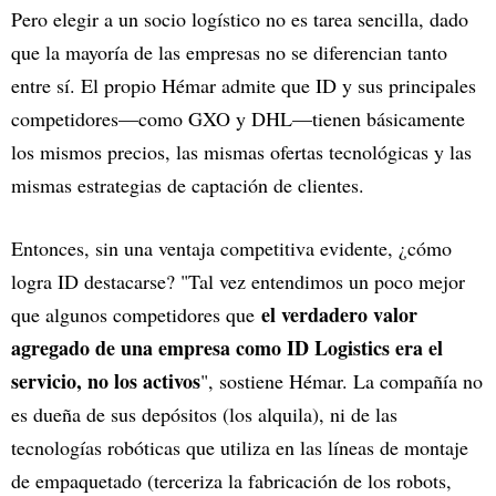
Pero elegir a un socio logístico no es tarea sencilla, dado
que la mayoría de las empresas no se diferencian tanto
entre sí. El propio Hémar admite que ID y sus principales
competidores—como GXO y DHL—tienen básicamente
los mismos precios, las mismas ofertas tecnológicas y las
mismas estrategias de captación de clientes.
Entonces, sin una ventaja competitiva evidente, ¿cómo
logra ID destacarse? "Tal vez entendimos un poco mejor
el verdadero valor
que algunos competidores que
agregado de una empresa como ID Logistics era el
servicio, no los activos
", sostiene Hémar. La compañía no
es dueña de sus depósitos (los alquila), ni de las
tecnologías robóticas que utiliza en las líneas de montaje
de empaquetado (terceriza la fabricación de los robots,