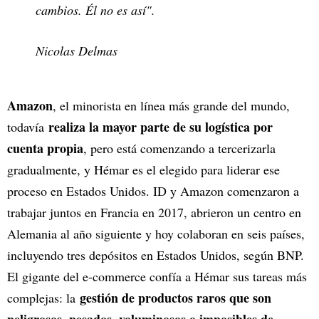
cambios. Él no es así".
Nicolas Delmas
Amazon
, el minorista en línea más grande del mundo,
realiza la mayor parte de su logística por
todavía
cuenta propia
, pero está comenzando a tercerizarla
gradualmente, y Hémar es el elegido para liderar ese
proceso en Estados Unidos. ID y Amazon comenzaron a
trabajar juntos en Francia en 2017, abrieron un centro en
Alemania al año siguiente y hoy colaboran en seis países,
incluyendo tres depósitos en Estados Unidos, según BNP.
El gigante del e-commerce confía a Hémar sus tareas más
gestión de productos raros que son
complejas: la