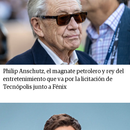
Philip Anschutz, el magnate petrolero y rey del
entretenimiento que va por la licitación de
Tecnópolis junto a Fénix