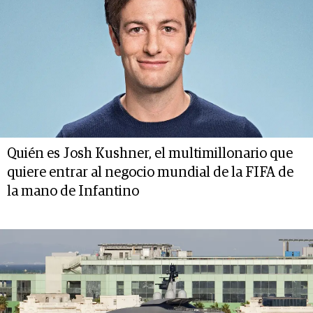
Quién es Josh Kushner, el multimillonario que
quiere entrar al negocio mundial de la FIFA de
la mano de Infantino