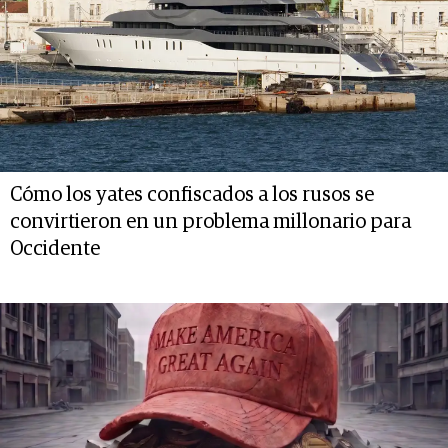
Cómo los yates confiscados a los rusos se
convirtieron en un problema millonario para
Occidente