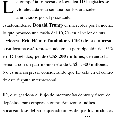
L
ID Logistics
a compañía francesa de logística
se
vio afectada esta semana por los aranceles
anunciados por el presidente
Donald Trump
estadounidense
el miércoles por la noche,
lo que provocó una caída del 10,7% en el valor de sus
Eric Hémar, fundador y CEO de la empresa
acciones.
,
cuya fortuna está representada en su participación del 55%
perdió US$ 200 millones
en ID Logistics,
, cerrando la
semana con un patrimonio neto de US$ 1.300 millones.
No es una sorpresa, considerando que ID está en el centro
de esta disputa internacional.
ID, que gestiona el flujo de mercancías dentro y fuera de
depósitos para empresas como Amazon e Inditex,
encargándose del empaquetado antes de que los productos