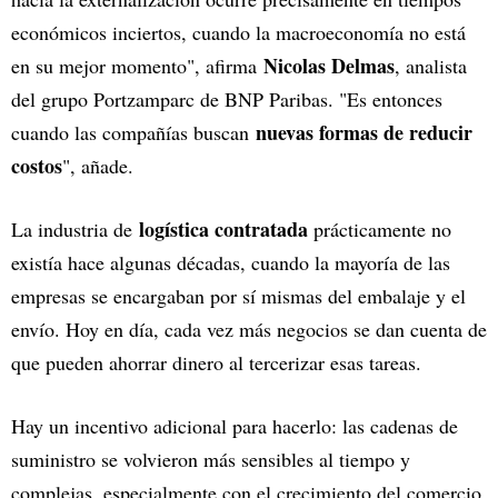
económicos inciertos, cuando la macroeconomía no está
Nicolas Delmas
en su mejor momento", afirma
, analista
del grupo Portzamparc de BNP Paribas. "Es entonces
nuevas formas de reducir
cuando las compañías buscan
costos
", añade.
logística contratada
La industria de
prácticamente no
existía hace algunas décadas, cuando la mayoría de las
empresas se encargaban por sí mismas del embalaje y el
envío. Hoy en día, cada vez más negocios se dan cuenta de
que pueden ahorrar dinero al tercerizar esas tareas.
Hay un incentivo adicional para hacerlo: las cadenas de
suministro se volvieron más sensibles al tiempo y
complejas, especialmente con el crecimiento del comercio