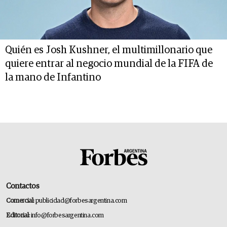
Quién es Josh Kushner, el multimillonario que
quiere entrar al negocio mundial de la FIFA de
la mano de Infantino
Contactos
Comercial:
publicidad@forbesargentina.com
Editorial:
info@forbesargentina.com