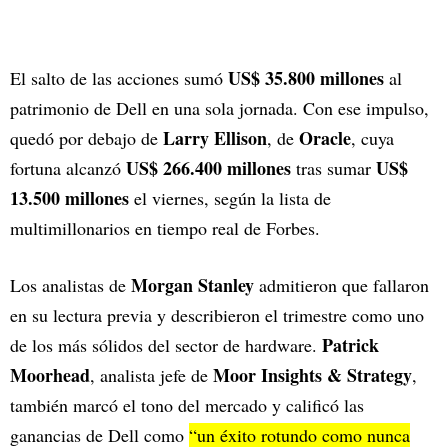
US$ 35.800 millones
El salto de las acciones sumó
al
patrimonio de Dell en una sola jornada. Con ese impulso,
Larry Ellison
Oracle
quedó por debajo de
, de
, cuya
US$ 266.400 millones
US$
fortuna alcanzó
tras sumar
13.500 millones
el viernes, según la lista de
multimillonarios en tiempo real de Forbes.
Morgan Stanley
Los analistas de
admitieron que fallaron
en su lectura previa y describieron el trimestre como uno
Patrick
de los más sólidos del sector de hardware.
Moorhead
Moor Insights & Strategy
, analista jefe de
,
también marcó el tono del mercado y calificó las
ganancias de Dell como
“un éxito rotundo como nunca