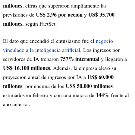
millones
, cifras que superaron ampliamente las
US$ 2,96 por acción
US$ 35.700
previsiones de
y
millones
, según FactSet.
El dato que encendió el entusiasmo fue el
negocio
vinculado a la inteligencia artificial
. Los ingresos por
757% interanual
servidores de IA treparon
y llegaron a
US$ 16.100 millones
. Además, la empresa elevó su
US$ 60.000
proyección anual de ingresos por IA a
millones
US$ 50.000 millones
, por encima de los
144%
estimados en febrero y con una mejora de
frente al
año anterior.