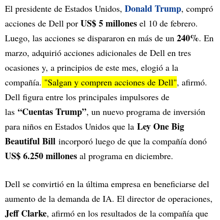
Donald Trump
El presidente de Estados Unidos,
, compró
US$ 5 millones
acciones de Dell por
el 10 de febrero.
240%
Luego, las acciones se dispararon en más de un
. En
marzo, adquirió acciones adicionales de Dell en tres
ocasiones y, a principios de este mes, elogió a la
compañía.
"Salgan y compren acciones de Dell"
, afirmó.
Dell figura entre los principales impulsores de
“Cuentas Trump”
las
, un nuevo programa de inversión
Ley One Big
para niños en Estados Unidos que la
Beautiful Bill
incorporó luego de que la compañía donó
US$ 6.250 millones
al programa en diciembre.
Dell se convirtió en la última empresa en beneficiarse del
aumento de la demanda de IA. El director de operaciones,
Jeff Clarke
, afirmó en los resultados de la compañía que