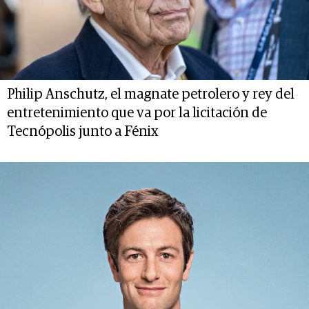
Philip Anschutz, el magnate petrolero y rey del
entretenimiento que va por la licitación de
Tecnópolis junto a Fénix