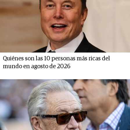
Quiénes son las 10 personas más ricas del
mundo en agosto de 2026