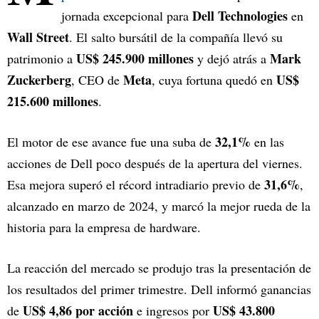
Dell Technologies
jornada excepcional para
en
Wall Street
. El salto bursátil de la compañía llevó su
US$ 245.900 millones
Mark
patrimonio a
y dejó atrás a
Zuckerberg
Meta
US$
, CEO de
, cuya fortuna quedó en
215.600 millones
.
32,1%
El motor de ese avance fue una suba de
en las
acciones de Dell poco después de la apertura del viernes.
31,6%
Esa mejora superó el récord intradiario previo de
,
alcanzado en marzo de 2024, y marcó la mejor rueda de la
historia para la empresa de hardware.
La reacción del mercado se produjo tras la presentación de
los resultados del primer trimestre. Dell informó ganancias
US$ 4,86 por acción
US$ 43.800
de
e ingresos por