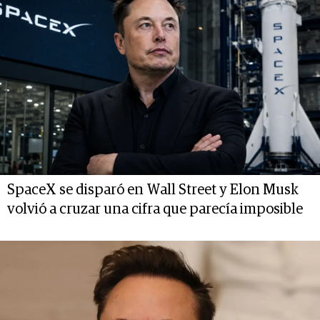
SpaceX se disparó en Wall Street y Elon Musk
volvió a cruzar una cifra que parecía imposible