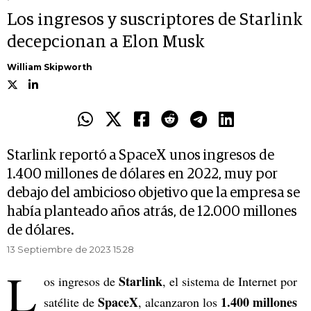
Los ingresos y suscriptores de Starlink
decepcionan a Elon Musk
William Skipworth
Starlink reportó a SpaceX unos ingresos de
1.400 millones de dólares en 2022, muy por
debajo del ambicioso objetivo que la empresa se
había planteado años atrás, de 12.000 millones
de dólares.
13 Septiembre de 2023 15.28
L
Starlink
os ingresos de
, el sistema de Internet por
SpaceX
1.400 millones
satélite de
, alcanzaron los