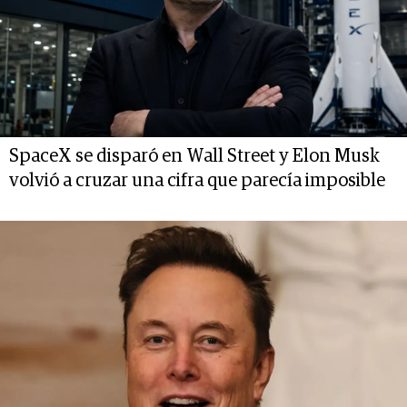
SpaceX se disparó en Wall Street y Elon Musk
volvió a cruzar una cifra que parecía imposible