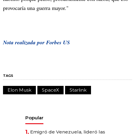
provocaría una guerra mayor."
Nota realizada por Forbes US
TAGS
Elon Musk
SpaceX
Starlink
Popular
1.
Emigró de Venezuela, lideró las