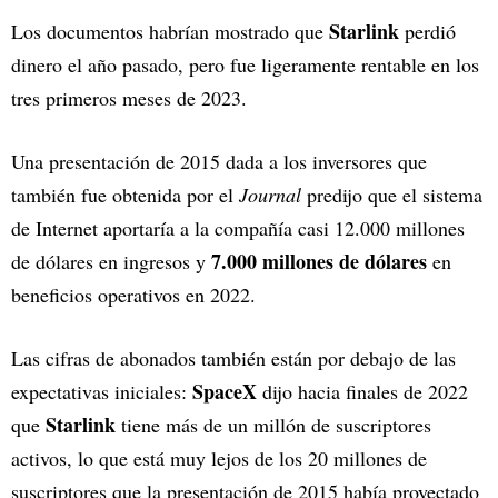
Starlink
Los documentos habrían mostrado que
perdió
dinero el año pasado, pero fue ligeramente rentable en los
tres primeros meses de 2023.
Una presentación de 2015 dada a los inversores que
también fue obtenida por el
Journal
predijo que el sistema
de Internet aportaría a la compañía casi 12.000 millones
7.000 millones de dólares
de dólares en ingresos y
en
beneficios operativos en 2022.
Las cifras de abonados también están por debajo de las
SpaceX
expectativas iniciales:
dijo hacia finales de 2022
Starlink
que
tiene más de un millón de suscriptores
activos, lo que está muy lejos de los 20 millones de
suscriptores que la presentación de 2015 había proyectado