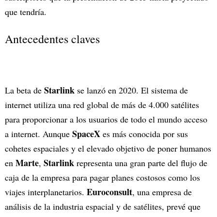
que tendría.
Antecedentes claves
Starlink
La beta de
se lanzó en 2020. El sistema de
internet utiliza una red global de más de 4.000 satélites
para proporcionar a los usuarios de todo el mundo acceso
SpaceX
a internet. Aunque
es más conocida por sus
cohetes espaciales y el elevado objetivo de poner humanos
Marte
Starlink
en
,
representa una gran parte del flujo de
caja de la empresa para pagar planes costosos como los
Euroconsult
viajes interplanetarios.
, una empresa de
análisis de la industria espacial y de satélites, prevé que