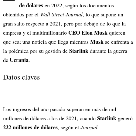
de dólares
en 2022, según los documentos
obtenidos por el
Wall Street Journal
, lo que supone un
gran salto respecto a 2021, pero por debajo de lo que la
CEO
Elon Musk
empresa y el multimillonario
quieren
Musk
que sea; una noticia que llega mientras
se enfrenta a
Starlink
la polémica por su gestión de
durante la guerra
Ucrania
de
.
Datos claves
Los ingresos del año pasado superan en más de mil
Starlink
millones de dólares a los de 2021, cuando
generó
222 millones de dólares
, según el
Journal.