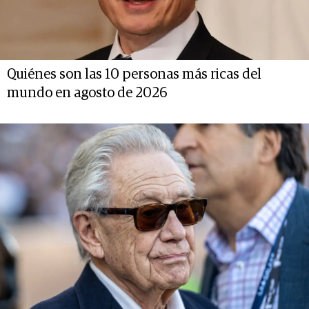
Quiénes son las 10 personas más ricas del
mundo en agosto de 2026