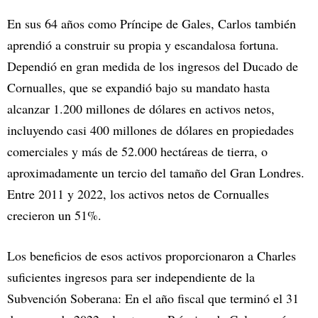
En sus 64 años como Príncipe de Gales, Carlos también
aprendió a construir su propia y escandalosa fortuna.
Dependió en gran medida de los ingresos del Ducado de
Cornualles, que se expandió bajo su mandato hasta
alcanzar 1.200 millones de dólares en activos netos,
incluyendo casi 400 millones de dólares en propiedades
comerciales y más de 52.000 hectáreas de tierra, o
aproximadamente un tercio del tamaño del Gran Londres.
Entre 2011 y 2022, los activos netos de Cornualles
crecieron un 51%.
Los beneficios de esos activos proporcionaron a Charles
suficientes ingresos para ser independiente de la
Subvención Soberana: En el año fiscal que terminó el 31