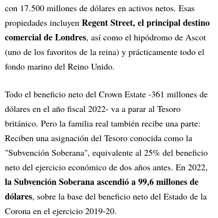
con 17.500 millones de dólares en activos netos. Esas
Regent Street, el principal destino
propiedades incluyen
comercial de Londres
, así como el hipódromo de Ascot
(uno de los favoritos de la reina) y prácticamente todo el
fondo marino del Reino Unido.
Todo el beneficio neto del Crown Estate -361 millones de
dólares en el año fiscal 2022- va a parar al Tesoro
británico. Pero la familia real también recibe una parte:
Reciben una asignación del Tesoro conocida como la
"Subvención Soberana", equivalente al 25% del beneficio
neto del ejercicio económico de dos años antes. En 2022,
la Subvención Soberana ascendió a 99,6 millones de
dólares
, sobre la base del beneficio neto del Estado de la
Corona en el ejercicio 2019-20.