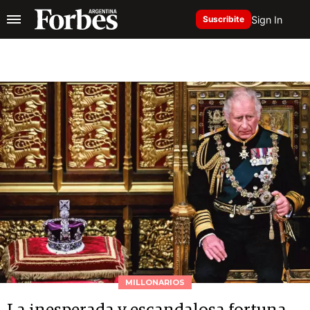
Sign In
Suscribite
MILLONARIOS