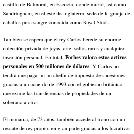
castillo de Balmoral, en Escocia, donde murió, así como
Sandringham, en el este de Inglaterra, sede de la granja de
caballos pura sangre conocida como Royal Studs.
También se espera que el rey Carlos herede su enorme
colección privada de joyas, arte, sellos raros y cualquier
Forbes valora estos activos
inversión personal. En total,
personales en 500 millones de dólares
. Y Carlos no
tendrá que pagar ni un chelín de impuesto de sucesiones,
gracias a un acuerdo de 1993 con el gobierno británico
que exime las transferencias de propiedades de un
soberano a otro.
El monarca, de 73 años, también accede al trono con un
rescate de rey propio, en gran parte gracias a los lucrativos