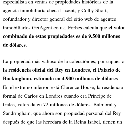
especialista en ventas de propiedades históricas de la
agencia inmobiliaria checa Luxent, y Colby Short,
cofundador y director general del sitio web de agentes
el valor
inmobiliarios GetAgent.co.uk, Forbes calcula que
combinado de estas propiedades es de 9.500 millones
de dólares
.
La propiedad más valiosa de la colección es, por supuesto,
la residencia oficial del Rey en Londres, el Palacio de
Buckingham, estimada en 4.900 millones de dólares
.
En el extremo inferior, está Clarence House, la residencia
formal de Carlos en Londres cuando era Príncipe de
Gales, valorada en 72 millones de dólares. Balmoral y
Sandringham, que ahora son propiedad personal del Rey
después de que las heredara de la Reina Isabel, tienen un