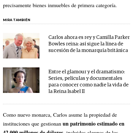
precisamente bienes inmuebles de primera categoría.
MIRA TAMBIÉN
Carlos ahora es rey y Camilla Parker
Bowles reina: así sigue la línea de
sucesión de la monarquía británica
Entre el glamour y el dramatismo:
Series, películas y documentales
para conocer como nadie la vida de
la Reina Isabel II
Como nuevo monarca, Carlos asume la propiedad de
un patrimonio estimado en
instituciones que gestionan
42.000 millones de dólares
, incluidos algunos de los