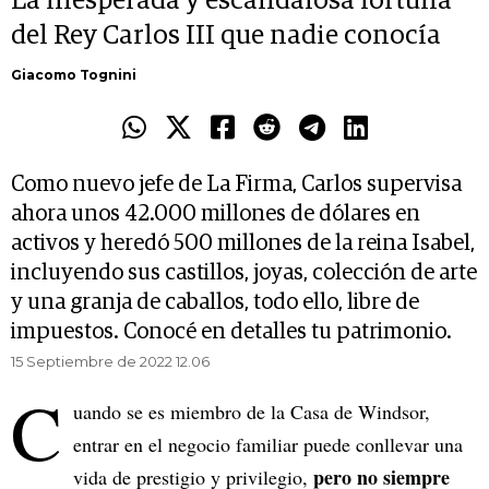
La inesperada y escandalosa fortuna
del Rey Carlos III que nadie conocía
Giacomo Tognini
Como nuevo jefe de La Firma, Carlos supervisa
ahora unos 42.000 millones de dólares en
activos y heredó 500 millones de la reina Isabel,
incluyendo sus castillos, joyas, colección de arte
y una granja de caballos, todo ello, libre de
impuestos. Conocé en detalles tu patrimonio.
15 Septiembre de 2022 12.06
C
uando se es miembro de la Casa de Windsor,
entrar en el negocio familiar puede conllevar una
pero no siempre
vida de prestigio y privilegio,