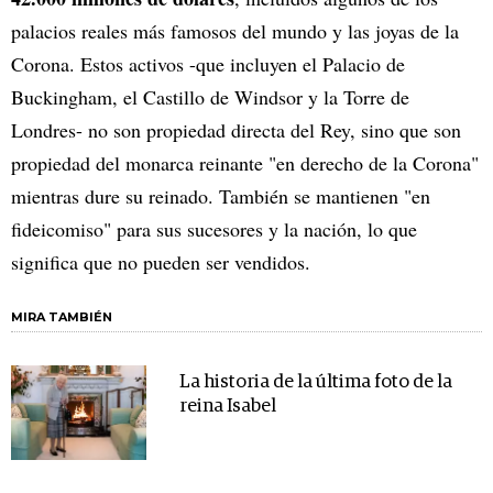
palacios reales más famosos del mundo y las joyas de la
Corona. Estos activos -que incluyen el Palacio de
Buckingham, el Castillo de Windsor y la Torre de
Londres- no son propiedad directa del Rey, sino que son
propiedad del monarca reinante "en derecho de la Corona"
mientras dure su reinado. También se mantienen "en
fideicomiso" para sus sucesores y la nación, lo que
significa que no pueden ser vendidos.
MIRA TAMBIÉN
La historia de la última foto de la
reina Isabel