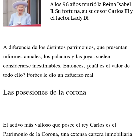
A los 96 años murió la Reina Isabel
II: Su fortuna, su sucesor Carlos III y
el factor Lady Di
A diferencia de los distintos patrimonios, que presentan
informes anuales, los palacios y las joyas suelen
considerarse inestimables. Entonces, ¿cuál es el valor de
todo ello? Forbes le dio un esfuerzo real.
Las posesiones de la corona
El activo más valioso que posee el rey Carlos es el
Patrimonio de la Corona, una extensa cartera inmobiliaria