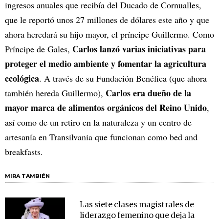
ingresos anuales que recibía del Ducado de Cornualles,
que le reportó unos 27 millones de dólares este año y que
ahora heredará su hijo mayor, el príncipe Guillermo. Como
Carlos lanzó varias iniciativas para
Príncipe de Gales,
proteger el medio ambiente y fomentar la agricultura
ecológica
. A través de su Fundación Benéfica (que ahora
Carlos era dueño de la
también hereda Guillermo),
mayor marca de alimentos orgánicos del Reino Unido
,
así como de un retiro en la naturaleza y un centro de
artesanía en Transilvania que funcionan como bed and
breakfasts.
MIRA TAMBIÉN
Las siete clases magistrales de
liderazgo femenino que deja la