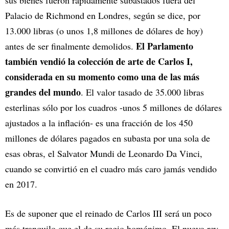
Palacio de Richmond en Londres, según se dice, por
13.000 libras (o unos 1,8 millones de dólares de hoy)
El Parlamento
antes de ser finalmente demolidos.
también vendió la colección de arte de Carlos I,
considerada en su momento como una de las más
grandes del mundo
. El valor tasado de 35.000 libras
esterlinas sólo por los cuadros -unos 5 millones de dólares
ajustados a la inflación- es una fracción de los 450
millones de dólares pagados en subasta por una sola de
esas obras, el Salvator Mundi de Leonardo Da Vinci,
cuando se convirtió en el cuadro más caro jamás vendido
en 2017.
Es de suponer que el reinado de Carlos III será un poco
más tranquilo que el de su regio homónimo. El nuevo rey