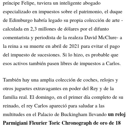
príncipe Felipe, tuviera un inteligente abogado
especializado en impuestos sobre el patrimonio, el duque
de Edimburgo habría legado su propia colección de arte -
calculada en 2,3 millones de dólares por el difunto
comentarista y periodista de la realeza David McClure- a
la reina a su muerte en abril de 2021 para evitar el pago
del impuesto de sucesiones. Si lo hizo, es probable que
esos activos también pasen libres de impuestos a Carlos.
También hay una amplia colección de coches, relojes y
otros juguetes extravagantes en poder del Rey y de la
familia real. El domingo, en el primer día completo de su
reinado, el rey Carlos apareció para saludar a las
un reloj
multitudes en el Palacio de Buckingham llevando
Parmigiani Fleurier Toric Chronograph de oro de 18