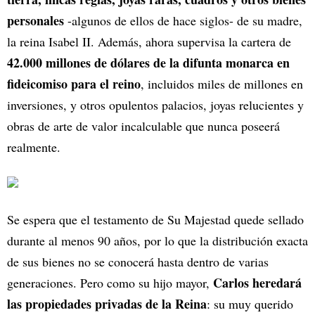
personales
-algunos de ellos de hace siglos- de su madre,
la reina Isabel II. Además, ahora supervisa la cartera de
42.000 millones de dólares de la difunta monarca en
fideicomiso para el reino
, incluidos miles de millones en
inversiones, y otros opulentos palacios, joyas relucientes y
obras de arte de valor incalculable que nunca poseerá
realmente.
Se espera que el testamento de Su Majestad quede sellado
durante al menos 90 años, por lo que la distribución exacta
de sus bienes no se conocerá hasta dentro de varias
Carlos heredará
generaciones. Pero como su hijo mayor,
las propiedades privadas de la Reina
: su muy querido