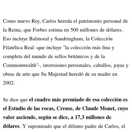
Como nuevo Rey, Carlos hereda el patrimonio personal de
la Reina, que Forbes estima en 500 millones de dólares.
Eso incluye Balmoral y Sandringham, la Colección
Filatélica Real -que incluye "la colección más fina y
completa del mundo de sellos británicos y de la
Commonwealth"-, inversiones personales, caballos, joyas y
obras de arte que Su Majestad heredó de su madre en
2002.
el cuadro más premiado de esa colección es
Se dice que
el Estudio de las rocas, Creuse, de Claude Monet, cuyo
valor asciende, según se dice, a 17,3 millones de
dólares
. Y suponiendo que el difunto padre de Carlos, el