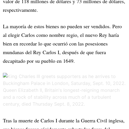
valor de 118 millones de dólares y 73 millones de dólares,
respectivamente.
La mayoría de estos bienes no pueden ser vendidos. Pero
al elegir Carlos como nombre regio, el nuevo Rey haría
bien en recordar lo que ocurrió con las posesiones
mundanas del Rey Carlos I, después de que fuera
decapitado por su pueblo en 1649.
Tras la muerte de Carlos I durante la Guerra Civil inglesa,
sus bienes fueron rápidamente subastados fuera del