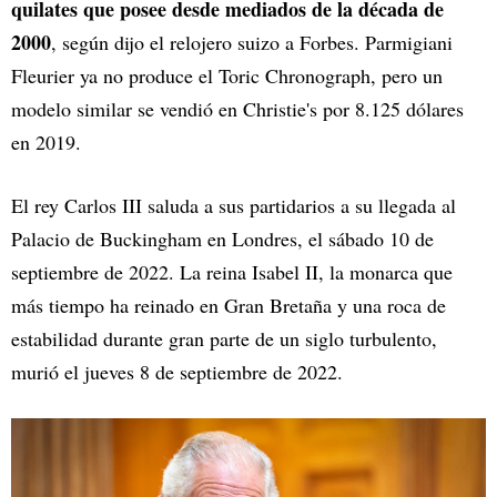
quilates que posee desde mediados de la década de
2000
, según dijo el relojero suizo a Forbes. Parmigiani
Fleurier ya no produce el Toric Chronograph, pero un
modelo similar se vendió en Christie's por 8.125 dólares
en 2019.
El rey Carlos III saluda a sus partidarios a su llegada al
Palacio de Buckingham en Londres, el sábado 10 de
septiembre de 2022. La reina Isabel II, la monarca que
más tiempo ha reinado en Gran Bretaña y una roca de
estabilidad durante gran parte de un siglo turbulento,
murió el jueves 8 de septiembre de 2022.