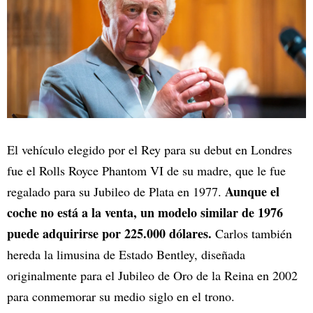
El vehículo elegido por el Rey para su debut en Londres
fue el Rolls Royce Phantom VI de su madre, que le fue
Aunque el
regalado para su Jubileo de Plata en 1977.
coche no está a la venta, un modelo similar de 1976
puede adquirirse por 225.000 dólares.
Carlos también
hereda la limusina de Estado Bentley, diseñada
originalmente para el Jubileo de Oro de la Reina en 2002
para conmemorar su medio siglo en el trono.