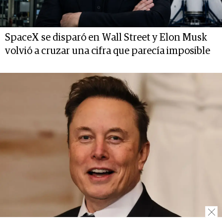
SpaceX se disparó en Wall Street y Elon Musk
volvió a cruzar una cifra que parecía imposible