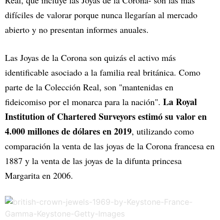
difíciles de valorar porque nunca llegarían al mercado
abierto y no presentan informes anuales.
Las Joyas de la Corona son quizás el activo más
identificable asociado a la familia real británica. Como
parte de la Colección Real, son "mantenidas en
La Royal
fideicomiso por el monarca para la nación".
Institution of Chartered Surveyors estimó su valor en
4.000 millones de dólares en 2019
, utilizando como
comparación la venta de las joyas de la Corona francesa en
1887 y la venta de las joyas de la difunta princesa
Margarita en 2006.