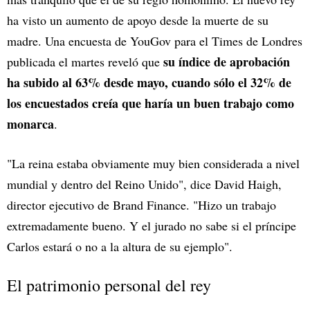
ha visto un aumento de apoyo desde la muerte de su
madre. Una encuesta de YouGov para el Times de Londres
su índice de aprobación
publicada el martes reveló que
ha subido al 63% desde mayo, cuando sólo el 32% de
los encuestados creía que haría un buen trabajo como
monarca
.
"La reina estaba obviamente muy bien considerada a nivel
mundial y dentro del Reino Unido", dice David Haigh,
director ejecutivo de Brand Finance. "Hizo un trabajo
extremadamente bueno. Y el jurado no sabe si el príncipe
Carlos estará o no a la altura de su ejemplo".
El patrimonio personal del rey