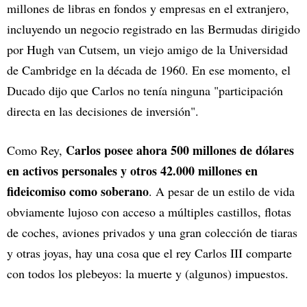
millones de libras en fondos y empresas en el extranjero,
incluyendo un negocio registrado en las Bermudas dirigido
por Hugh van Cutsem, un viejo amigo de la Universidad
de Cambridge en la década de 1960. En ese momento, el
Ducado dijo que Carlos no tenía ninguna "participación
directa en las decisiones de inversión".
Carlos posee ahora 500 millones de dólares
Como Rey,
en activos personales y otros 42.000 millones en
fideicomiso como soberano
. A pesar de un estilo de vida
obviamente lujoso con acceso a múltiples castillos, flotas
de coches, aviones privados y una gran colección de tiaras
y otras joyas, hay una cosa que el rey Carlos III comparte
con todos los plebeyos: la muerte y (algunos) impuestos.