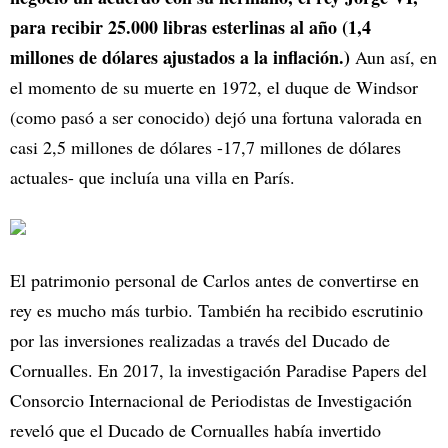
para recibir 25.000 libras esterlinas al año (1,4
millones de dólares ajustados a la inflación.)
Aun así, en
el momento de su muerte en 1972, el duque de Windsor
(como pasó a ser conocido) dejó una fortuna valorada en
casi 2,5 millones de dólares -17,7 millones de dólares
actuales- que incluía una villa en París.
El patrimonio personal de Carlos antes de convertirse en
rey es mucho más turbio. También ha recibido escrutinio
por las inversiones realizadas a través del Ducado de
Cornualles. En 2017, la investigación Paradise Papers del
Consorcio Internacional de Periodistas de Investigación
reveló que el Ducado de Cornualles había invertido