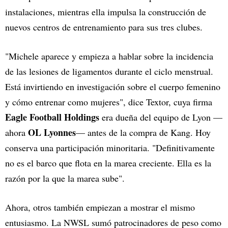
instalaciones, mientras ella impulsa la construcción de
nuevos centros de entrenamiento para sus tres clubes.
"Michele aparece y empieza a hablar sobre la incidencia
de las lesiones de ligamentos durante el ciclo menstrual.
Está invirtiendo en investigación sobre el cuerpo femenino
y cómo entrenar como mujeres", dice Textor, cuya firma
Eagle Football Holdings
era dueña del equipo de Lyon —
OL Lyonnes
ahora
— antes de la compra de Kang. Hoy
conserva una participación minoritaria. "Definitivamente
no es el barco que flota en la marea creciente. Ella es la
razón por la que la marea sube".
Ahora, otros también empiezan a mostrar el mismo
entusiasmo. La NWSL sumó patrocinadores de peso como