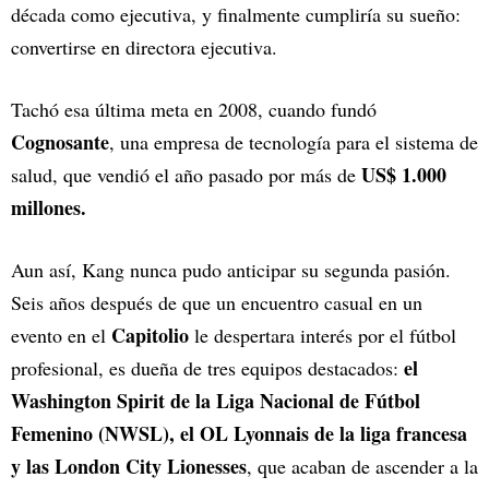
década como ejecutiva, y finalmente cumpliría su sueño:
convertirse en directora ejecutiva.
Tachó esa última meta en 2008, cuando fundó
Cognosante
, una empresa de tecnología para el sistema de
US$ 1.000
salud, que vendió el año pasado por más de
millones.
Aun así, Kang nunca pudo anticipar su segunda pasión.
Seis años después de que un encuentro casual en un
Capitolio
evento en el
le despertara interés por el fútbol
el
profesional, es dueña de tres equipos destacados:
Washington Spirit de la Liga Nacional de Fútbol
Femenino (NWSL), el OL Lyonnais de la liga francesa
y las London City Lionesses
, que acaban de ascender a la