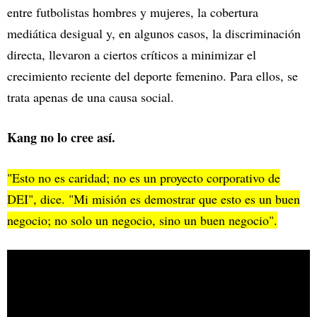
entre futbolistas hombres y mujeres, la cobertura
mediática desigual y, en algunos casos, la discriminación
directa, llevaron a ciertos críticos a minimizar el
crecimiento reciente del deporte femenino. Para ellos, se
trata apenas de una causa social.
Kang no lo cree así.
"Esto no es caridad; no es un proyecto corporativo de
DEI", dice. "Mi misión es demostrar que esto es un buen
negocio; no solo un negocio, sino un buen negocio".