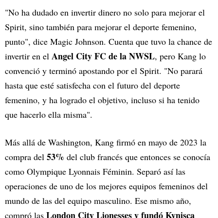
"No ha dudado en invertir dinero no solo para mejorar el
Spirit, sino también para mejorar el deporte femenino,
punto", dice Magic Johnson. Cuenta que tuvo la chance de
Angel City FC de la NWSL
invertir en el
, pero Kang lo
convenció y terminó apostando por el Spirit. "No parará
hasta que esté satisfecha con el futuro del deporte
femenino, y ha logrado el objetivo, incluso si ha tenido
que hacerlo ella misma".
Más allá de Washington, Kang firmó en mayo de 2023 la
53%
compra del
del club francés que entonces se conocía
como Olympique Lyonnais Féminin. Separó así las
operaciones de uno de los mejores equipos femeninos del
mundo de las del equipo masculino. Ese mismo año,
London City Lionesses y fundó Kynisca
compró las