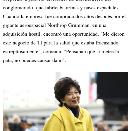
conglomerado, que fabricaba armas y naves espaciales.
Cuando la empresa fue comprada dos años después por el
gigante aeroespacial Northrop Grumman, en una
adquisición hostil, encontró una oportunidad. "Me dieron
este negocio de TI para la salud que estaba fracasando
estrepitosamente", comenta. "Pensaban que si metes la
pata, no puedes causar daño".