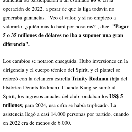
operación de 2022, a pesar de que la liga todavía no
generaba ganancias. "Veo el valor, y si no empiezo a
"Pagar
valorarlo, ¿quién más lo hará por nosotras?", dice.
5 o 35 millones de dólares no iba a suponer una gran
diferencia".
Los cambios se notaron enseguida. Hubo inversiones en la
dirigencia y el cuerpo técnico del Spirit, y el plantel se
Trinity Rodman
reforzó con la delantera estrella
(hija del
histórico Dennis Rodman). Cuando Kang se sumó al
US$ 5
Spirit, los ingresos anuales del club rondaban los
millones
; para 2024, esa cifra se había triplicado. La
asistencia llegó a casi 14.000 personas por partido, cuando
en 2022 era de menos de 6.000.