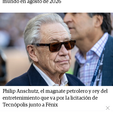
mundo en agosto de 2026
Philip Anschutz, el magnate petrolero y rey del
entretenimiento que va por la licitación de
Tecnópolis junto a Fénix