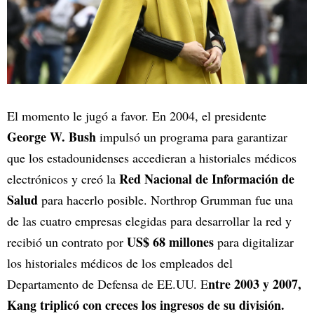
El momento le jugó a favor. En 2004, el presidente
George W. Bush
impulsó un programa para garantizar
que los estadounidenses accedieran a historiales médicos
Red Nacional de Información de
electrónicos y creó la
Salud
para hacerlo posible. Northrop Grumman fue una
de las cuatro empresas elegidas para desarrollar la red y
US$ 68 millones
recibió un contrato por
para digitalizar
los historiales médicos de los empleados del
ntre 2003 y 2007,
Departamento de Defensa de EE.UU. E
Kang triplicó con creces los ingresos de su división.