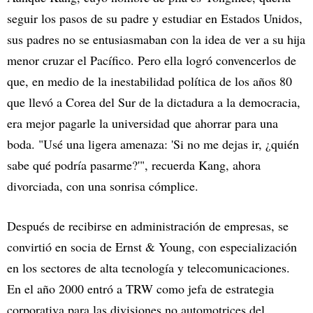
seguir los pasos de su padre y estudiar en Estados Unidos,
sus padres no se entusiasmaban con la idea de ver a su hija
menor cruzar el Pacífico. Pero ella logró convencerlos de
que, en medio de la inestabilidad política de los años 80
que llevó a Corea del Sur de la dictadura a la democracia,
era mejor pagarle la universidad que ahorrar para una
boda. "Usé una ligera amenaza: 'Si no me dejas ir, ¿quién
sabe qué podría pasarme?'", recuerda Kang, ahora
divorciada, con una sonrisa cómplice.
Después de recibirse en administración de empresas, se
convirtió en socia de Ernst & Young, con especialización
en los sectores de alta tecnología y telecomunicaciones.
En el año 2000 entró a TRW como jefa de estrategia
corporativa para las divisiones no automotrices del