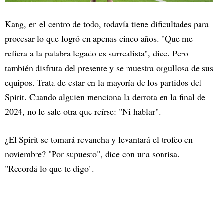
Kang, en el centro de todo, todavía tiene dificultades para
procesar lo que logró en apenas cinco años. "Que me
refiera a la palabra legado es surrealista", dice. Pero
también disfruta del presente y se muestra orgullosa de sus
equipos. Trata de estar en la mayoría de los partidos del
Spirit. Cuando alguien menciona la derrota en la final de
2024, no le sale otra que reírse: "Ni hablar".
¿El Spirit se tomará revancha y levantará el trofeo en
noviembre? "Por supuesto", dice con una sonrisa.
"Recordá lo que te digo".