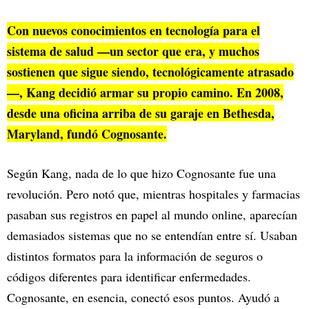
Con nuevos conocimientos en tecnología para el
sistema de salud —un sector que era, y muchos
sostienen que sigue siendo, tecnológicamente atrasado
—, Kang decidió armar su propio camino. En 2008,
desde una oficina arriba de su garaje en Bethesda,
Maryland, fundó Cognosante.
Según Kang, nada de lo que hizo Cognosante fue una
revolución. Pero notó que, mientras hospitales y farmacias
pasaban sus registros en papel al mundo online, aparecían
demasiados sistemas que no se entendían entre sí. Usaban
distintos formatos para la información de seguros o
códigos diferentes para identificar enfermedades.
Cognosante, en esencia, conectó esos puntos. Ayudó a