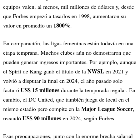
equipos valen, al menos, mil millones de dólares y, desde
que Forbes empezó a tasarlos en 1998, aumentaron su
1800%
valor en promedio un
.
En comparación, las ligas femeninas están todavía en una
etapa temprana. Muchos clubes aún no demostraron que
pueden generar ingresos importantes. Por ejemplo, aunque
NWSL
el Spirit de Kang ganó el título de la
en 2021 y
volvió a disputar la final en 2024, el año pasado solo
US$ 15 millones
facturó
durante la temporada regular. En
cambio, el DC United, que también juega de local en el
Major League Soccer
mismo estadio pero compite en la
,
US$ 90 millones
recaudó
en 2024, según Forbes.
Esas preocupaciones, junto con la enorme brecha salarial