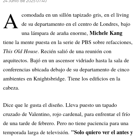
24 Junio de 2025 07.40
A
comodada en un sillón tapizado gris, en el living
de su departamento en el centro de Londres, bajo
Michele Kang
una lámpara de araña enorme,
tiene la mente puesta en la serie de PBS sobre refacciones,
This Old House
. Recién salió de una reunión con
arquitectos. Bajó en un ascensor vidriado hasta la sala de
conferencias ubicada debajo de su departamento de cinco
ambientes en Knightsbridge. Tiene los edificios en la
cabeza.
Dice que le gusta el diseño. Lleva puesto un tapado
cruzado de Valentino, rojo cardenal, para enfrentar el frío
de una tarde de febrero. Pero no tiene paciencia para una
"Solo quiero ver el antes y
temporada larga de televisión.