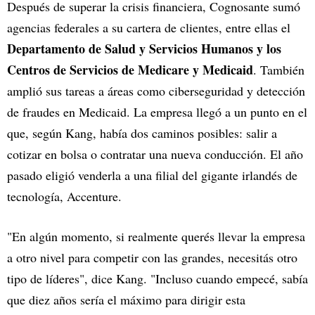
Después de superar la crisis financiera, Cognosante sumó
agencias federales a su cartera de clientes, entre ellas el
Departamento de Salud y Servicios Humanos y los
Centros de Servicios de Medicare y Medicaid
. También
amplió sus tareas a áreas como ciberseguridad y detección
de fraudes en Medicaid. La empresa llegó a un punto en el
que, según Kang, había dos caminos posibles: salir a
cotizar en bolsa o contratar una nueva conducción. El año
pasado eligió venderla a una filial del gigante irlandés de
tecnología, Accenture.
"En algún momento, si realmente querés llevar la empresa
a otro nivel para competir con las grandes, necesitás otro
tipo de líderes", dice Kang. "Incluso cuando empecé, sabía
que diez años sería el máximo para dirigir esta