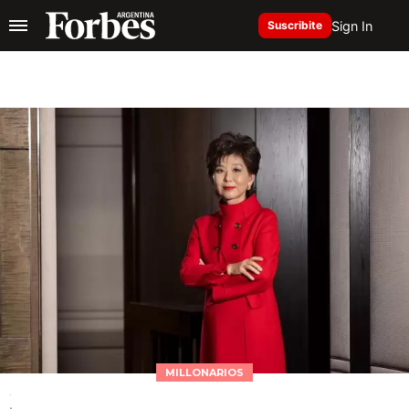
Sign In
Suscribite
MILLONARIOS
.
.