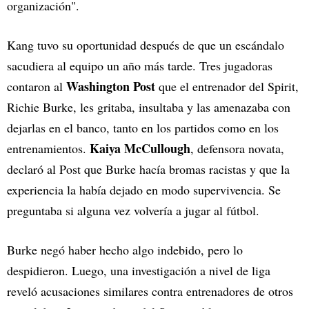
organización".
Kang tuvo su oportunidad después de que un escándalo
sacudiera al equipo un año más tarde. Tres jugadoras
Washington Post
contaron al
que el entrenador del Spirit,
Richie Burke, les gritaba, insultaba y las amenazaba con
dejarlas en el banco, tanto en los partidos como en los
Kaiya McCullough
entrenamientos.
, defensora novata,
declaró al Post que Burke hacía bromas racistas y que la
experiencia la había dejado en modo supervivencia. Se
preguntaba si alguna vez volvería a jugar al fútbol.
Burke negó haber hecho algo indebido, pero lo
despidieron. Luego, una investigación a nivel de liga
reveló acusaciones similares contra entrenadores de otros