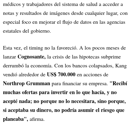
médicos y trabajadores del sistema de salud a acceder a
notas y resultados de imágenes desde cualquier lugar, con
especial foco en mejorar el flujo de datos en las agencias
estatales del gobierno.
Esta vez, el timing no la favoreció. A los pocos meses de
Cognosante,
lanzar
la crisis de las hipotecas subprime
derrumbó la economía. Con los bancos colapsados, Kang
US$ 700.000
vendió alrededor de
en acciones de
Northrop Grumman
"Recibí
para financiar su empresa.
muchas ofertas para invertir en lo que hacía, y no
acepté nada; no porque no lo necesitara, sino porque,
si aceptaba su dinero, no podría asumir el riesgo que
planeaba",
afirma.