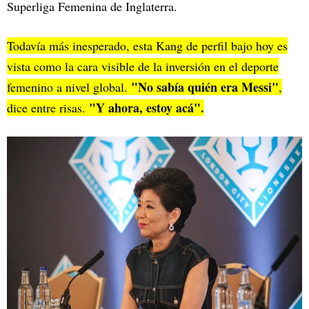
Superliga Femenina de Inglaterra.
Todavía más inesperado, esta Kang de perfil bajo hoy es
vista como la cara visible de la inversión en el deporte
"No sabía quién era Messi"
femenino a nivel global.
,
"Y ahora, estoy acá".
dice entre risas.