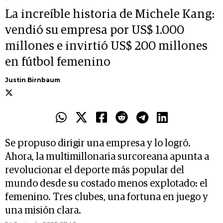
La increíble historia de Michele Kang:
vendió su empresa por US$ 1.000
millones e invirtió US$ 200 millones
en fútbol femenino
Justin Birnbaum
Se propuso dirigir una empresa y lo logró.
Ahora, la multimillonaria surcoreana apunta a
revolucionar el deporte más popular del
mundo desde su costado menos explotado: el
femenino. Tres clubes, una fortuna en juego y
una misión clara.