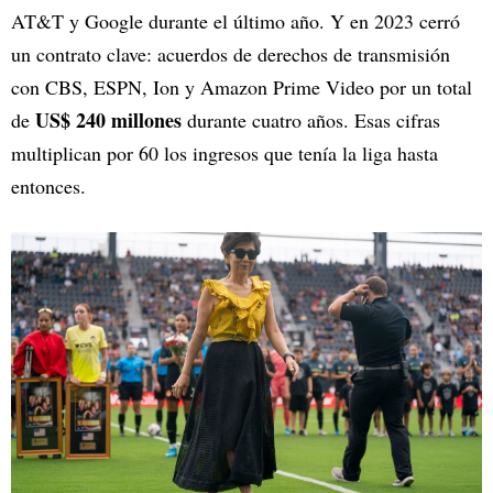
AT&T y Google durante el último año. Y en 2023 cerró
un contrato clave: acuerdos de derechos de transmisión
con CBS, ESPN, Ion y Amazon Prime Video por un total
US$ 240 millones
de
durante cuatro años. Esas cifras
multiplican por 60 los ingresos que tenía la liga hasta
entonces.