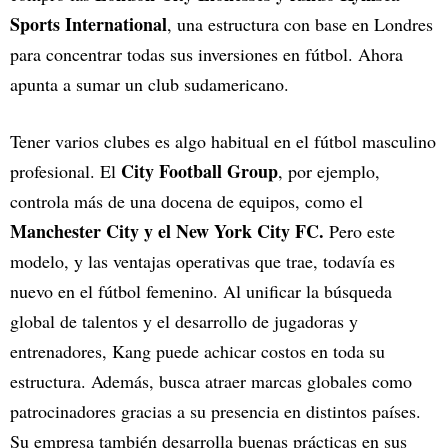
Sports International
, una estructura con base en Londres
para concentrar todas sus inversiones en fútbol. Ahora
apunta a sumar un club sudamericano.
Tener varios clubes es algo habitual en el fútbol masculino
City Football Group
profesional. El
, por ejemplo,
controla más de una docena de equipos, como el
Manchester City y el New York City FC.
Pero este
modelo, y las ventajas operativas que trae, todavía es
nuevo en el fútbol femenino. Al unificar la búsqueda
global de talentos y el desarrollo de jugadoras y
entrenadores, Kang puede achicar costos en toda su
estructura. Además, busca atraer marcas globales como
patrocinadores gracias a su presencia en distintos países.
Su empresa también desarrolla buenas prácticas en sus