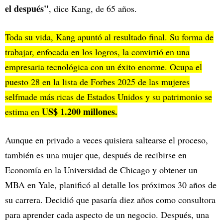
el después"
, dice Kang, de 65 años.
Toda su vida, Kang apuntó al resultado final. Su forma de
trabajar, enfocada en los logros, la convirtió en una
empresaria tecnológica con un éxito enorme. Ocupa el
puesto 28 en la lista de Forbes 2025 de las mujeres
selfmade más ricas de Estados Unidos y su patrimonio se
US$ 1.200 millones.
estima en
Aunque en privado a veces quisiera saltearse el proceso,
también es una mujer que, después de recibirse en
Economía en la Universidad de Chicago y obtener un
MBA en Yale, planificó al detalle los próximos 30 años de
su carrera. Decidió que pasaría diez años como consultora
para aprender cada aspecto de un negocio. Después, una