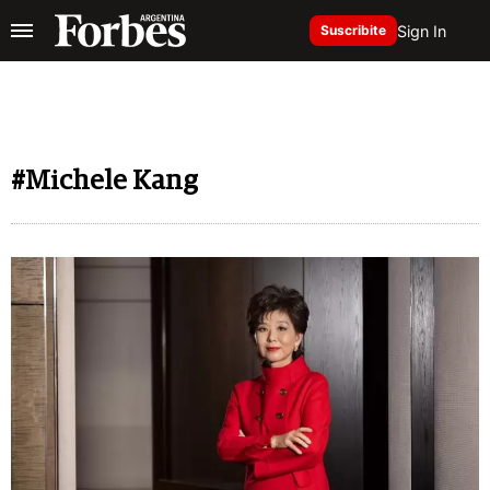
Sign In
Suscribite
#Michele Kang