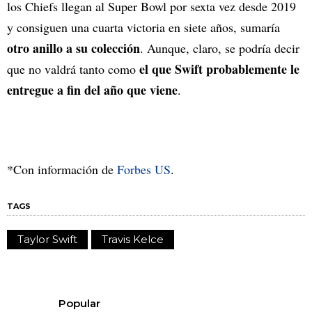
los Chiefs llegan al Super Bowl por sexta vez desde 2019
y consiguen una cuarta victoria en siete años, sumaría
otro anillo a su colección
. Aunque, claro, se podría decir
el que Swift probablemente le
que no valdrá tanto como
entregue a fin del año que viene
.
*Con información de
Forbes US
.
TAGS
Taylor Swift
Travis Kelce
Popular