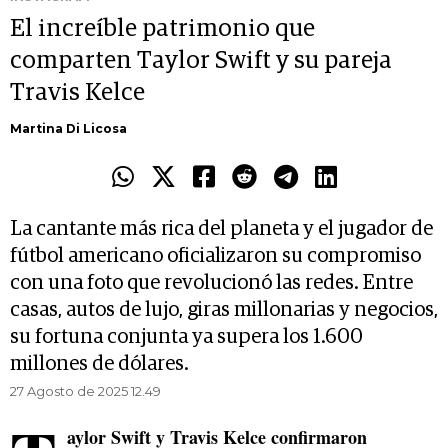
El increíble patrimonio que
comparten Taylor Swift y su pareja
Travis Kelce
Martina Di Licosa
La cantante más rica del planeta y el jugador de
fútbol americano oficializaron su compromiso
con una foto que revolucionó las redes. Entre
casas, autos de lujo, giras millonarias y negocios,
su fortuna conjunta ya supera los 1.600
millones de dólares.
27 Agosto de 2025 12.49
aylor Swift y Travis Kelce
confirmaron