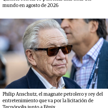
mundo en agosto de 2026
Philip Anschutz, el magnate petrolero y rey del
entretenimiento que va por la licitación de
Tecnópolis junto a Fénix