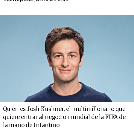
Quién es Josh Kushner, el multimillonario que
quiere entrar al negocio mundial de la FIFA de
la mano de Infantino