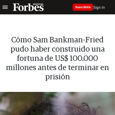
Sign In
Suscribite
Cómo Sam Bankman-Fried
pudo haber construido una
fortuna de US$ 100.000
millones antes de terminar en
prisión