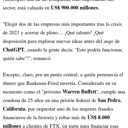
US$ 900.000 millones
sector, está valuada en
.
"Elegir dos de las empresas más importantes tras la crisis
de 2021 y acertar de pleno… ¡Qué talento! ¡Qué
disposición para explorar nuevas ideas antes del auge de
ChatGPT
, cuando la gente decía: "Esto podría funcionar,
quién sabe"!", remarcó.
Excepto, claro, por un punto central: a quién pertenecía el
dinero que Bankman-Fried invertía. Considerado en su
Warren Buffett
momento como el "próximo
", cumple una
San Pedro
condena de 25 años en una prisión federal de
,
California
, por orquestar uno de los mayores fraudes
US$ 8.000
financieros de la historia y robar más de
millones
a clientes de FTX, en parte para financiar esas