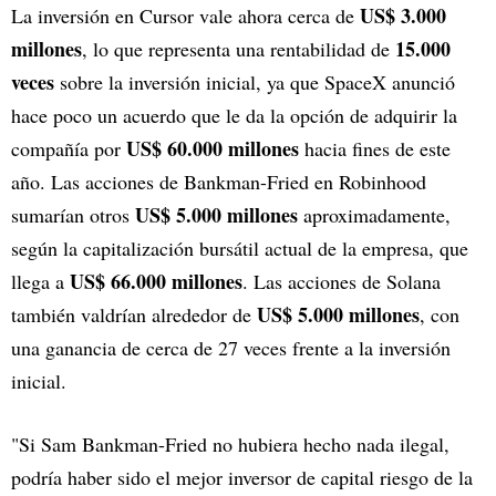
US$ 3.000
La inversión en Cursor vale ahora cerca de
millones
15.000
, lo que representa una rentabilidad de
veces
sobre la inversión inicial, ya que SpaceX anunció
hace poco un acuerdo que le da la opción de adquirir la
US$ 60.000 millones
compañía por
hacia fines de este
año. Las acciones de Bankman-Fried en Robinhood
US$ 5.000 millones
sumarían otros
aproximadamente,
según la capitalización bursátil actual de la empresa, que
US$ 66.000 millones
llega a
. Las acciones de Solana
US$ 5.000 millones
también valdrían alrededor de
, con
una ganancia de cerca de 27 veces frente a la inversión
inicial.
"Si Sam Bankman-Fried no hubiera hecho nada ilegal,
podría haber sido el mejor inversor de capital riesgo de la