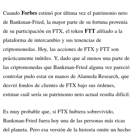
Forbes
Cuando
estimó por última vez el patrimonio neto
de Bankman-Fried, la mayor parte de su fortuna provenía
FTT
de su participación en FTX, el token
afiliado a la
plataforma de intercambio y sus tenencias de
criptomonedas. Hoy, las acciones de FTX y FTT son
prácticamente inútiles. Y, dado que al menos una parte de
las criptomonedas que Bankman-Fried alguna vez pareció
controlar pudo estar en manos de Alameda Research, que
desvió fondos de clientes de FTX bajo sus órdenes,
estimar cuál sería su patrimonio neto actual resulta difícil.
Es muy probable que, si FTX hubiera sobrevivido,
Bankman-Fried fuera hoy una de las personas más ricas
del planeta. Pero esa versión de la historia omite un hecho