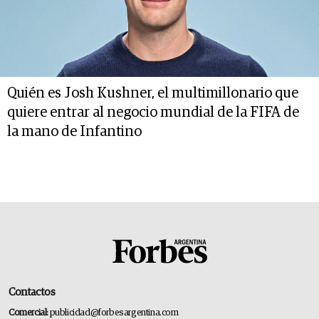
Quién es Josh Kushner, el multimillonario que
quiere entrar al negocio mundial de la FIFA de
la mano de Infantino
Contactos
Comercial:
publicidad@forbesargentina.com