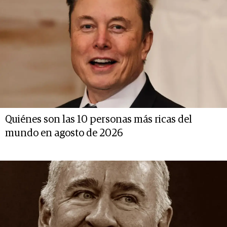
Quiénes son las 10 personas más ricas del
mundo en agosto de 2026