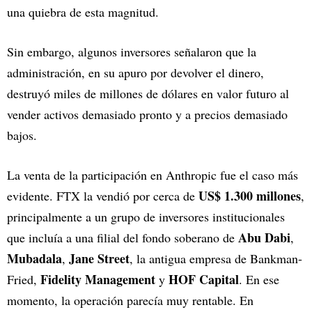
una quiebra de esta magnitud.
Sin embargo, algunos inversores señalaron que la
administración, en su apuro por devolver el dinero,
destruyó miles de millones de dólares en valor futuro al
vender activos demasiado pronto y a precios demasiado
bajos.
La venta de la participación en Anthropic fue el caso más
US$ 1.300 millones
evidente. FTX la vendió por cerca de
,
principalmente a un grupo de inversores institucionales
Abu Dabi
que incluía a una filial del fondo soberano de
,
Mubadala
Jane Street
,
, la antigua empresa de Bankman-
Fidelity Management
HOF Capital
Fried,
y
. En ese
momento, la operación parecía muy rentable. En