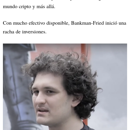
mundo cripto y más allá.
Con mucho efectivo disponible, Bankman-Fried inició una
racha de inversiones.