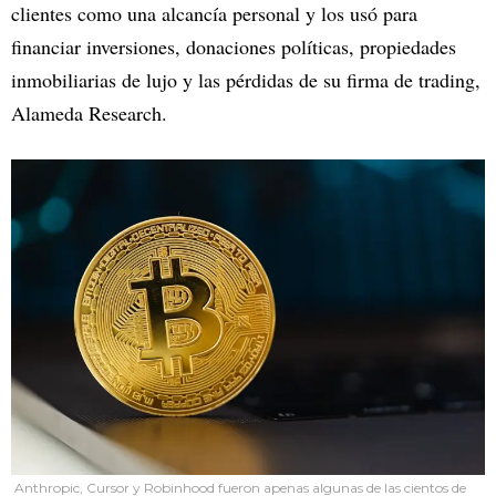
clientes como una alcancía personal y los usó para
financiar inversiones, donaciones políticas, propiedades
inmobiliarias de lujo y las pérdidas de su firma de trading,
Alameda Research.
Anthropic, Cursor y Robinhood fueron apenas algunas de las cientos de