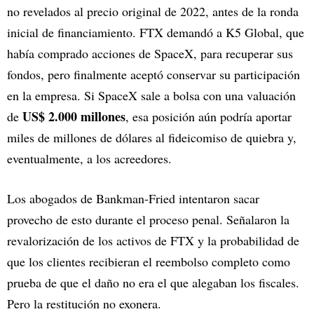
no revelados al precio original de 2022, antes de la ronda
inicial de financiamiento. FTX demandó a K5 Global, que
había comprado acciones de SpaceX, para recuperar sus
fondos, pero finalmente aceptó conservar su participación
en la empresa. Si SpaceX sale a bolsa con una valuación
US$ 2.000 millones
de
, esa posición aún podría aportar
miles de millones de dólares al fideicomiso de quiebra y,
eventualmente, a los acreedores.
Los abogados de Bankman-Fried intentaron sacar
provecho de esto durante el proceso penal. Señalaron la
revalorización de los activos de FTX y la probabilidad de
que los clientes recibieran el reembolso completo como
prueba de que el daño no era el que alegaban los fiscales.
Pero la restitución no exonera.