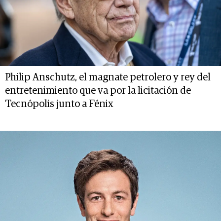
Philip Anschutz, el magnate petrolero y rey del
entretenimiento que va por la licitación de
Tecnópolis junto a Fénix