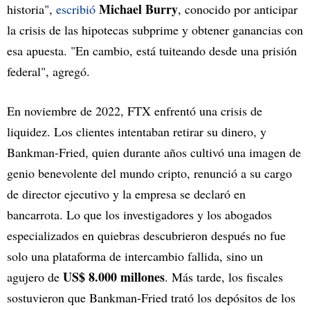
Michael Burry
historia",
escribió
, conocido por anticipar
la crisis de las hipotecas subprime y obtener ganancias con
esa apuesta. "En cambio, está tuiteando desde una prisión
federal", agregó.
En noviembre de 2022, FTX enfrentó una crisis de
liquidez. Los clientes intentaban retirar su dinero, y
Bankman-Fried, quien durante años cultivó una imagen de
genio benevolente del mundo cripto, renunció a su cargo
de director ejecutivo y la empresa se declaró en
bancarrota. Lo que los investigadores y los abogados
especializados en quiebras descubrieron después no fue
solo una plataforma de intercambio fallida, sino un
US$ 8.000 millones
agujero de
. Más tarde, los fiscales
sostuvieron que Bankman-Fried trató los depósitos de los