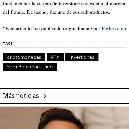
fundamental: la cartera de inversiones no existía al margen
del fraude. De hecho, fue uno de sus subproductos.
*Este artículo fue publicado originalmente por
Forbes.com
TAGS
criptomonedas
FTX
Inversiones
Sam Bankman-Fried
Más noticias