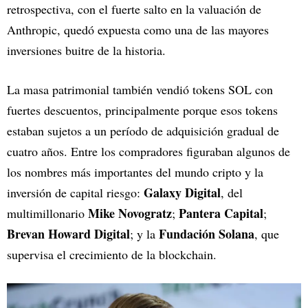
retrospectiva, con el fuerte salto en la valuación de
Anthropic, quedó expuesta como una de las mayores
inversiones buitre de la historia.
La masa patrimonial también vendió tokens SOL con
fuertes descuentos, principalmente porque esos tokens
estaban sujetos a un período de adquisición gradual de
cuatro años. Entre los compradores figuraban algunos de
los nombres más importantes del mundo cripto y la
Galaxy Digital
inversión de capital riesgo:
, del
Mike Novogratz
Pantera Capital
multimillonario
;
;
Brevan Howard Digital
Fundación Solana
; y la
, que
supervisa el crecimiento de la blockchain.