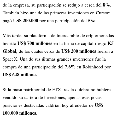
8%
de la empresa, su participación se redujo a cerca del
.
También hizo una de las primeras inversiones en Cursor:
US$ 200.000
5%
pagó
por una participación del
.
Más tarde, su plataforma de intercambio de criptomonedas
US$ 700 millones
K5
invirtió
en la firma de capital riesgo
Global
US$ 200 millones
, de los cuales cerca de
fueron a
SpaceX. Una de sus últimas grandes inversiones fue la
7,6%
compra de una participación del
en Robinhood por
US$ 648 millones
.
Si la masa patrimonial de FTX tras la quiebra no hubiera
vendido su cartera de inversiones, apenas esas pocas
US$
posiciones destacadas valdrían hoy alrededor de
100.000 millones
.