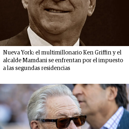
Nueva York: el multimillonario Ken Griffin y el
alcalde Mamdani se enfrentan por el impuesto
a las segundas residencias