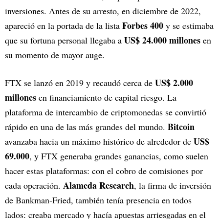
inversiones. Antes de su arresto, en diciembre de 2022,
Forbes 400
apareció en la portada de la lista
y se estimaba
US$ 24.000 millones
que su fortuna personal llegaba a
en
su momento de mayor auge.
US$ 2.000
FTX se lanzó en 2019 y recaudó cerca de
millones
en financiamiento de capital riesgo. La
plataforma de intercambio de criptomonedas se convirtió
Bitcoin
rápido en una de las más grandes del mundo.
US$
avanzaba hacia un máximo histórico de alrededor de
69.000
, y FTX generaba grandes ganancias, como suelen
hacer estas plataformas: con el cobro de comisiones por
Alameda Research
cada operación.
, la firma de inversión
de Bankman-Fried, también tenía presencia en todos
lados: creaba mercado y hacía apuestas arriesgadas en el