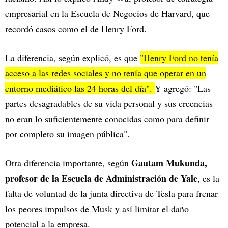
empresarial en la Escuela de Negocios de Harvard, que
recordó casos como el de Henry Ford.
La diferencia, según explicó, es que
"Henry Ford no tenía
acceso a las redes sociales y no tenía que operar en un
entorno mediático las 24 horas del día".
Y agregó: "Las
partes desagradables de su vida personal y sus creencias
no eran lo suficientemente conocidas como para definir
por completo su imagen pública".
Gautam Mukunda,
Otra diferencia importante, según
profesor de la Escuela de Administración de Yale
, es la
falta de voluntad de la junta directiva de Tesla para frenar
los peores impulsos de Musk y así limitar el daño
potencial a la empresa.