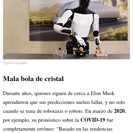
Optimus tesla
Mala bola de cristal
Durante años, quienes siguen de cerca a Elon Musk
aprendieron que sus predicciones suelen fallar, y no solo
2020
cuando se trata de robotaxis o robots. En marzo de
,
COVID-19
por ejemplo, su pronóstico sobre la
fue
completamente erróneo: “Basado en las tendencias