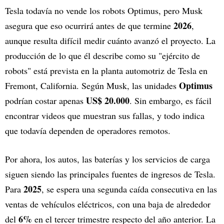
Tesla todavía no vende los robots Optimus, pero Musk
2026
asegura que eso ocurrirá antes de que termine
,
aunque resulta difícil medir cuánto avanzó el proyecto. La
producción de lo que él describe como su "ejército de
robots" está prevista en la planta automotriz de Tesla en
Optimus
Fremont, California. Según Musk, las unidades
US$ 20.000
podrían costar apenas
. Sin embargo, es fácil
encontrar videos que muestran sus fallas, y todo indica
que todavía dependen de operadores remotos.
Por ahora, los autos, las baterías y los servicios de carga
siguen siendo las principales fuentes de ingresos de Tesla.
2025
Para
, se espera una segunda caída consecutiva en las
ventas de vehículos eléctricos, con una baja de alrededor
6%
del
en el tercer trimestre respecto del año anterior. La