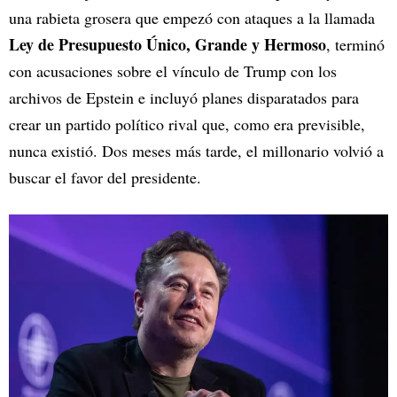
una rabieta grosera que empezó con ataques a la llamada
Ley de Presupuesto Único, Grande y Hermoso
, terminó
con acusaciones sobre el vínculo de Trump con los
archivos de Epstein e incluyó planes disparatados para
crear un partido político rival que, como era previsible,
nunca existió. Dos meses más tarde, el millonario volvió a
buscar el favor del presidente.