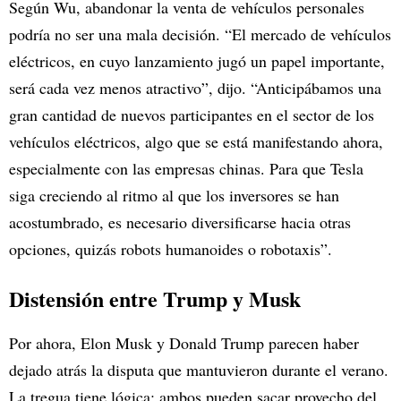
Según Wu, abandonar la venta de vehículos personales
podría no ser una mala decisión. “El mercado de vehículos
eléctricos, en cuyo lanzamiento jugó un papel importante,
será cada vez menos atractivo”, dijo. “Anticipábamos una
gran cantidad de nuevos participantes en el sector de los
vehículos eléctricos, algo que se está manifestando ahora,
especialmente con las empresas chinas. Para que Tesla
siga creciendo al ritmo al que los inversores se han
acostumbrado, es necesario diversificarse hacia otras
opciones, quizás robots humanoides o robotaxis”.
Distensión entre Trump y Musk
Por ahora, Elon Musk y Donald Trump parecen haber
dejado atrás la disputa que mantuvieron durante el verano.
La tregua tiene lógica: ambos pueden sacar provecho del