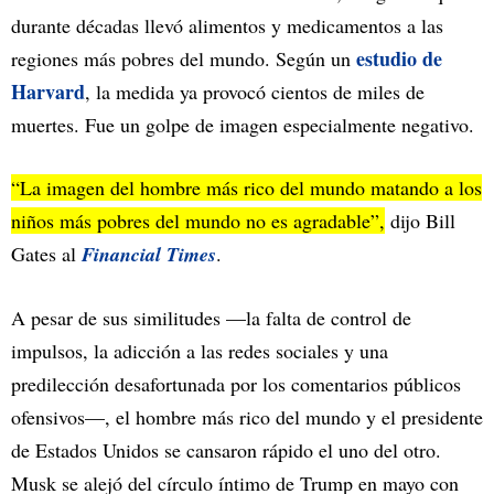
durante décadas llevó alimentos y medicamentos a las
estudio de
regiones más pobres del mundo. Según un
Harvard
, la medida ya provocó cientos de miles de
muertes. Fue un golpe de imagen especialmente negativo.
“La imagen del hombre más rico del mundo matando a los
niños más pobres del mundo no es agradable”,
dijo Bill
Gates al
Financial Times
.
A pesar de sus similitudes —la falta de control de
impulsos, la adicción a las redes sociales y una
predilección desafortunada por los comentarios públicos
ofensivos—, el hombre más rico del mundo y el presidente
de Estados Unidos se cansaron rápido el uno del otro.
Musk se alejó del círculo íntimo de Trump en mayo con