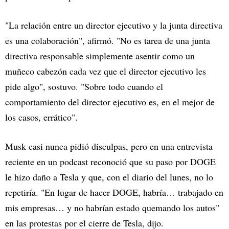
"La relación entre un director ejecutivo y la junta directiva
es una colaboración", afirmó. "No es tarea de una junta
directiva responsable simplemente asentir como un
muñeco cabezón cada vez que el director ejecutivo les
pide algo", sostuvo. "Sobre todo cuando el
comportamiento del director ejecutivo es, en el mejor de
los casos, errático".
Musk casi nunca pidió disculpas, pero en una entrevista
reciente en un podcast reconoció que su paso por DOGE
le hizo daño a Tesla y que, con el diario del lunes, no lo
repetiría. "En lugar de hacer DOGE, habría… trabajado en
mis empresas… y no habrían estado quemando los autos"
en las protestas por el cierre de Tesla, dijo.