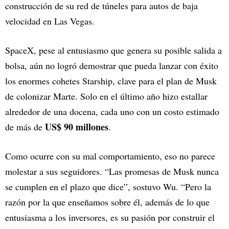
construcción de su red de túneles para autos de baja
velocidad en Las Vegas.
SpaceX, pese al entusiasmo que genera su posible salida a
bolsa, aún no logró demostrar que pueda lanzar con éxito
los enormes cohetes Starship, clave para el plan de Musk
de colonizar Marte. Solo en el último año hizo estallar
alrededor de una docena, cada uno con un costo estimado
US$ 90 millones
de más de
.
Como ocurre con su mal comportamiento, eso no parece
molestar a sus seguidores. “Las promesas de Musk nunca
se cumplen en el plazo que dice”, sostuvo Wu. “Pero la
razón por la que enseñamos sobre él, además de lo que
entusiasma a los inversores, es su pasión por construir el