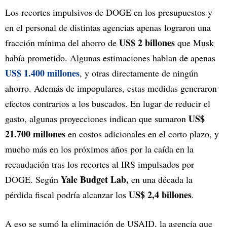
Los recortes impulsivos de DOGE en los presupuestos y
en el personal de distintas agencias apenas lograron una
US$ 2 billones
fracción mínima del ahorro de
que Musk
había prometido. Algunas estimaciones hablan de apenas
US$ 1.400 millones
, y otras directamente de ningún
ahorro. Además de impopulares, estas medidas generaron
efectos contrarios a los buscados. En lugar de reducir el
US$
gasto, algunas proyecciones indican que sumaron
21.700 millones
en costos adicionales en el corto plazo, y
mucho más en los próximos años por la caída en la
recaudación tras los recortes al IRS impulsados por
Yale Budget Lab,
DOGE. Según
en una década la
US$ 2,4 billones
pérdida fiscal podría alcanzar los
.
A eso se sumó la eliminación de USAID, la agencia que