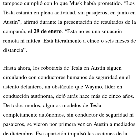
tampoco cumplió con lo que Musk había prometido. “Los
Tesla estarán en plena actividad, sin pasajeros, en junio en
Austin”, afirmó durante la presentación de resultados de la
29 de enero
compañía, el
. “Esta no es una situación
remota ni mítica. Está literalmente a cinco o seis meses de
distancia”.
Hasta ahora, los robotaxis de Tesla en Austin siguen
circulando con conductores humanos de seguridad en el
asiento delantero, un obstáculo que Waymo, líder en
conducción autónoma, dejó atrás hace más de cinco años.
De todos modos, algunos modelos de Tesla
completamente autónomos, sin conductor de seguridad ni
pasajeros, se vieron por primera vez en Austin a mediados
de diciembre. Esa aparición impulsó las acciones de la