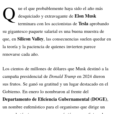
Q
ue el que probablemente haya sido el año más
Elon Musk
desquiciado y extravagante de
Tesla
terminara con los accionistas de
aprobando
su gigantesco paquete salarial es una buena muestra de
Silicon Valley
que, en
, las consecuencias suelen quedar en
la teoría y la paciencia de quienes invierten parece
renovarse cada año.
Los cientos de millones de dólares que Musk destinó a la
campaña presidencial de
Donald Trump
en 2024 dieron
sus frutos. Se ganó su gratitud y un lugar destacado en el
Gobierno. En enero lo nombraron al frente del
Departamento de Eficiencia Gubernamental (DOGE)
,
un nombre eufemístico para el organismo que dirige un