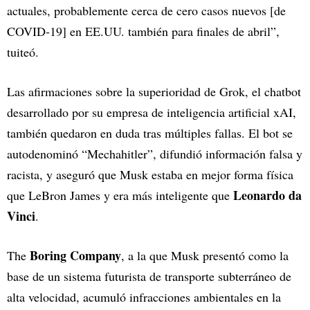
actuales, probablemente cerca de cero casos nuevos [de
COVID-19] en EE.UU. también para finales de abril”,
tuiteó.
Las afirmaciones sobre la superioridad de Grok, el chatbot
desarrollado por su empresa de inteligencia artificial xAI,
también quedaron en duda tras múltiples fallas. El bot se
autodenominó “Mechahitler”, difundió información falsa y
racista, y aseguró que Musk estaba en mejor forma física
Leonardo da
que LeBron James y era más inteligente que
Vinci
.
Boring Company
The
, a la que Musk presentó como la
base de un sistema futurista de transporte subterráneo de
alta velocidad, acumuló infracciones ambientales en la