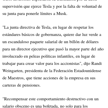
supervisión que ejerce Tesla y por la falta de voluntad de
su junta para ponerle límites a Musk.
"La junta directiva de Tesla, en lugar de respetar los
estándares básicos de gobernanza, quiere dar luz verde a
un escandaloso paquete salarial de un billón de dólares
para un director ejecutivo que pasó la mayor parte del año
involucrado en peleas políticas infantiles, en lugar de
trabajar para crear valor para los accionistas", dijo Randi
Weingarten, presidenta de la Federación Estadounidense
de Maestros, que tiene acciones de la empresa en sus
carteras de pensiones.
"Recompensar este comportamiento destructivo con un
salario obsceno es una bofetada, no solo para los