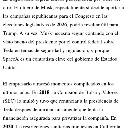
otro. El dinero de Musk, especialmente si decide aportar a
las campañas republicanas para el Congreso en las
2026
elecciones legislativas de
, podría resultar útil para
Trump. A su vez, Musk necesita seguir contando con el
visto bueno del presidente por el control federal sobre
Tesla en temas de seguridad y regulación, y porque
SpaceX es un contratista clave del gobierno de Estados
Unidos.
El empresario atravesó momentos complicados en los
2018
últimos años. En
, la Comisión de Bolsa y Valores
(SEC) lo multó y tuvo que renunciar a la presidencia de
Tesla después de afirmar falsamente que tenía la
financiación asegurada para privatizar la compañía. En
2020
, las restricciones sanitarias impuestas en California