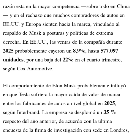
razón está en la mayor competencia —sobre todo en China
— y en el rechazo que muchos compradores de autos en
EE.UU. y Europa sienten hacia la marca, vinculado al
respaldo de Musk a posturas y políticas de extrema
derecha. En EE.UU., las ventas de la compañía durante
2025
8,9%
577.097
probablemente cayeron un
, hasta
unidades
22%
, por una baja del
en el cuarto trimestre,
según Cox Automotive.
El comportamiento de Elon Musk probablemente influyó
en que Tesla sufriera la mayor caída de valor de marca
2025
entre los fabricantes de autos a nivel global en
,
35 %
según Interbrand. La empresa se desplomó un
respecto del año anterior, de acuerdo con la última
encuesta de la firma de investigación con sede en Londres,