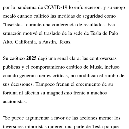
por la pandemia de COVID-19 lo enfurecieron, y su enojo
escaló cuando calificó las medidas de seguridad como
"fascistas" durante una conferencia de resultados. Esa
situación motivó el traslado de la sede de Tesla de Palo
Alto, California, a Austin, Texas.
2025
Su caótico
dejó una señal clara: las controversias
públicas y el comportamiento errático de Musk, incluso
cuando generan fuertes críticas, no modifican el rumbo de
sus decisiones. Tampoco frenan el crecimiento de su
fortuna ni afectan su magnetismo frente a muchos
accionistas.
"Se puede argumentar a favor de las acciones meme: los
inversores minoristas quieren una parte de Tesla porque