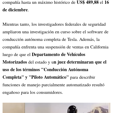
US$ 489,88
16
compañía hasta un máximo histórico de
el
de diciembre
.
Mientras tanto, los investigadores federales de seguridad
ampliaron una investigación en curso sobre el software de
conducción autónoma completa de Tesla. Además, la
compañía enfrenta una suspensión de ventas en California
Departamento de Vehículos
luego de que el
Motorizados
n juez determinaran que el
del estado y u
uso de los términos "Conducción Autónoma
Completa" y "Piloto Automático"
para describir
funciones de manejo parcialmente automatizado resultó
engañoso para los consumidores.