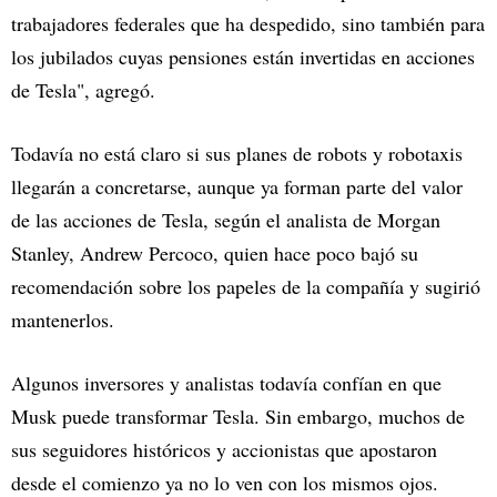
trabajadores federales que ha despedido, sino también para
los jubilados cuyas pensiones están invertidas en acciones
de Tesla", agregó.
Todavía no está claro si sus planes de robots y robotaxis
llegarán a concretarse, aunque ya forman parte del valor
de las acciones de Tesla, según el analista de Morgan
Stanley, Andrew Percoco, quien hace poco bajó su
recomendación sobre los papeles de la compañía y sugirió
mantenerlos.
Algunos inversores y analistas todavía confían en que
Musk puede transformar Tesla. Sin embargo, muchos de
sus seguidores históricos y accionistas que apostaron
desde el comienzo ya no lo ven con los mismos ojos.