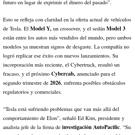
futuro en lugar de exprimir el dinero del pasado”.
Esto se refleja con claridad en la oferta actual de vehículos
Model Y,
Model 3
de Tesla. El
un crossover, y el sedán
están entre los autos más vendidos del mundo, pero ambos
modelos ya muestran signos de desgaste. La compañía no
logró replicar ese éxito con nuevos lanzamientos. Su
incorporación más reciente, el Cybertruck, resultó un
Cybercab,
fracaso, y el próximo
anunciado para el
2026
segundo trimestre de
, enfrenta posibles obstáculos
regulatorios y comerciales.
“Tesla está sufriendo problemas que van más allá del
comportamiento de Elon”, señaló Ed Kim, presidente y
investigación AutoPacific
analista jefe de la firma de
. “Su