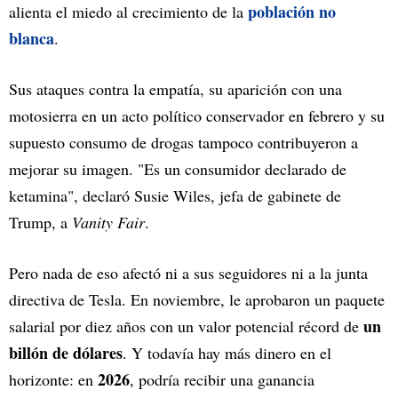
población no
alienta el miedo al crecimiento de la
blanca
.
Sus ataques contra la empatía, su aparición con una
motosierra en un acto político conservador en febrero y su
supuesto consumo de drogas tampoco contribuyeron a
mejorar su imagen. "Es un consumidor declarado de
ketamina", declaró Susie Wiles, jefa de gabinete de
Trump, a
Vanity Fair
.
Pero nada de eso afectó ni a sus seguidores ni a la junta
directiva de Tesla. En noviembre, le aprobaron un paquete
un
salarial por diez años con un valor potencial récord de
billón de dólares
. Y todavía hay más dinero en el
2026
horizonte: en
, podría recibir una ganancia