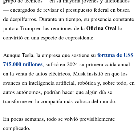
grupo de técnicos —en su mayoría jóvenes y aficionados
— encargados de revisar el presupuesto federal en busca
de despilfarros. Durante un tiempo, su presencia constante
Oficina Oval
junto a Trump en las reuniones de la
lo
convirtió en una especie de copresidente.
fortuna de US$
Aunque Tesla, la empresa que sostiene su
745.000 millones
, sufrió en 2024 su primera caída anual
en la venta de autos eléctricos, Musk insistió en que los
avances en inteligencia artificial, robótica y, sobre todo, en
autos autónomos, podrían hacer que algún día se
transforme en la compañía más valiosa del mundo.
En pocas semanas, todo se volvió previsiblemente
complicado.