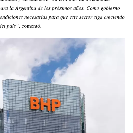
 para la Argentina de los próximos años. Como gobierno
ondiciones necesarias para que este sector siga creciendo
del país”
, comentó.