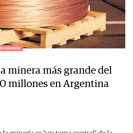
ECONOMÍA
 la minera más grande del
0 millones en Argentina