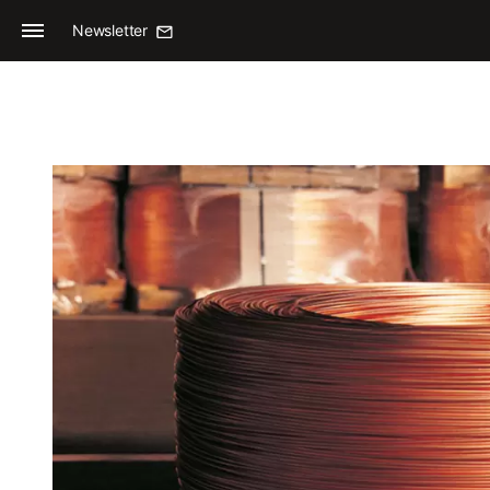
Newsletter