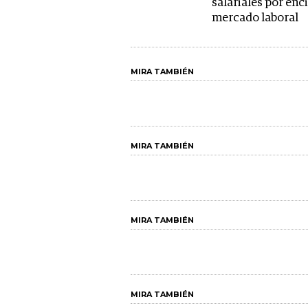
salariales por enc
mercado laboral
MIRA TAMBIÉN
MIRA TAMBIÉN
MIRA TAMBIÉN
MIRA TAMBIÉN