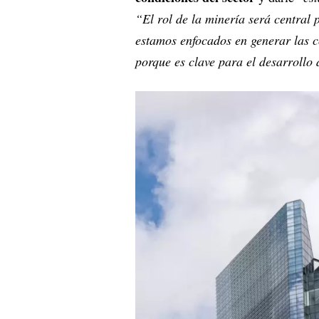
“El rol de la minería será central
estamos enfocados en generar las c
porque es clave para el desarrollo 