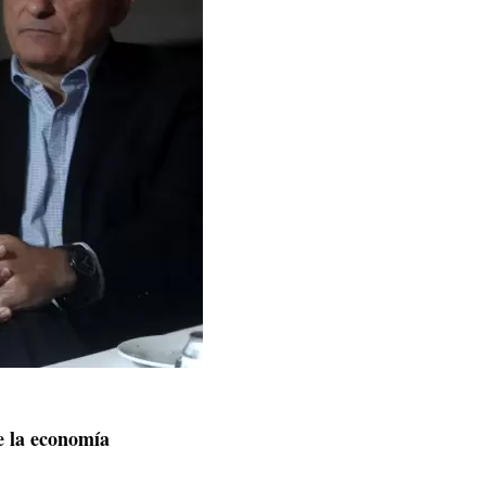
e la economía