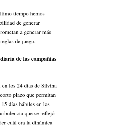
ltimo tiempo hemos
ibilidad de generar
mprometan a generar más
 reglas de juego.
diaria de las compañías
en los 24 días de Silvina
corto plazo que permitan
15 días hábiles en los
urbulencia que se reflejó
der cuál era la dinámica